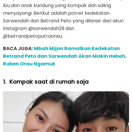
ibu dan anak kandung yang kompak dan saling
menyayangi. Berikut adalah potret kedekatan
Sarwendah dan Betrand Peto yang dilansir dari akun
Instagram @sarwendah29 dan
@betrandpetoputraonsu.
BACA JUGA:
Mbah Mijan Ramalkan Kedekatan
Betrand Peto dan Sarwendah Akan Makin Heboh,
Ruben Onsu Ngamuk
1.
Kompak saat di rumah saja