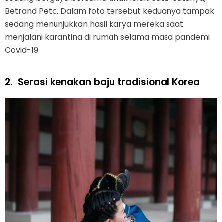
Betrand Peto. Dalam foto tersebut keduanya tampak
sedang menunjukkan hasil karya mereka saat
menjalani karantina di rumah selama masa pandemi
Covid-19.
2.
Serasi kenakan baju tradisional Korea