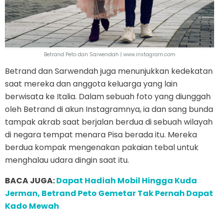
Betrand Peto dan Sarwendah | www.instagram.com
Betrand dan Sarwendah juga menunjukkan kedekatan
saat mereka dan anggota keluarga yang lain
berwisata ke Italia. Dalam sebuah foto yang diunggah
oleh Betrand di akun Instagramnya, ia dan sang bunda
tampak akrab saat berjalan berdua di sebuah wilayah
di negara tempat menara Pisa berada itu. Mereka
berdua kompak mengenakan pakaian tebal untuk
menghalau udara dingin saat itu.
BACA JUGA:
Dapat Hadiah Mobil Hingga Kuda
Jerman, Betrand Peto Gemetar Tak Pernah Dapat
Kado Mewah