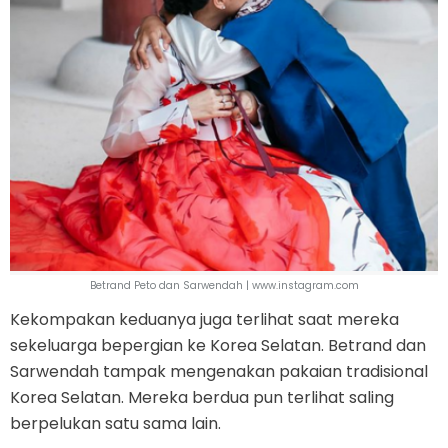
Betrand Peto dan Sarwendah | www.instagram.com
Kekompakan keduanya juga terlihat saat mereka
sekeluarga bepergian ke Korea Selatan. Betrand dan
Sarwendah tampak mengenakan pakaian tradisional
Korea Selatan. Mereka berdua pun terlihat saling
berpelukan satu sama lain.