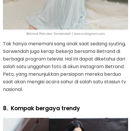
Betrand Peto dan Sarwendah | www.instagram.com
Tak hanya menemani sang anak saat sedang syuting,
Sarwendah juga kerap bekerja bersama Betrand di
berbagai program televisi. Hal ini dapat diketahui dari
salah satu unggahan foto di akun Instagram Betrand
Peto, yang menunjukkan persiapan mereka berdua
saat akan mengisi acara sahur di salah satu stasiun tv
nasional.
8.
Kompak bergaya trendy