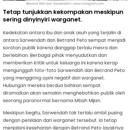
Betrand Peto dan Sarwendah | www.instagram.com
Tetap tunjukkan kekompakan meskipun
sering dinyinyiri warganet.
Kedekatan antara ibu dan anak asuh yang terjalin di
antara Sarwendah dan Betrand Peto sempat menjadi
sorotan publik karena dianggap terlalu mesra dan
berlebihan. Berbagai pihak menyudutkan dan
memberikan kritik untuk keluarga ini karena kerap
mengunggah foto-foto Sarwendah dan Betrand Peto
yang menggiring opini negatif dari warganet.
Hubungan mereka berdua bahkan sempat
diramalkan akan semakin menghebohkan publik oleh
seorang paranormal bernama Mbah Mijan.
Meskipun begitu, Sarwendah tak terlalu ambil pusing
dengan penilaian dari warganet tersebut. Ia tetap
menjalani keseharian dengan Betrand Peto layaknya