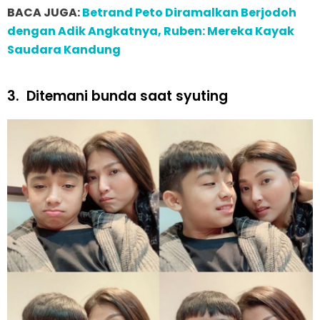
BACA JUGA:
Betrand Peto Diramalkan Berjodoh
dengan Adik Angkatnya, Ruben: Mereka Kayak
Saudara Kandung
3.
Ditemani bunda saat syuting