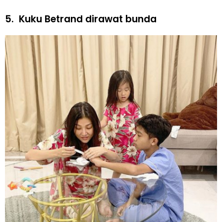
5.
Kuku Betrand dirawat bunda