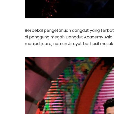
Berbekal pengetahuan dangdut yang terbatas
di panggung megah Dangdut Academy Asia 
menjadi juara, namun Jirayut berhasil masuk