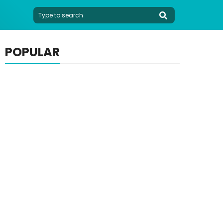
POPULAR