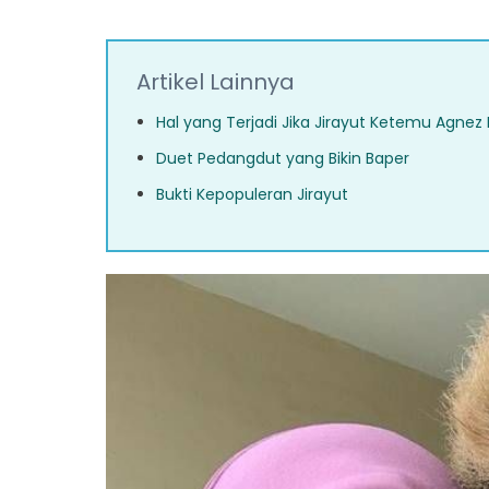
Artikel Lainnya
Hal yang Terjadi Jika Jirayut Ketemu Agnez
Duet Pedangdut yang Bikin Baper
Bukti Kepopuleran Jirayut