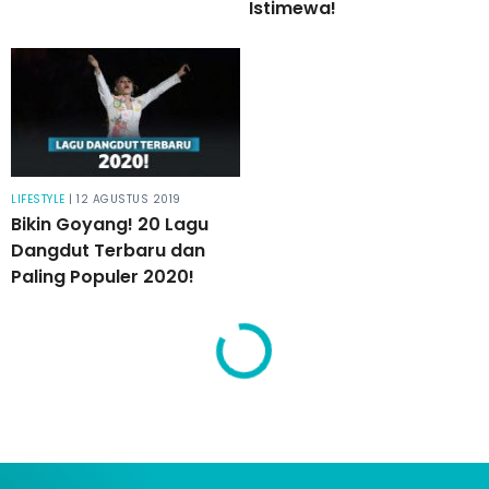
Istimewa!
LIFESTYLE
| 12 AGUSTUS 2019
Bikin Goyang! 20 Lagu
Dangdut Terbaru dan
Paling Populer 2020!