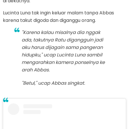
di dekatnya.
Lucinta Luna tak ingin keluar malam tanpa Abbas
karena takut digoda dan diganggu orang.
"Karena kalau misalnya dia nggak
ada, takutnya Ratu digangguin jadi
aku harus dijagain sama pangeran
hidupku," ucap Lucinta Luna sambil
mengarahkan kamera ponselnya ke
arah Abbas.
"Betul," ucap Abbas singkat.