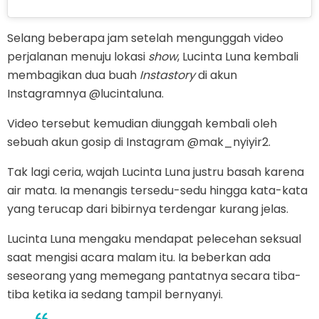
Selang beberapa jam setelah mengunggah video
perjalanan menuju lokasi
show
, Lucinta Luna kembali
membagikan dua buah
Instastory
di akun
Instagramnya @lucintaluna.
Video tersebut kemudian diunggah kembali oleh
sebuah akun gosip di Instagram @mak_nyiyir2.
Tak lagi ceria, wajah Lucinta Luna justru basah karena
air mata. Ia menangis tersedu-sedu hingga kata-kata
yang terucap dari bibirnya terdengar kurang jelas.
Lucinta Luna mengaku mendapat pelecehan seksual
saat mengisi acara malam itu. Ia beberkan ada
seseorang yang memegang pantatnya secara tiba-
tiba ketika ia sedang tampil bernyanyi.