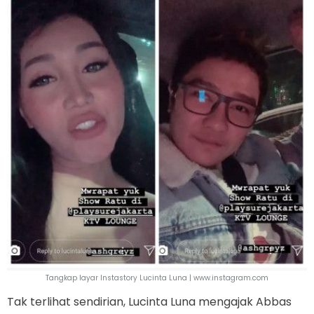
Tangkap layar Instastory Lucinta Luna | www.instagram.com
Tak terlihat sendirian, Lucinta Luna mengajak Abbas