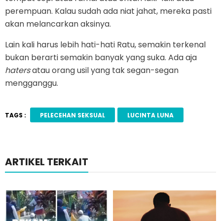
perempuan. Kalau sudah ada niat jahat, mereka pasti
akan melancarkan aksinya.
Lain kali harus lebih hati-hati Ratu, semakin terkenal
bukan berarti semakin banyak yang suka. Ada aja
haters
atau orang usil yang tak segan-segan
mengganggu.
TAGS :
PELECEHAN SEKSUAL
LUCINTA LUNA
ARTIKEL TERKAIT