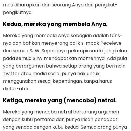
mau diharapkan dari seorang Anya dan pengikut-
pengikutnya.
Kedua, mereka yang membela Anya.
Mereka yang membela Anya sebagian adalah fans-
nya dan bahkan menyerang balik si mbak Peceleve
dan semua SJW. Sepertinya pelampiasan kejengkelan
pada semua SJW mendapatkan momennya. Ada pula
yang berargumen bahwa setiap orang yang bermain
Twitter atau media sosial punya hak untuk
menggunakan sesuai kepentingan, tanpa harus
diatur-atur.
Ketiga, mereka yang (mencoba) netral.
Mereka yang mencoba netral bertarung argumen
dengan kubu pertama dan punya irisan pendapat
yang senada dengan kubu kedua. Semua orang punya