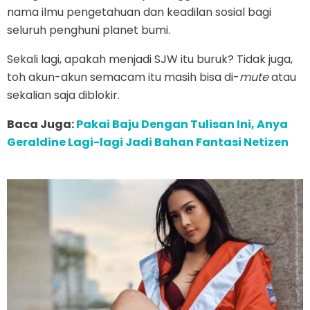
nama ilmu pengetahuan dan keadilan sosial bagi
seluruh penghuni planet bumi.
Sekali lagi, apakah menjadi SJW itu buruk? Tidak juga,
toh akun-akun semacam itu masih bisa di-
mute
atau
sekalian saja diblokir.
Baca Juga:
Pakai Baju Dengan Tulisan Ini, Anya
Geraldine Lagi-lagi Jadi Bahan Fantasi Netizen