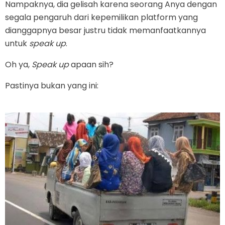
Nampaknya, dia gelisah karena seorang Anya dengan
segala pengaruh dari kepemilikan platform yang
dianggapnya besar justru tidak memanfaatkannya
untuk
speak up
.
Oh ya,
Speak up
apaan sih?
Pastinya bukan yang ini: