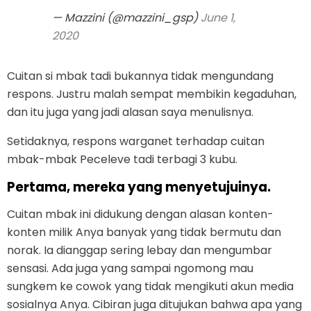
— Mazzini (@mazzini_gsp)
June 1,
2020
Cuitan si mbak tadi bukannya tidak mengundang
respons. Justru malah sempat membikin kegaduhan,
dan itu juga yang jadi alasan saya menulisnya.
Setidaknya, respons warganet terhadap cuitan
mbak-mbak Peceleve tadi terbagi 3 kubu.
Pertama, mereka yang menyetujuinya.
Cuitan mbak ini didukung dengan alasan konten-
konten milik Anya banyak yang tidak bermutu dan
norak. Ia dianggap sering lebay dan mengumbar
sensasi. Ada juga yang sampai ngomong mau
sungkem ke cowok yang tidak mengikuti akun media
sosialnya Anya. Cibiran juga ditujukan bahwa apa yang