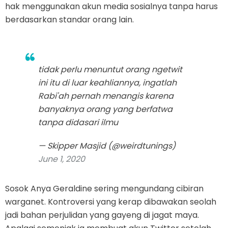
hak menggunakan akun media sosialnya tanpa harus
berdasarkan standar orang lain.
tidak perlu menuntut orang ngetwit
ini itu di luar keahliannya, ingatlah
Rabi'ah pernah menangis karena
banyaknya orang yang berfatwa
tanpa didasari ilmu
— Skipper Masjid (@weirdtunings)
June 1, 2020
Sosok Anya Geraldine sering mengundang cibiran
warganet. Kontroversi yang kerap dibawakan seolah
jadi bahan perjulidan yang gayeng di jagat maya.