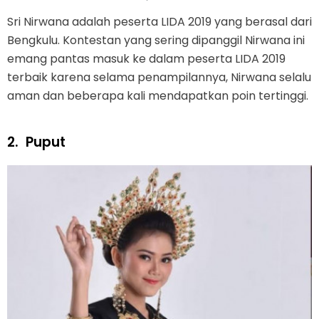
Sri Nirwana adalah peserta LIDA 2019 yang berasal dari
Bengkulu. Kontestan yang sering dipanggil Nirwana ini
emang pantas masuk ke dalam peserta LIDA 2019
terbaik karena selama penampilannya, Nirwana selalu
aman dan beberapa kali mendapatkan poin tertinggi.
2.
Puput