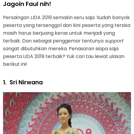
Jagoin Faul nih!
Persaingan LIDA 2019 semakin seru saja. Sudah banyak
peserta yang tersenggol dan kini peserta yang tersisa
masih harus berjuang keras untuk menjadi yang
terbaik. Dan sebagai penggemar tentunya
support
sangat dibutuhkan mereka. Penasaran siapa saja
peserta LIDA 2019 terbaik? Yuk cari tau lewat ulasan
berikut ini!
1.
Sri Nirwana