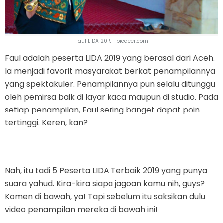
Faul LIDA 2019 | picdeer.com
Faul adalah peserta LIDA 2019 yang berasal dari Aceh.
Ia menjadi favorit masyarakat berkat penampilannya
yang spektakuler. Penampilannya pun selalu ditunggu
oleh pemirsa baik di layar kaca maupun di studio. Pada
setiap penampilan, Faul sering banget dapat poin
tertinggi. Keren, kan?
Nah, itu tadi 5 Peserta LIDA Terbaik 2019 yang punya
suara yahud. Kira-kira siapa jagoan kamu nih, guys?
Komen di bawah, ya! Tapi sebelum itu saksikan dulu
video penampilan mereka di bawah ini!