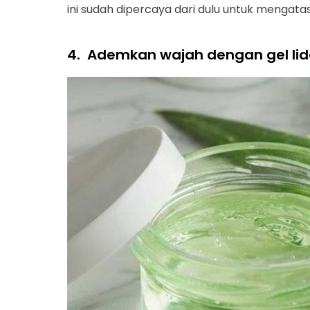
ini sudah dipercaya dari dulu untuk mengata
4.
Ademkan wajah dengan gel li