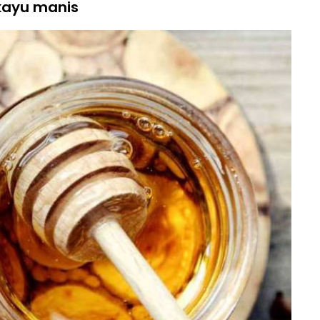
kayu manis