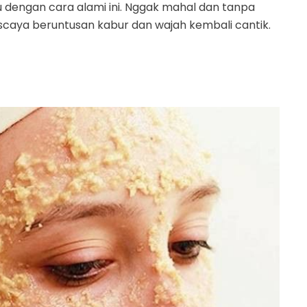
dengan cara alami ini. Nggak mahal dan tanpa
niscaya beruntusan kabur dan wajah kembali cantik.