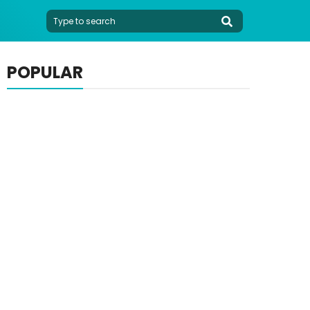
POPULAR