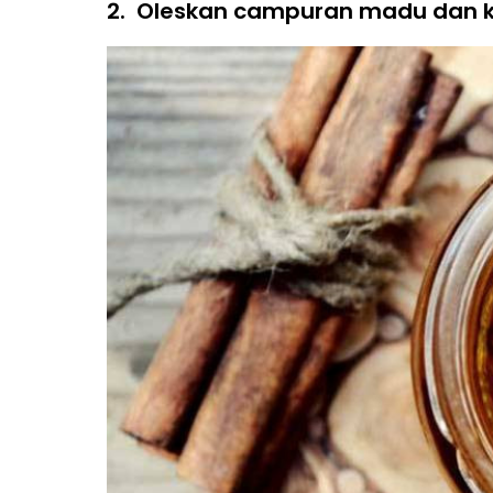
2.
Oleskan campuran madu dan 