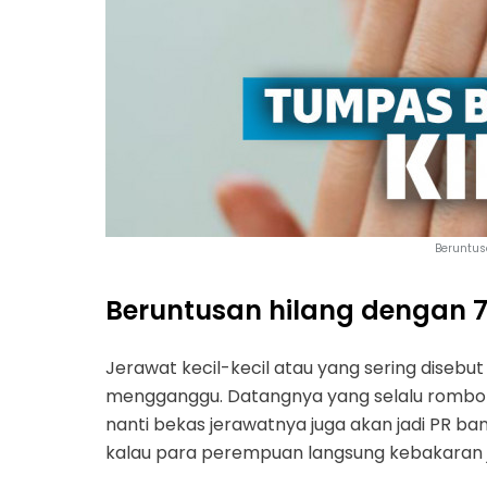
Beruntus
Beruntusan hilang dengan 7
Jerawat kecil-kecil atau yang sering dise
mengganggu. Datangnya yang selalu rombong
nanti bekas jerawatnya juga akan jadi PR b
kalau para perempuan langsung kebakaran 