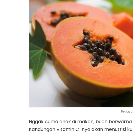
Pepaya
Nggak cuma enak di makan, buah berwarna or
Kandungan Vitamin C-nya akan menutrisi ku