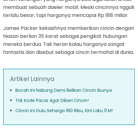
membuat sebuah daeler mobil. Meski cincinnya nggak
terlalu besar, tapi harganya mencapai Rp 188 miliar.
James Packer kekasihnya memberikan cincin dengan
hiasan berlian 35 karat sebagai pengikat hubungan
mereka berdua. Tak heran kalau harganya sangat
fantastis dan disebut sebagai cincin termahal di dunia.
Artikel Lainnya
Bocah Ini Nabung Demi Belikan Cincin Ibunya
Trik Kode Pacar Agar Diberi Cincin!
Cincin Ini Dulu Seharga 180 Ribu, Kini Laku 11 M!