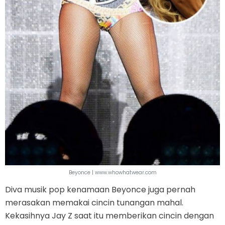
Beyonce | www.whowhatwear.com
Diva musik pop kenamaan Beyonce juga pernah
merasakan memakai cincin tunangan mahal.
Kekasihnya Jay Z saat itu memberikan cincin dengan