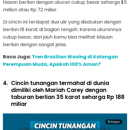
hiasan berlian dengan ukuran cukup besar seharga $5
million atau Rp 72 miliar.
Di cincin ini terdapat dua ulir yang disatukan dengan
berlian 18 karat di bagian tengah. Karena ukurannya
cukup besar, dari jauh kamu bisa melihat kilauan
berlian dengan sangat jelas.
Baca Juga:
Tren Brazilian Waxing di Kalangan
Perempuan Muda, Apakah 100% Aman?
4.
Cincin tunangan termahal di dunia
dimiliki oleh Mariah Carey dengan
taburan berlian 35 karat seharga Rp 188
miliar