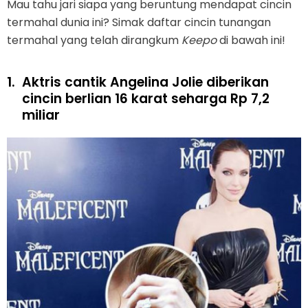
Mau tahu jari siapa yang beruntung mendapat cincin
termahal dunia ini? Simak daftar cincin tunangan
termahal yang telah dirangkum
Keepo
di bawah ini!
1.
Aktris cantik Angelina Jolie diberikan
cincin berlian 16 karat seharga Rp 7,2
miliar