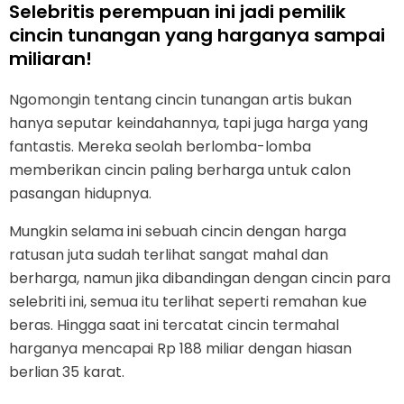
Selebritis perempuan ini jadi pemilik
cincin tunangan yang harganya sampai
miliaran!
Ngomongin tentang cincin tunangan artis bukan
hanya seputar keindahannya, tapi juga harga yang
fantastis. Mereka seolah berlomba-lomba
memberikan cincin paling berharga untuk calon
pasangan hidupnya.
Mungkin selama ini sebuah cincin dengan harga
ratusan juta sudah terlihat sangat mahal dan
berharga, namun jika dibandingan dengan cincin para
selebriti ini, semua itu terlihat seperti remahan kue
beras. Hingga saat ini tercatat cincin termahal
harganya mencapai Rp 188 miliar dengan hiasan
berlian 35 karat.