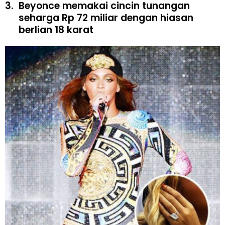
3.
Beyonce memakai cincin tunangan
seharga Rp 72 miliar dengan hiasan
berlian 18 karat