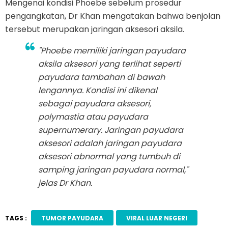
Mengenai kondisi Phoebe sebelum prosedur
pengangkatan, Dr Khan mengatakan bahwa benjolan
tersebut merupakan jaringan aksesori aksila.
"Phoebe memiliki jaringan payudara
aksila aksesori yang terlihat seperti
payudara tambahan di bawah
lengannya. Kondisi ini dikenal
sebagai payudara aksesori,
polymastia atau payudara
supernumerary. Jaringan payudara
aksesori adalah jaringan payudara
aksesori abnormal yang tumbuh di
samping jaringan payudara normal,"
jelas Dr Khan.
TAGS :
TUMOR PAYUDARA
VIRAL LUAR NEGERI