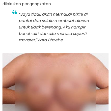
dilakukan pengangkatan.
“Saya tidak akan memakai bikini di
pantai dan selalu membuat alasan
untuk tidak berenang. Aku hampir
bunuh diri dan aku merasa seperti
monster," kata Phoebe.