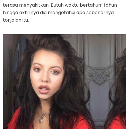
terasa menyakitkan. Butuh waktu bertahun-tahun
hingga akhirnya dia mengetahui apa sebenarnya
tonjolan itu.