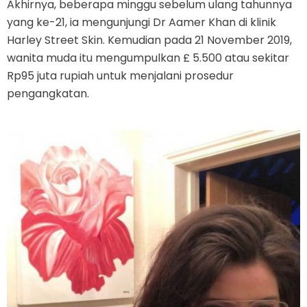
Akhirnya, beberapa minggu sebelum ulang tahunnya
yang ke-21, ia mengunjungi Dr Aamer Khan di klinik
Harley Street Skin. Kemudian pada 21 November 2019,
wanita muda itu mengumpulkan £ 5.500 atau sekitar
Rp95 juta rupiah untuk menjalani prosedur
pengangkatan.