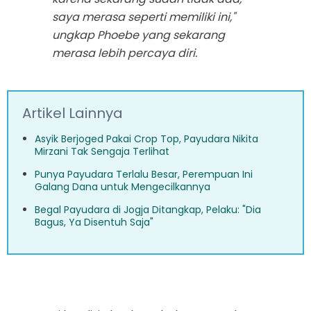
saya merasa seperti memiliki ini,"
ungkap Phoebe yang sekarang
merasa lebih percaya diri.
Artikel Lainnya
Asyik Berjoged Pakai Crop Top, Payudara Nikita
Mirzani Tak Sengaja Terlihat
Punya Payudara Terlalu Besar, Perempuan Ini
Galang Dana untuk Mengecilkannya
Begal Payudara di Jogja Ditangkap, Pelaku: "Dia
Bagus, Ya Disentuh Saja"