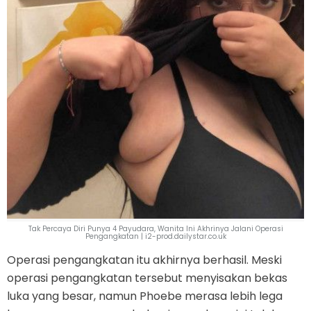
Tak Percaya Diri Punya 4 Payudara, Wanita Ini Akhrinya Jalani Operasi
Pengangkatan | i2-prod.dailystar.co.uk
Operasi pengangkatan itu akhirnya berhasil. Meski
operasi pengangkatan tersebut menyisakan bekas
luka yang besar, namun Phoebe merasa lebih lega