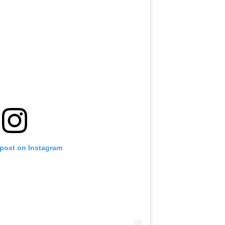
 post on Instagram