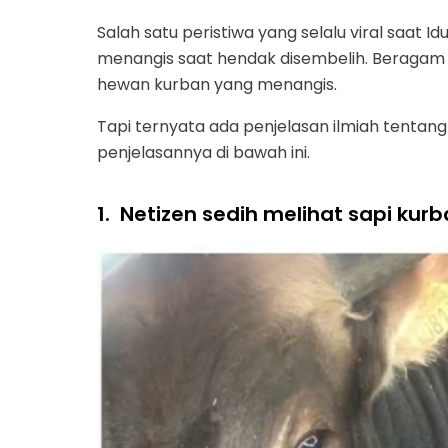
Salah satu peristiwa yang selalu viral saat
menangis saat hendak disembelih. Beragam 
hewan kurban yang menangis.
Tapi ternyata ada penjelasan ilmiah tentan
penjelasannya di bawah ini.
1.
Netizen sedih melihat sapi kur