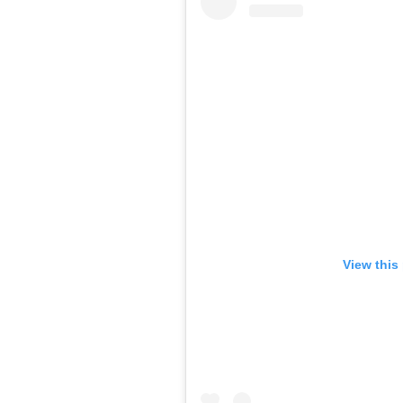
View this