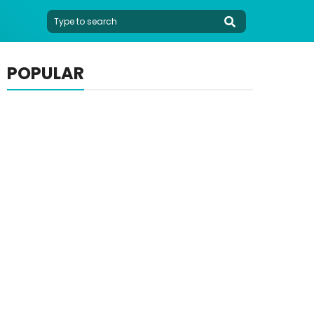
POPULAR