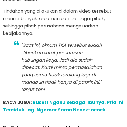
Tindakan yang dilakukan di dalam video tersebut
menuai banyak kecaman dari berbagai pihak,
sehingga pihak perusahaan mengeluarkan
kebijakannya.
"Saat ini, oknum TKA tersebut sudah
diberikan surat pemutusan
hubungan kerja. Jadi dia sudah
dipecat. Kami minta permasalahan
yang sama tidak terulang lagi, di
manapun tidak hanya di pabrik ini,"
lanjut Yeni.
BACA JUGA:
Buset! Ngaku Sebagai Ibunya, Pria Ini
Terciduk Lagi Ngamar Sama Nenek-nenek