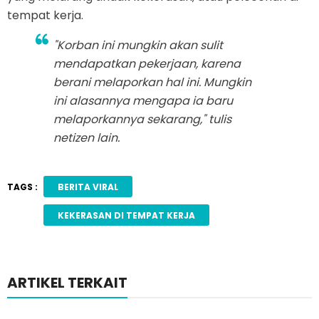
tempat kerja.
"Korban ini mungkin akan sulit
mendapatkan pekerjaan, karena
berani melaporkan hal ini. Mungkin
ini alasannya mengapa ia baru
melaporkannya sekarang," tulis
netizen lain.
TAGS :
BERITA VIRAL
KEKERASAN DI TEMPAT KERJA
ARTIKEL TERKAIT