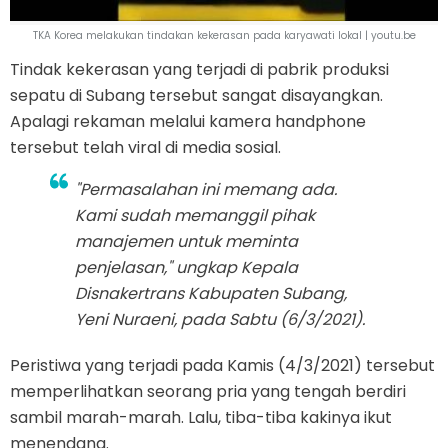
TKA Korea melakukan tindakan kekerasan pada karyawati lokal | youtu.be
Tindak kekerasan yang terjadi di pabrik produksi
sepatu di Subang tersebut sangat disayangkan.
Apalagi rekaman melalui kamera handphone
tersebut telah viral di media sosial.
"Permasalahan ini memang ada.
Kami sudah memanggil pihak
manajemen untuk meminta
penjelasan," ungkap Kepala
Disnakertrans Kabupaten Subang,
Yeni Nuraeni, pada Sabtu (6/3/2021).
Peristiwa yang terjadi pada Kamis (4/3/2021) tersebut
memperlihatkan seorang pria yang tengah berdiri
sambil marah-marah. Lalu, tiba-tiba kakinya ikut
menendang.