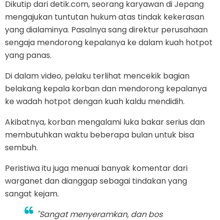
Dikutip dari detik.com, seorang karyawan di Jepang
mengajukan tuntutan hukum atas tindak kekerasan
yang dialaminya. Pasalnya sang direktur perusahaan
sengaja mendorong kepalanya ke dalam kuah hotpot
yang panas.
Di dalam video, pelaku terlihat mencekik bagian
belakang kepala korban dan mendorong kepalanya
ke wadah hotpot dengan kuah kaldu mendidih.
Akibatnya, korban mengalami luka bakar serius dan
membutuhkan waktu beberapa bulan untuk bisa
sembuh.
Peristiwa itu juga menuai banyak komentar dari
warganet dan dianggap sebagai tindakan yang
sangat kejam.
"Sangat menyeramkan, dan bos