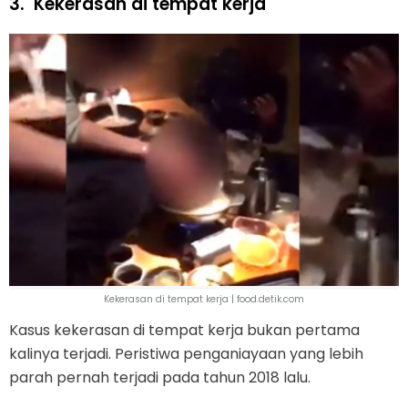
3.
Kekerasan di tempat kerja
Kekerasan di tempat kerja | food.detik.com
Kasus kekerasan di tempat kerja bukan pertama
kalinya terjadi. Peristiwa penganiayaan yang lebih
parah pernah terjadi pada tahun 2018 lalu.