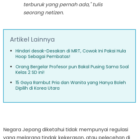
terburuk yang pernah ada," tulis
seorang netizen.
Artikel Lainnya
Hindari desak-Desakan di MRT, Cowok Ini Pakai Hula
Hoop Sebagai Pembatas!
Orang Bergelar Profesor pun Bakal Pusing Sama Soal
Kelas 2 SD ini!
15 Gaya Rambut Pria dan Wanita yang Hanya Boleh
Dipilih di Korea Utara
Negara Jepang diketahui tidak mempunyai regulasi
yang melarang tindak kekerasan, atau pelecehan di