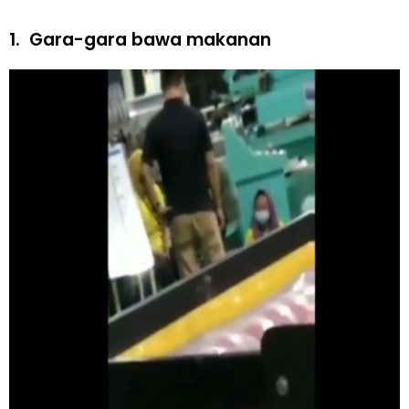
1.
Gara-gara bawa makanan