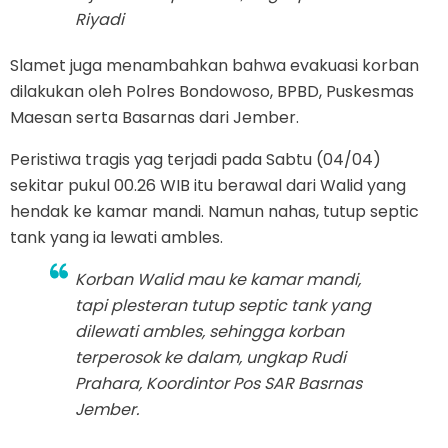
Riyadi
Slamet juga menambahkan bahwa evakuasi korban
dilakukan oleh Polres Bondowoso, BPBD, Puskesmas
Maesan serta Basarnas dari Jember.
Peristiwa tragis yag terjadi pada Sabtu (04/04)
sekitar pukul 00.26 WIB itu berawal dari Walid yang
hendak ke kamar mandi. Namun nahas, tutup septic
tank yang ia lewati ambles.
Korban Walid mau ke kamar mandi,
tapi plesteran tutup septic tank yang
dilewati ambles, sehingga korban
terperosok ke dalam, ungkap Rudi
Prahara, Koordintor Pos SAR Basrnas
Jember.