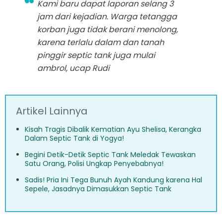
Kami baru dapat laporan selang 3
jam dari kejadian. Warga tetangga
korban juga tidak berani menolong,
karena terlalu dalam dan tanah
pinggir septic tank juga mulai
ambrol, ucap Rudi
Artikel Lainnya
Kisah Tragis Dibalik Kematian Ayu Shelisa, Kerangka
Dalam Septic Tank di Yogya!
Begini Detik-Detik Septic Tank Meledak Tewaskan
Satu Orang, Polisi Ungkap Penyebabnya!
Sadis! Pria Ini Tega Bunuh Ayah Kandung karena Hal
Sepele, Jasadnya Dimasukkan Septic Tank