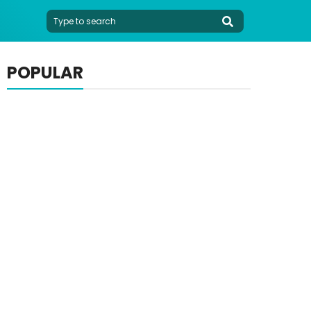
POPULAR