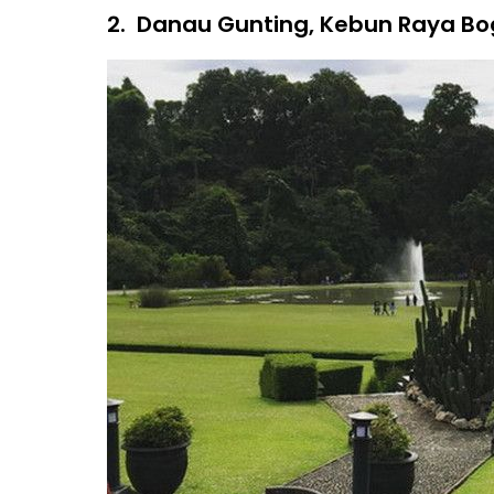
2.
Danau Gunting, Kebun Raya Bo