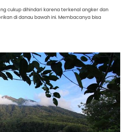
ng cukup dihindari karena terkenal angker dan
gerikan di danau bawah ini. Membacanya bisa