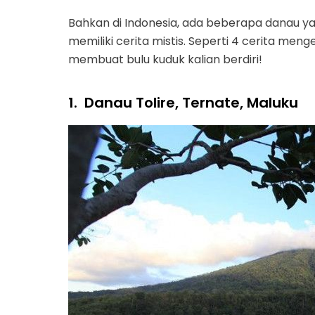
Bahkan di Indonesia, ada beberapa danau ya
memiliki cerita mistis. Seperti 4 cerita men
membuat bulu kuduk kalian berdiri!
1.
Danau Tolire, Ternate, Maluku