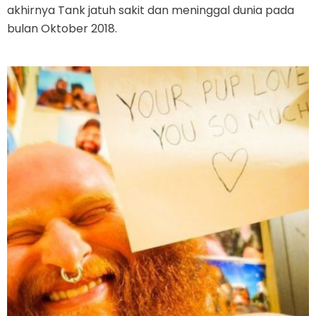
akhirnya Tank jatuh sakit dan meninggal dunia pada
bulan Oktober 2018.