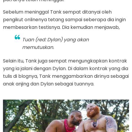
Sebelum meninggal Tank sempat ditanyai oleh
pengikut onlinenya tetang sampai seberapa dia ingin
membesarkan testisnya. Dia kemudian menjawab,
Tuan (red: Dylan) yang akan
memutuskan.
Selain itu, Tank juga sempat mengungkapkan kontrak
yang ia jalani dengan Dylan. Di dalam kontrak yang dia
tulis di blognya, Tank menggambarkan dirinya sebagai
anak anjing dan Dylan sebagai tuannya.