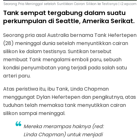
Seorang Pria Meninggal setelah Suntikkan Cairan Silikon ke Testisnya | i2.wp.com
Tank sempat tergabung dalam suatu
perkumpulan di Seattle, Amerika Serikat.
Seorang pria asal Australia bernama Tank Hefertepen
(28) meninggal dunia setelah menyuntikkan cairan
silikon ke dalam testisnya. Suntikan tersebut
membuat Tank mengalami emboli paru, sebuah
kondisi penyumbatan yang terjadi pada salah satu
arteri paru.
Atas peristiwa itu, ibu Tank, Linda Chapman
menggungat Dylan Hefertepen dan pengikutnya, atas
tuduhan telah memaksa tank menyutikkan cairan
silikon sampai meninggal.
Mereka merampas haknya (red:
Linda Chapman) untuk menjadi