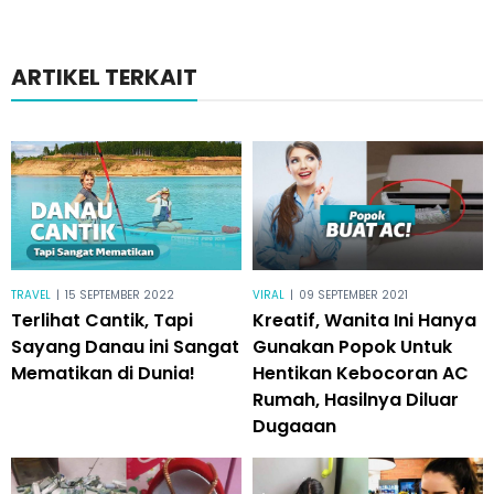
ARTIKEL TERKAIT
TRAVEL
|
15 SEPTEMBER 2022
VIRAL
|
09 SEPTEMBER 2021
Terlihat Cantik, Tapi
Kreatif, Wanita Ini Hanya
Sayang Danau ini Sangat
Gunakan Popok Untuk
Mematikan di Dunia!
Hentikan Kebocoran AC
Rumah, Hasilnya Diluar
Dugaaan