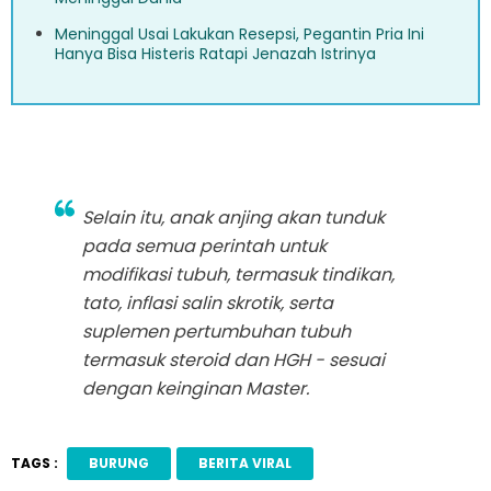
Meninggal Usai Lakukan Resepsi, Pegantin Pria Ini
Hanya Bisa Histeris Ratapi Jenazah Istrinya
Selain itu, anak anjing akan tunduk
pada semua perintah untuk
modifikasi tubuh, termasuk tindikan,
tato, inflasi salin skrotik, serta
suplemen pertumbuhan tubuh
termasuk steroid dan HGH - sesuai
dengan keinginan Master.
TAGS :
BURUNG
BERITA VIRAL