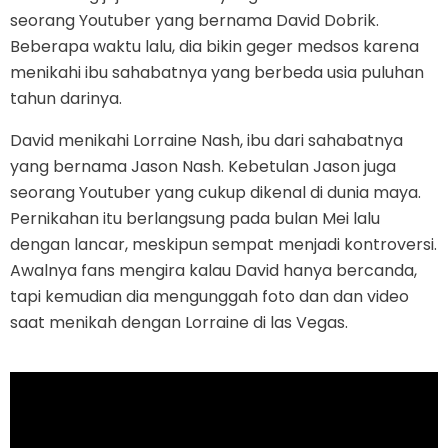
seorang Youtuber yang bernama David Dobrik.
Beberapa waktu lalu, dia bikin geger medsos karena
menikahi ibu sahabatnya yang berbeda usia puluhan
tahun darinya.
David menikahi Lorraine Nash, ibu dari sahabatnya
yang bernama Jason Nash. Kebetulan Jason juga
seorang Youtuber yang cukup dikenal di dunia maya.
Pernikahan itu berlangsung pada bulan Mei lalu
dengan lancar, meskipun sempat menjadi kontroversi.
Awalnya fans mengira kalau David hanya bercanda,
tapi kemudian dia mengunggah foto dan dan video
saat menikah dengan Lorraine di las Vegas.