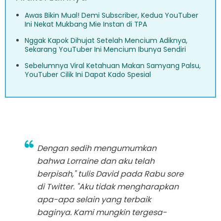
Awas Bikin Mual! Demi Subscriber, Kedua YouTuber
Ini Nekat Mukbang Mie Instan di TPA
Nggak Kapok Dihujat Setelah Mencium Adiknya,
Sekarang YouTuber Ini Mencium Ibunya Sendiri
Sebelumnya Viral Ketahuan Makan Samyang Palsu,
YouTuber Cilik Ini Dapat Kado Spesial
Dengan sedih mengumumkan
bahwa Lorraine dan aku telah
berpisah," tulis David pada Rabu sore
di Twitter. "Aku tidak mengharapkan
apa-apa selain yang terbaik
baginya. Kami mungkin tergesa-