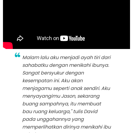
Malam lalu aku menjadi ayah tiri dari
sahabatku dengan menikahi ibunya.
Sangat bersyukur dengan
kesempatan ini. Aku akan
menjagamu seperti anak sendiri. Aku
menyayangimu Jason, sekarang
buang sampahnya, itu membuat
bau ruang keluarga," tulis David
pada unggahannya yang
memperlihatkan dirinya menikahi ibu