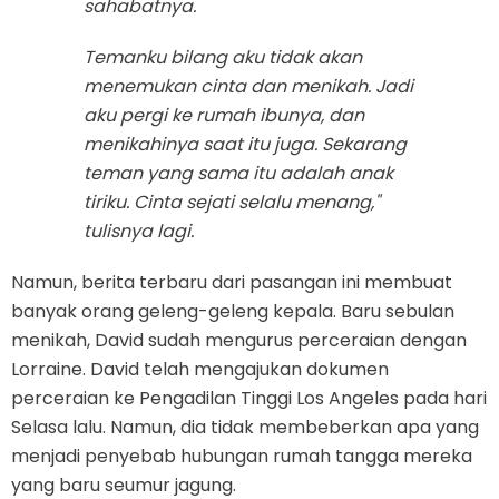
sahabatnya.
Temanku bilang aku tidak akan
menemukan cinta dan menikah. Jadi
aku pergi ke rumah ibunya, dan
menikahinya saat itu juga. Sekarang
teman yang sama itu adalah anak
tiriku. Cinta sejati selalu menang,"
tulisnya lagi.
Namun, berita terbaru dari pasangan ini membuat
banyak orang geleng-geleng kepala. Baru sebulan
menikah, David sudah mengurus perceraian dengan
Lorraine. David telah mengajukan dokumen
perceraian ke Pengadilan Tinggi Los Angeles pada hari
Selasa lalu. Namun, dia tidak membeberkan apa yang
menjadi penyebab hubungan rumah tangga mereka
yang baru seumur jagung.