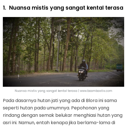
1.
Nuansa mistis yang sangat kental terasa
Nuansa mistis yang sangat kental terasa | www.boombastis.com
Pada dasarnya hutan jati yang ada di Blora ini sama
seperti hutan pada umumnya. Pepohonan yang
rindang dengan semak belukar menghiasi hutan yang
asri ini. Namun, entah kenapa jika berlama-lama di