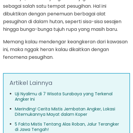
sebagai salah satu tempat pesugihan. Hal ini
dibuktikan dengan penemuan berbagai alat
pesugihan di dalam hutan, seperti sisa-sisa sesajen
hingga bunga-bunga tujuh rupa yang masih baru.
Memang kalau mendengar keangkeran dari kawasan
ini, maka nggak heran kalau dikaitkan dengan
fenomena pesugihan.
Artikel Lainnya
Uji Nyalimu di 7 Wisata Surabaya yang Terkenal
Angker Ini
Merinding! Cerita Mistis Jembatan Angker, Lokasi
Ditemukannya Mayat dalam Koper
5 Fakta Mistis Tentang Alas Roban, Jalur Terangker
di Jawa Tengah!