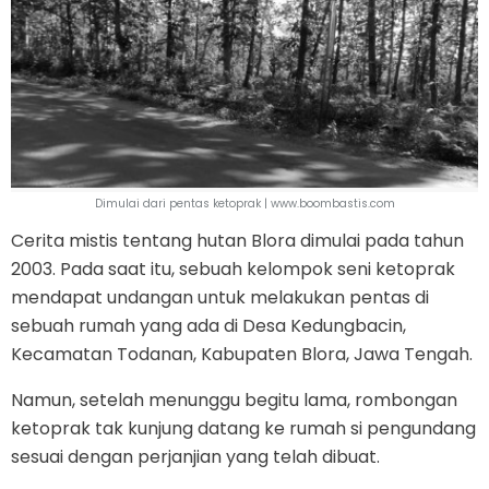
Dimulai dari pentas ketoprak | www.boombastis.com
Cerita mistis tentang hutan Blora dimulai pada tahun
2003. Pada saat itu, sebuah kelompok seni ketoprak
mendapat undangan untuk melakukan pentas di
sebuah rumah yang ada di Desa Kedungbacin,
Kecamatan Todanan, Kabupaten Blora, Jawa Tengah.
Namun, setelah menunggu begitu lama, rombongan
ketoprak tak kunjung datang ke rumah si pengundang
sesuai dengan perjanjian yang telah dibuat.