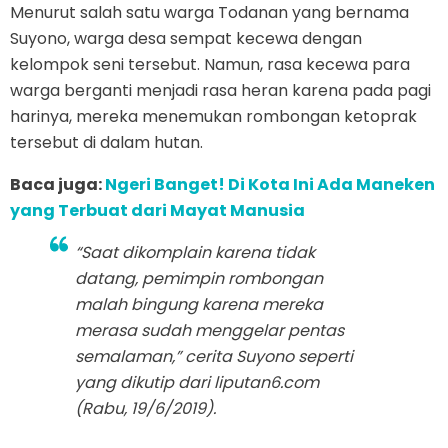
Menurut salah satu warga Todanan yang bernama
Suyono, warga desa sempat kecewa dengan
kelompok seni tersebut. Namun, rasa kecewa para
warga berganti menjadi rasa heran karena pada pagi
harinya, mereka menemukan rombongan ketoprak
tersebut di dalam hutan.
Baca juga:
Ngeri Banget! Di Kota Ini Ada Maneken
yang Terbuat dari Mayat Manusia
“Saat dikomplain karena tidak
datang, pemimpin rombongan
malah bingung karena mereka
merasa sudah menggelar pentas
semalaman,” cerita Suyono seperti
yang dikutip dari liputan6.com
(Rabu, 19/6/2019).