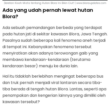
Deretan Kisah Mistis tentang Hutan Blora Ini Bikin Ciut! | www.bloraupdates.com
Ada yang udah pernah lewat hutan
Blora?
Ada sebuah pemandangan berbeda yang terdapat
pada hutan jati di sekitar kawasan Blora, Jawa Tengah.
Pasalnya sudah beberapa kali fenomena aneh terjadi
di tempat ini. Kebanyakan fenomena tersebut
menyiratkan akan adanya terowongan gaib yang
membawa kendaraan-kendaraan (terutama
kendaraan besar) menuju ke dunia lain.
Hal itu tidaklah berlebihan mengingat beberapa bus
dan truk pernah menjadi viral lantaran secara tiba-
tiba berada di tengah hutan Blora. Lantas, seperti apa
penampakan dan kengerian lainnya yang dimiliki oleh
kawasan tersebut?