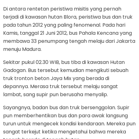
Di antara rentetan peristiwa misitis yang pernah
terjadi di kawasan hutan Blora, peristiwa bus dan truk
pada tahun 2012 yang paling fenomenal. Pada hari
Kamis, tanggal 21 Juni 2012, bus Pahala Kencana yang
membawa 33 penumpang tengah melaju dari Jakarta
menuju Madura.
Sekitar pukul 02.30 WIB, bus tiba di kawasan Hutan
Gadogan. Bus tersebut kemudian mengikuti sebuah
truk tronton beton Jaya Mix yang berada di
depannya. Merasa truk tersebut melaju sangat
lambat, sang supir pun berusaha menyalip.
Sayangnya, badan bus dan truk bersenggolan. Supir
pun memberhentikan bus dan para awak langsung
turun untuk mengecek kondisi kendaraan. Mereka pun
sangat terkejut ketika mengetahui bahwa mereka