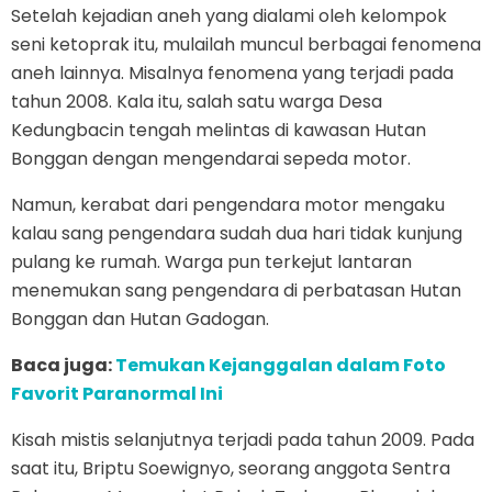
Setelah kejadian aneh yang dialami oleh kelompok
seni ketoprak itu, mulailah muncul berbagai fenomena
aneh lainnya. Misalnya fenomena yang terjadi pada
tahun 2008. Kala itu, salah satu warga Desa
Kedungbacin tengah melintas di kawasan Hutan
Bonggan dengan mengendarai sepeda motor.
Namun, kerabat dari pengendara motor mengaku
kalau sang pengendara sudah dua hari tidak kunjung
pulang ke rumah. Warga pun terkejut lantaran
menemukan sang pengendara di perbatasan Hutan
Bonggan dan Hutan Gadogan.
Baca juga:
Temukan Kejanggalan dalam Foto
Favorit Paranormal Ini
Kisah mistis selanjutnya terjadi pada tahun 2009. Pada
saat itu, Briptu Soewignyo, seorang anggota Sentra