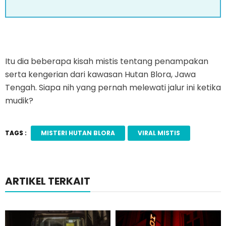
Itu dia beberapa kisah mistis tentang penampakan
serta kengerian dari kawasan Hutan Blora, Jawa
Tengah. Siapa nih yang pernah melewati jalur ini ketika
mudik?
TAGS :
MISTERI HUTAN BLORA
VIRAL MISTIS
ARTIKEL TERKAIT