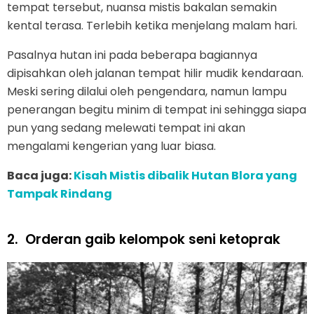
tempat tersebut, nuansa mistis bakalan semakin
kental terasa. Terlebih ketika menjelang malam hari.
Pasalnya hutan ini pada beberapa bagiannya
dipisahkan oleh jalanan tempat hilir mudik kendaraan.
Meski sering dilalui oleh pengendara, namun lampu
penerangan begitu minim di tempat ini sehingga siapa
pun yang sedang melewati tempat ini akan
mengalami kengerian yang luar biasa.
Baca juga:
Kisah Mistis dibalik Hutan Blora yang
Tampak Rindang
2.
Orderan gaib kelompok seni ketoprak