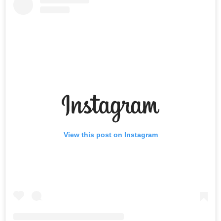
View this post on Instagram