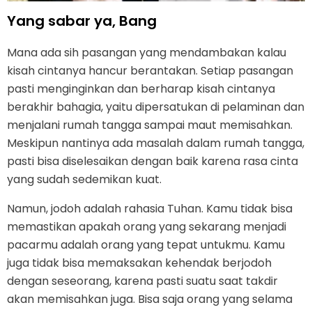
Yang sabar ya, Bang
Mana ada sih pasangan yang mendambakan kalau
kisah cintanya hancur berantakan. Setiap pasangan
pasti menginginkan dan berharap kisah cintanya
berakhir bahagia, yaitu dipersatukan di pelaminan dan
menjalani rumah tangga sampai maut memisahkan.
Meskipun nantinya ada masalah dalam rumah tangga,
pasti bisa diselesaikan dengan baik karena rasa cinta
yang sudah sedemikan kuat.
Namun, jodoh adalah rahasia Tuhan. Kamu tidak bisa
memastikan apakah orang yang sekarang menjadi
pacarmu adalah orang yang tepat untukmu. Kamu
juga tidak bisa memaksakan kehendak berjodoh
dengan seseorang, karena pasti suatu saat takdir
akan memisahkan juga. Bisa saja orang yang selama