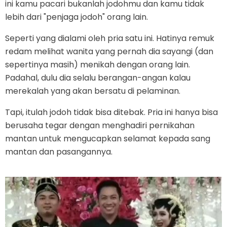
ini kamu pacari bukanlah jodohmu dan kamu tidak
lebih dari "penjaga jodoh" orang lain.
Seperti yang dialami oleh pria satu ini. Hatinya remuk
redam melihat wanita yang pernah dia sayangi (dan
sepertinya masih) menikah dengan orang lain.
Padahal, dulu dia selalu berangan-angan kalau
merekalah yang akan bersatu di pelaminan.
Tapi, itulah jodoh tidak bisa ditebak. Pria ini hanya bisa
berusaha tegar dengan menghadiri pernikahan
mantan untuk mengucapkan selamat kepada sang
mantan dan pasangannya.