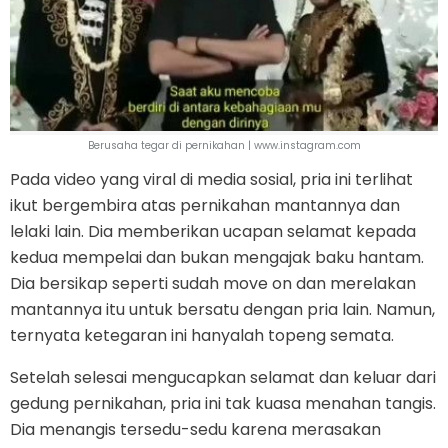
Berusaha tegar di pernikahan | www.instagram.com
Pada video yang viral di media sosial, pria ini terlihat
ikut bergembira atas pernikahan mantannya dan
lelaki lain. Dia memberikan ucapan selamat kepada
kedua mempelai dan bukan mengajak baku hantam.
Dia bersikap seperti sudah move on dan merelakan
mantannya itu untuk bersatu dengan pria lain. Namun,
ternyata ketegaran ini hanyalah topeng semata.
Setelah selesai mengucapkan selamat dan keluar dari
gedung pernikahan, pria ini tak kuasa menahan tangis.
Dia menangis tersedu-sedu karena merasakan