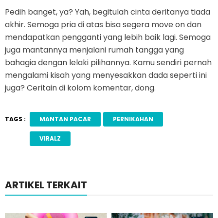
Pedih banget, ya? Yah, begitulah cinta deritanya tiada
akhir. Semoga pria di atas bisa segera move on dan
mendapatkan pengganti yang lebih baik lagi. Semoga
juga mantannya menjalani rumah tangga yang
bahagia dengan lelaki pilihannya. Kamu sendiri pernah
mengalami kisah yang menyesakkan dada seperti ini
juga? Ceritain di kolom komentar, dong.
TAGS :
MANTAN PACAR
PERNIKAHAN
VIRALZ
ARTIKEL TERKAIT