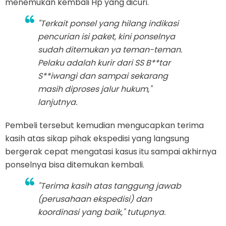
menemukan kembali Hp yang dicuri.
"Terkait ponsel yang hilang indikasi
pencurian isi paket, kini ponselnya
sudah ditemukan ya teman-teman.
Pelaku adalah kurir dari SS B**tar
S**iwangi dan sampai sekarang
masih diproses jalur hukum,"
lanjutnya.
Pembeli tersebut kemudian mengucapkan terima
kasih atas sikap pihak ekspedisi yang langsung
bergerak cepat mengatasi kasus itu sampai akhirnya
ponselnya bisa ditemukan kembali.
"Terima kasih atas tanggung jawab
(perusahaan ekspedisi) dan
koordinasi yang baik," tutupnya.