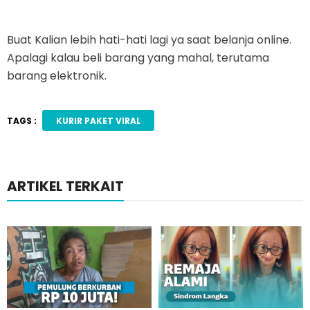
Buat Kalian lebih hati-hati lagi ya saat belanja online.
Apalagi kalau beli barang yang mahal, terutama
barang elektronik.
TAGS :
KURIR PAKET VIRAL
ARTIKEL TERKAIT