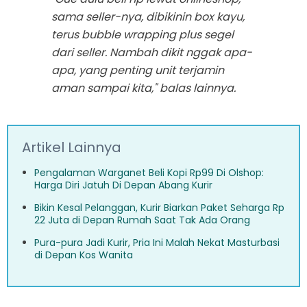
sama seller-nya, dibikinin box kayu,
terus bubble wrapping plus segel
dari seller. Nambah dikit nggak apa-
apa, yang penting unit terjamin
aman sampai kita," balas lainnya.
Artikel Lainnya
Pengalaman Warganet Beli Kopi Rp99 Di Olshop:
Harga Diri Jatuh Di Depan Abang Kurir
Bikin Kesal Pelanggan, Kurir Biarkan Paket Seharga Rp
22 Juta di Depan Rumah Saat Tak Ada Orang
Pura-pura Jadi Kurir, Pria Ini Malah Nekat Masturbasi
di Depan Kos Wanita