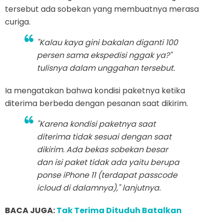
tersebut ada sobekan yang membuatnya merasa
curiga.
"Kalau kaya gini bakalan diganti 100
persen sama ekspedisi nggak ya?"
tulisnya dalam unggahan tersebut.
Ia mengatakan bahwa kondisi paketnya ketika
diterima berbeda dengan pesanan saat dikirim.
"Karena kondisi paketnya saat
diterima tidak sesuai dengan saat
dikirim. Ada bekas sobekan besar
dan isi paket tidak ada yaitu berupa
ponse iPhone 11 (terdapat passcode
icloud di dalamnya)," lanjutnya.
BACA JUGA:
Tak Terima Dituduh Batalkan