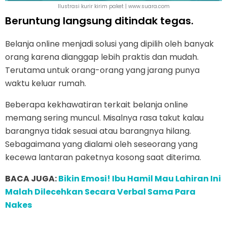
Ilustrasi kurir kirim paket | www.suara.com
Beruntung langsung ditindak tegas.
Belanja online menjadi solusi yang dipilih oleh banyak
orang karena dianggap lebih praktis dan mudah.
Terutama untuk orang-orang yang jarang punya
waktu keluar rumah.
Beberapa kekhawatiran terkait belanja online
memang sering muncul. Misalnya rasa takut kalau
barangnya tidak sesuai atau barangnya hilang.
Sebagaimana yang dialami oleh seseorang yang
kecewa lantaran paketnya kosong saat diterima.
BACA JUGA:
Bikin Emosi! Ibu Hamil Mau Lahiran Ini
Malah Dilecehkan Secara Verbal Sama Para
Nakes