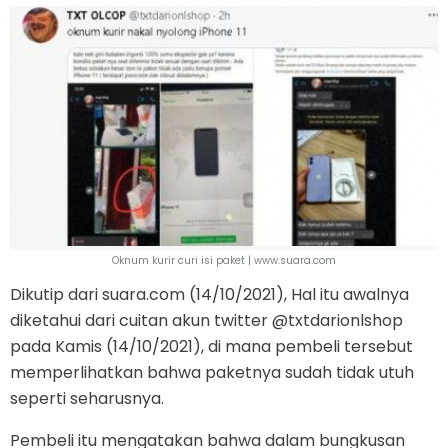
Oknum kurir curi isi paket | www.suara.com
Dikutip dari suara.com (14/10/2021), Hal itu awalnya
diketahui dari cuitan akun twitter @txtdarionlshop
pada Kamis (14/10/2021), di mana pembeli tersebut
memperlihatkan bahwa paketnya sudah tidak utuh
seperti seharusnya.
Pembeli itu mengatakan bahwa dalam bungkusan