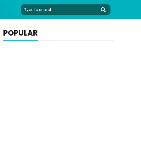
POPULAR