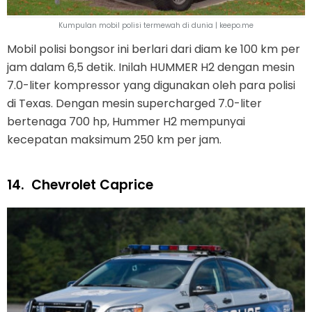
Kumpulan mobil polisi termewah di dunia | keepo.me
Mobil polisi bongsor ini berlari dari diam ke 100 km per
jam dalam 6,5 detik. Inilah HUMMER H2 dengan mesin
7.0-liter kompressor yang digunakan oleh para polisi
di Texas. Dengan mesin supercharged 7.0-liter
bertenaga 700 hp, Hummer H2 mempunyai
kecepatan maksimum 250 km per jam.
14.
Chevrolet Caprice