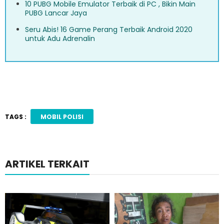
10 PUBG Mobile Emulator Terbaik di PC , Bikin Main
PUBG Lancar Jaya
Seru Abis! 16 Game Perang Terbaik Android 2020
untuk Adu Adrenalin
TAGS :
MOBIL POLISI
ARTIKEL TERKAIT