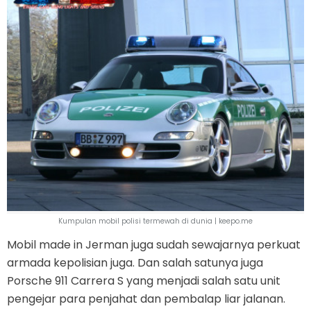
Kumpulan mobil polisi termewah di dunia | keepo.me
Mobil made in Jerman juga sudah sewajarnya perkuat
armada kepolisian juga. Dan salah satunya juga
Porsche 911 Carrera S yang menjadi salah satu unit
pengejar para penjahat dan pembalap liar jalanan.