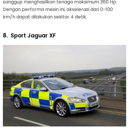
sanggup menghasilkan tenaga maksimum 360 Hp.
Dengan performa mesin ini, akselerasi dari 0-100
km/h dapat dilakukan sekitar 4 detik.
8.
Sport Jaguar XF