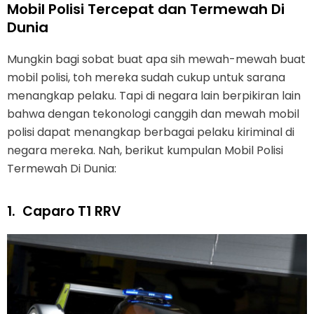
Mobil Polisi Tercepat dan Termewah Di
Dunia
Mungkin bagi sobat buat apa sih mewah-mewah buat
mobil polisi, toh mereka sudah cukup untuk sarana
menangkap pelaku. Tapi di negara lain berpikiran lain
bahwa dengan tekonologi canggih dan mewah mobil
polisi dapat menangkap berbagai pelaku kiriminal di
negara mereka. Nah, berikut kumpulan Mobil Polisi
Termewah Di Dunia:
1.
Caparo T1 RRV