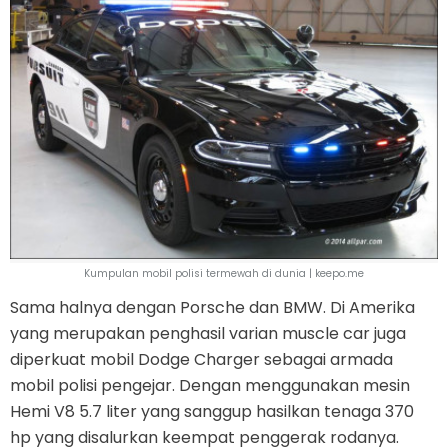
Kumpulan mobil polisi termewah di dunia | keepo.me
Sama halnya dengan Porsche dan BMW. Di Amerika
yang merupakan penghasil varian muscle car juga
diperkuat mobil Dodge Charger sebagai armada
mobil polisi pengejar. Dengan menggunakan mesin
Hemi V8 5.7 liter yang sanggup hasilkan tenaga 370
hp yang disalurkan keempat penggerak rodanya.