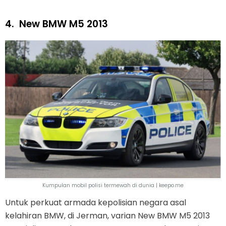
4.
New BMW M5 2013
Kumpulan mobil polisi termewah di dunia | keepo.me
Untuk perkuat armada kepolisian negara asal
kelahiran BMW, di Jerman, varian New BMW M5 2013