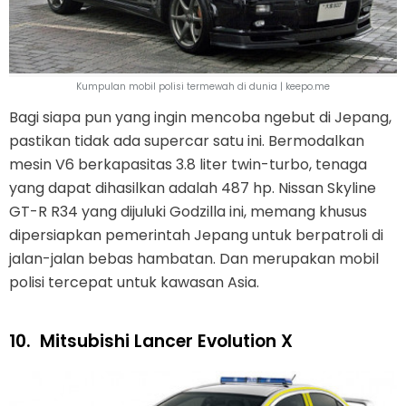
Kumpulan mobil polisi termewah di dunia | keepo.me
Bagi siapa pun yang ingin mencoba ngebut di Jepang,
pastikan tidak ada supercar satu ini. Bermodalkan
mesin V6 berkapasitas 3.8 liter twin-turbo, tenaga
yang dapat dihasilkan adalah 487 hp. Nissan Skyline
GT-R R34 yang dijuluki Godzilla ini, memang khusus
dipersiapkan pemerintah Jepang untuk berpatroli di
jalan-jalan bebas hambatan. Dan merupakan mobil
polisi tercepat untuk kawasan Asia.
10.
Mitsubishi Lancer Evolution X