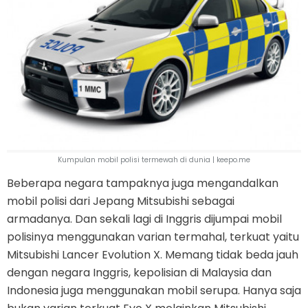
Kumpulan mobil polisi termewah di dunia | keepo.me
Beberapa negara tampaknya juga mengandalkan
mobil polisi dari Jepang Mitsubishi sebagai
armadanya. Dan sekali lagi di Inggris dijumpai mobil
polisinya menggunakan varian termahal, terkuat yaitu
Mitsubishi Lancer Evolution X. Memang tidak beda jauh
dengan negara Inggris, kepolisian di Malaysia dan
Indonesia juga menggunakan mobil serupa. Hanya saja