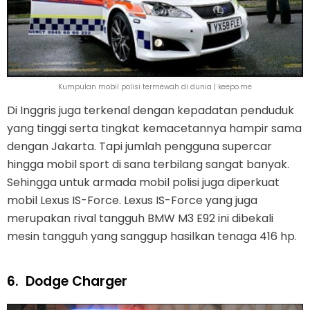
Kumpulan mobil polisi termewah di dunia | keepo.me
Di Inggris juga terkenal dengan kepadatan penduduk
yang tinggi serta tingkat kemacetannya hampir sama
dengan Jakarta. Tapi jumlah pengguna supercar
hingga mobil sport di sana terbilang sangat banyak.
Sehingga untuk armada mobil polisi juga diperkuat
mobil Lexus IS-Force. Lexus IS-Force yang juga
merupakan rival tangguh BMW M3 E92 ini dibekali
mesin tangguh yang sanggup hasilkan tenaga 416 hp.
6.
Dodge Charger