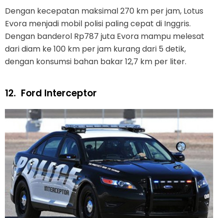
Dengan kecepatan maksimal 270 km per jam, Lotus
Evora menjadi mobil polisi paling cepat di Inggris.
Dengan banderol Rp787 juta Evora mampu melesat
dari diam ke 100 km per jam kurang dari 5 detik,
dengan konsumsi bahan bakar 12,7 km per liter.
12.
Ford Interceptor