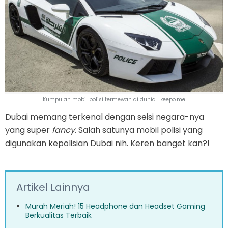
Kumpulan mobil polisi termewah di dunia | keepo.me
Dubai memang terkenal dengan seisi negara-nya
yang super
fancy
. Salah satunya mobil polisi yang
digunakan kepolisian Dubai nih. Keren banget kan?!
Artikel Lainnya
Murah Meriah! 15 Headphone dan Headset Gaming
Berkualitas Terbaik