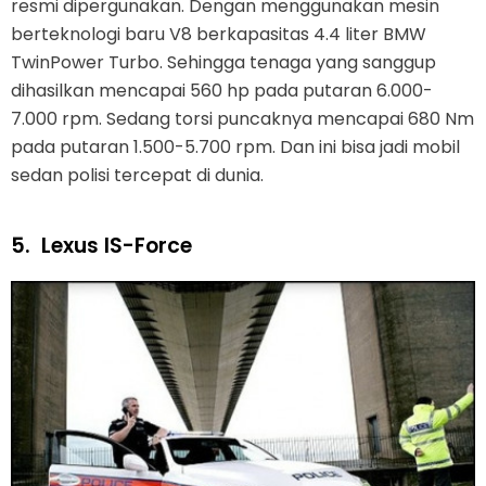
resmi dipergunakan. Dengan menggunakan mesin
berteknologi baru V8 berkapasitas 4.4 liter BMW
TwinPower Turbo. Sehingga tenaga yang sanggup
dihasilkan mencapai 560 hp pada putaran 6.000-
7.000 rpm. Sedang torsi puncaknya mencapai 680 Nm
pada putaran 1.500-5.700 rpm. Dan ini bisa jadi mobil
sedan polisi tercepat di dunia.
5.
Lexus IS-Force