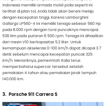
Indonesia memiliki armada mobil polisi seperti ini
terlihat di jalan tol, Anda tidak akan berani melaju
dengan kecepatan tinggi. Karena Lamborghini
Gallargo LP560-4 ini memiliki tenaga sebesar 560 Hp
pada 8.000 rpm dengan torsi puncaknya mencapai
539 Nm pada putaran 6 500 rpm. Tenaga ini dihasilkan
dari mesin V10 berkapasitas 5.2 liter. Untuk
kemampuan akselerasi 0-100 km/h dapat dicapai 3.7
detik sebelum mencapai kecepatan puncak 325
km/h. Menariknya, pemerintah Italia terus
memperbaharui supercar tersebut setelah
pemakaian 4 tahun atau pemakaian jarak tempuh
140.000 km.
3.
Porsche 911 Carrera S