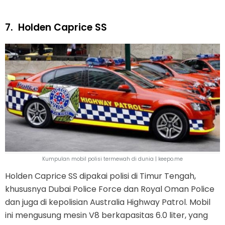
7.
Holden Caprice SS
Kumpulan mobil polisi termewah di dunia | keepo.me
Holden Caprice SS dipakai polisi di Timur Tengah,
khususnya Dubai Police Force dan Royal Oman Police
dan juga di kepolisian Australia Highway Patrol. Mobil
ini mengusung mesin V8 berkapasitas 6.0 liter, yang