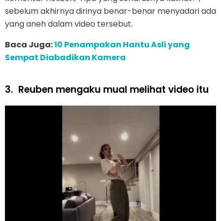
sebelum akhirnya dirinya benar-benar menyadari ada
yang aneh dalam video tersebut.
Baca Juga:
10 Penampakan Hantu Asli yang
Sempat Diabadikan Kamera
3.
Reuben mengaku mual melihat video itu