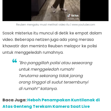
Reuben mengaku mual melihat video itu | www.youtube.com
Sosok misterius itu muncul di detik ke empat dalam
video. Beberapa netizen juga ada yang merasa
khawatir dan meminta Reuben melapor ke polisi
untuk menggeledah rumahnya.
"Bro panggillah polisi atau seseorang
untuk menggeledah rumah!
Terutama sekarang tidak jarang
orang tinggal di sudut tersembunyi
di rumah!” katanya.
Baca Juga:
Heboh Penampakan Kuntilanak di
Atas Genteng Terekam Kamera Saat Live