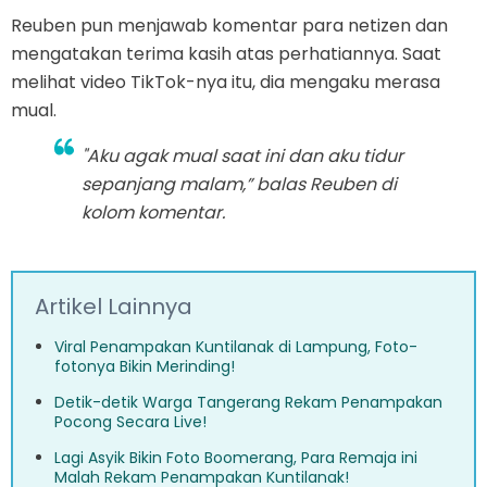
Reuben pun menjawab komentar para netizen dan
mengatakan terima kasih atas perhatiannya. Saat
melihat video TikTok-nya itu, dia mengaku merasa
mual.
"Aku agak mual saat ini dan aku tidur
sepanjang malam,” balas Reuben di
kolom komentar.
Artikel Lainnya
Viral Penampakan Kuntilanak di Lampung, Foto-
fotonya Bikin Merinding!
Detik-detik Warga Tangerang Rekam Penampakan
Pocong Secara Live!
Lagi Asyik Bikin Foto Boomerang, Para Remaja ini
Malah Rekam Penampakan Kuntilanak!