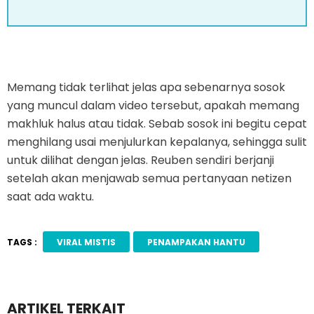
Memang tidak terlihat jelas apa sebenarnya sosok
yang muncul dalam video tersebut, apakah memang
makhluk halus atau tidak. Sebab sosok ini begitu cepat
menghilang usai menjulurkan kepalanya, sehingga sulit
untuk dilihat dengan jelas. Reuben sendiri berjanji
setelah akan menjawab semua pertanyaan netizen
saat ada waktu.
TAGS :
VIRAL MISTIS
PENAMPAKAN HANTU
ARTIKEL TERKAIT