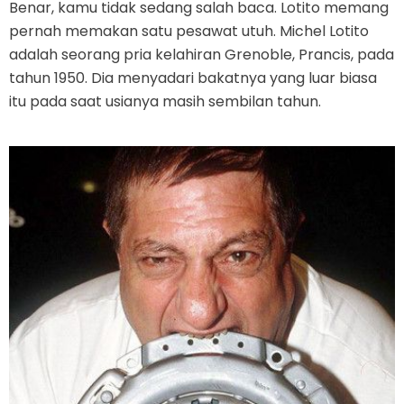
Benar, kamu tidak sedang salah baca. Lotito memang
pernah memakan satu pesawat utuh. Michel Lotito
adalah seorang pria kelahiran Grenoble, Prancis, pada
tahun 1950. Dia menyadari bakatnya yang luar biasa
itu pada saat usianya masih sembilan tahun.