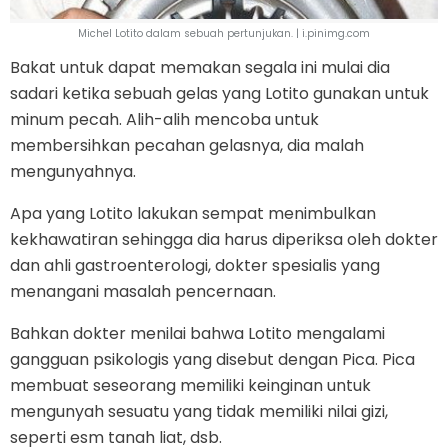
Michel Lotito dalam sebuah pertunjukan. | i.pinimg.com
Bakat untuk dapat memakan segala ini mulai dia
sadari ketika sebuah gelas yang Lotito gunakan untuk
minum pecah. Alih-alih mencoba untuk
membersihkan pecahan gelasnya, dia malah
mengunyahnya.
Apa yang Lotito lakukan sempat menimbulkan
kekhawatiran sehingga dia harus diperiksa oleh dokter
dan ahli gastroenterologi, dokter spesialis yang
menangani masalah pencernaan.
Bahkan dokter menilai bahwa Lotito mengalami
gangguan psikologis yang disebut dengan Pica. Pica
membuat seseorang memiliki keinginan untuk
mengunyah sesuatu yang tidak memiliki nilai gizi,
seperti esm tanah liat, dsb.