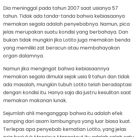
Dia meninggal pada tahun 2007 saat usianya 57
tahun. Tidak ada tanda-tanda bahwa kebiasaanya
memakan segala adalah penyebabnya. Namun, pica
jelas merupakan suatu kondisi yang berbahaya. Dan
bukan tidak mungkin jika Lotito juga memakan benda
yang memiliki zat beracun atau membahayakan
organ dalamnya.
Namun jika mengingat bahwa kebiasaannya
memakan segala dimulai sejak usia 9 tahun dan tidak
ada masalah, mungkin tubuh Lotito telah beradaptasi
dengan kondisi itu. Hanya saja dia justru kesulitan saat
memakan makanan lunak.
Sejumlah ahli menganggap bahwa itu adalah efek
samping dari asam lambungnya yang luar biasa kuat.
Terlepas apa penyebab kematian Lotito, yang jelas