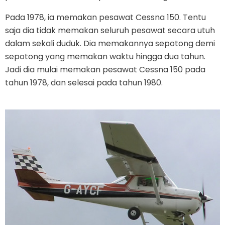
Pada 1978, ia memakan pesawat Cessna 150. Tentu
saja dia tidak memakan seluruh pesawat secara utuh
dalam sekali duduk. Dia memakannya sepotong demi
sepotong yang memakan waktu hingga dua tahun.
Jadi dia mulai memakan pesawat Cessna 150 pada
tahun 1978, dan selesai pada tahun 1980.