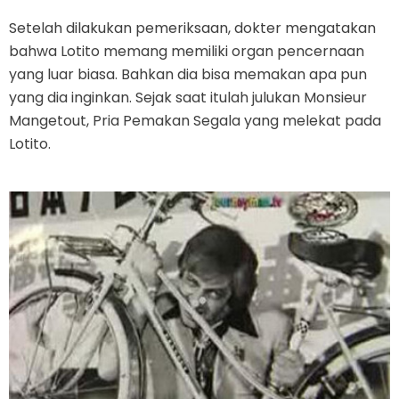
Setelah dilakukan pemeriksaan, dokter mengatakan
bahwa Lotito memang memiliki organ pencernaan
yang luar biasa. Bahkan dia bisa memakan apa pun
yang dia inginkan. Sejak saat itulah julukan Monsieur
Mangetout, Pria Pemakan Segala yang melekat pada
Lotito.