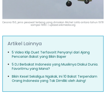
Cessna 150, jenis pesawat terbang yang dimakan Michel Lolito antara tahun 1978
sampai 1980. |
upload.wikimedia.org
Artikel Lainnya
5 Video Klip Duet Terfavorit Penyanyi dari Ajang
Pencarian Bakat yang Bikin Baper
5 DJ Berbakat Indonesia yang Musiknya Diakui Dunia.
Favoritmu yang Mana?
Bikin Kesel Sekaligus Ngakak, Ini 10 Bakat Terpendam
Orang Indonesia yang Tak Dimiliki oleh Asing!