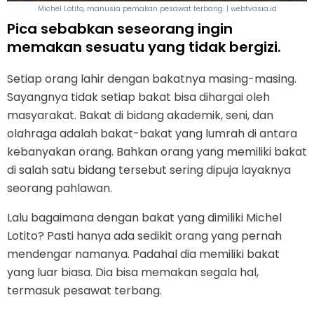
Michel Lotito, manusia pemakan pesawat terbang. | webtvasia.id
Pica sebabkan seseorang ingin
memakan sesuatu yang tidak bergizi.
Setiap orang lahir dengan bakatnya masing-masing.
Sayangnya tidak setiap bakat bisa dihargai oleh
masyarakat. Bakat di bidang akademik, seni, dan
olahraga adalah bakat-bakat yang lumrah di antara
kebanyakan orang. Bahkan orang yang memiliki bakat
di salah satu bidang tersebut sering dipuja layaknya
seorang pahlawan.
Lalu bagaimana dengan bakat yang dimiliki Michel
Lotito? Pasti hanya ada sedikit orang yang pernah
mendengar namanya. Padahal dia memiliki bakat
yang luar biasa. Dia bisa memakan segala hal,
termasuk pesawat terbang.