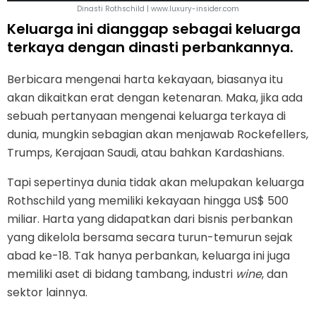
Dinasti Rothschild | www.luxury-insider.com
Keluarga ini dianggap sebagai keluarga
terkaya dengan dinasti perbankannya.
Berbicara mengenai harta kekayaan, biasanya itu
akan dikaitkan erat dengan ketenaran. Maka, jika ada
sebuah pertanyaan mengenai keluarga terkaya di
dunia, mungkin sebagian akan menjawab Rockefellers,
Trumps, Kerajaan Saudi, atau bahkan Kardashians.
Tapi sepertinya dunia tidak akan melupakan keluarga
Rothschild yang memiliki kekayaan hingga US$ 500
miliar. Harta yang didapatkan dari bisnis perbankan
yang dikelola bersama secara turun-temurun sejak
abad ke-18. Tak hanya perbankan, keluarga ini juga
memiliki aset di bidang tambang, industri
wine
, dan
sektor lainnya.