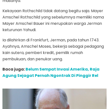
masanya.
Kekayaan Rothschild tidak datang begitu saja. Mayer
Amschel Rothschild yang sebelumnya memiliki nama
Mayer Amschel Bauer ini merupakan warga Jerman
keturunan Yahudi.
Ia dilahirkan di Frankfurt, Jerman, pada tahun 1743.
Ayahnya, Amschel Moses, bekerja sebagai pedagang
kain sutera, pemberi kredit, pemilik rumah
pembukuan, dan penukar uang.
Baca juga:
Belum Sempat Invasi Amerika, Raja
Agung Sejagat Pernah Ngontrak Di Pinggir Rel