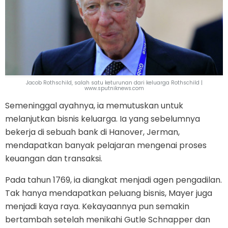
Jacob Rothschild, salah satu keturunan dari keluarga Rothschild |
www.sputniknews.com
Semeninggal ayahnya, ia memutuskan untuk
melanjutkan bisnis keluarga. Ia yang sebelumnya
bekerja di sebuah bank di Hanover, Jerman,
mendapatkan banyak pelajaran mengenai proses
keuangan dan transaksi.
Pada tahun 1769, ia diangkat menjadi agen pengadilan.
Tak hanya mendapatkan peluang bisnis, Mayer juga
menjadi kaya raya. Kekayaannya pun semakin
bertambah setelah menikahi Gutle Schnapper dan