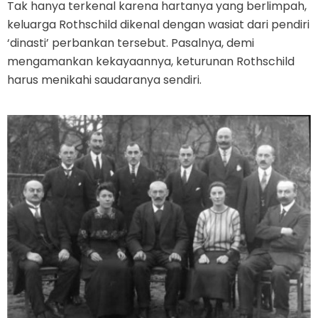
Tak hanya terkenal karena hartanya yang berlimpah,
keluarga Rothschild dikenal dengan wasiat dari pendiri
‘dinasti’ perbankan tersebut. Pasalnya, demi
mengamankan kekayaannya, keturunan Rothschild
harus menikahi saudaranya sendiri.