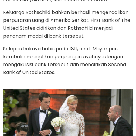
Keluarga Rothschild bahkan berhasil mengendalikan
perputaran uang di Amerika Serikat. First Bank of The
United States didirikan dan Rothschild menjadi
penanam modal di bank tersebut.
Selepas haknya habis pada 1811, anak Mayer pun
kembali melanjutkan perjuangan ayahnya dengan
mengakuisisi bank tersebut dan mendirikan Second
Bank of United States.