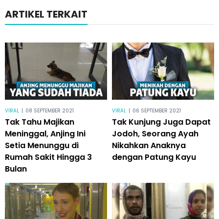
ARTIKEL TERKAIT
VIRAL
|
08 SEPTEMBER 2021
VIRAL
|
06 SEPTEMBER 2021
Tak Tahu Majikan
Tak Kunjung Juga Dapat
Meninggal, Anjing Ini
Jodoh, Seorang Ayah
Setia Menunggu di
Nikahkan Anaknya
Rumah Sakit Hingga 3
dengan Patung Kayu
Bulan