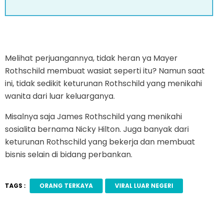
Melihat perjuangannya, tidak heran ya Mayer
Rothschild membuat wasiat seperti itu? Namun saat
ini, tidak sedikit keturunan Rothschild yang menikahi
wanita dari luar keluarganya.
Misalnya saja James Rothschild yang menikahi
sosialita bernama Nicky Hilton. Juga banyak dari
keturunan Rothschild yang bekerja dan membuat
bisnis selain di bidang perbankan.
TAGS :
ORANG TERKAYA
VIRAL LUAR NEGERI