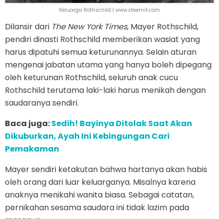
Keluarga Rothschild | www.steemit.com
Dilansir dari
The New York Times
, Mayer Rothschild,
pendiri dinasti Rothschild memberikan wasiat yang
harus dipatuhi semua keturunannya. Selain aturan
mengenai jabatan utama yang hanya boleh dipegang
oleh keturunan Rothschild, seluruh anak cucu
Rothschild terutama laki-laki harus menikah dengan
saudaranya sendiri.
Baca juga:
Sedih! Bayinya Ditolak Saat Akan
Dikuburkan, Ayah Ini Kebingungan Cari
Pemakaman
Mayer sendiri ketakutan bahwa hartanya akan habis
oleh orang dari luar keluarganya. Misalnya karena
anaknya menikahi wanita biasa. Sebagai catatan,
pernikahan sesama saudara ini tidak lazim pada