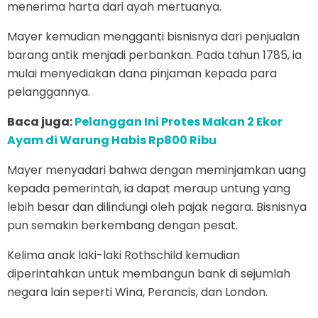
menerima harta dari ayah mertuanya.
Mayer kemudian mengganti bisnisnya dari penjualan
barang antik menjadi perbankan. Pada tahun 1785, ia
mulai menyediakan dana pinjaman kepada para
pelanggannya.
Baca juga:
Pelanggan Ini Protes Makan 2 Ekor
Ayam di Warung Habis Rp800 Ribu
Mayer menyadari bahwa dengan meminjamkan uang
kepada pemerintah, ia dapat meraup untung yang
lebih besar dan dilindungi oleh pajak negara. Bisnisnya
pun semakin berkembang dengan pesat.
Kelima anak laki-laki Rothschild kemudian
diperintahkan untuk membangun bank di sejumlah
negara lain seperti Wina, Perancis, dan London.