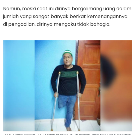
Namun, meski saat ini dirinya bergelimang uang dalam
jumlah yang sangat banyak berkat kemenangannya
di pengadilan, dirinya mengaku tidak bahagia.