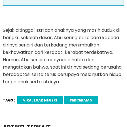
Sejak ditinggal istri dan anaknya yang masih duduk di
bangku sekolah dasar, Abu sering berbicara kepada
dirinya sendiri dan terkadang menimbulkan
kekhawatiran dari kerabat-kerabat terdekatnya.
Namun, Abu sendiri menyadari hal itu dan
mengatakan bahwa, saat ini dirinya sedang berusaha
beradaptasi serta terus berupaya melanjutkan hidup
tanpa anak serta istrinya.
TAGS :
VIRAL LUAR NEGERI
PERCERAIAN