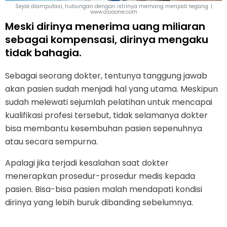
Sejak diamputasi, hubungan dengan istrinya memang menjadi tegang. |
www.asiaone.com
Meski dirinya menerima uang miliaran
sebagai kompensasi, dirinya mengaku
tidak bahagia.
Sebagai seorang dokter, tentunya tanggung jawab
akan pasien sudah menjadi hal yang utama. Meskipun
sudah melewati sejumlah pelatihan untuk mencapai
kualifikasi profesi tersebut, tidak selamanya dokter
bisa membantu kesembuhan pasien sepenuhnya
atau secara sempurna.
Apalagi jika terjadi kesalahan saat dokter
menerapkan prosedur-prosedur medis kepada
pasien. Bisa-bisa pasien malah mendapati kondisi
dirinya yang lebih buruk dibanding sebelumnya.