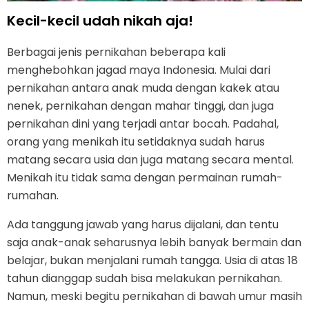
Kecil-kecil udah nikah aja!
Berbagai jenis pernikahan beberapa kali
menghebohkan jagad maya Indonesia. Mulai dari
pernikahan antara anak muda dengan kakek atau
nenek, pernikahan dengan mahar tinggi, dan juga
pernikahan dini yang terjadi antar bocah. Padahal,
orang yang menikah itu setidaknya sudah harus
matang secara usia dan juga matang secara mental.
Menikah itu tidak sama dengan permainan rumah-
rumahan.
Ada tanggung jawab yang harus dijalani, dan tentu
saja anak-anak seharusnya lebih banyak bermain dan
belajar, bukan menjalani rumah tangga. Usia di atas 18
tahun dianggap sudah bisa melakukan pernikahan.
Namun, meski begitu pernikahan di bawah umur masih