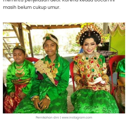
masih belum cukup umur.
Pernikahan dini |
www.instagram.com