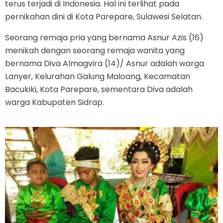
terus terjadi di Indonesia. Hal ini terlihat pada
pernikahan dini di Kota Parepare, Sulawesi Selatan.
Seorang remaja pria yang bernama Asnur Azis (16)
menikah dengan seorang remaja wanita yang
bernama Diva Almagvira (14)/ Asnur adalah warga
Lanyer, Kelurahan Galung Maloang, Kecamatan
Bacukiki, Kota Parepare, sementara Diva adalah
warga Kabupaten Sidrap.