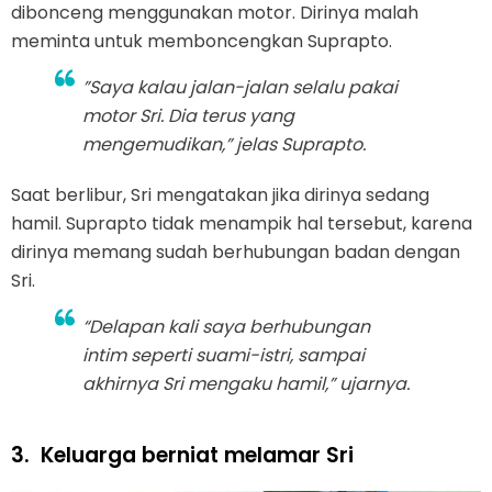
dibonceng menggunakan motor. Dirinya malah
meminta untuk memboncengkan Suprapto.
”Saya kalau jalan-jalan selalu pakai
motor Sri. Dia terus yang
mengemudikan,” jelas Suprapto.
Saat berlibur, Sri mengatakan jika dirinya sedang
hamil. Suprapto tidak menampik hal tersebut, karena
dirinya memang sudah berhubungan badan dengan
Sri.
“Delapan kali saya berhubungan
intim seperti suami-istri, sampai
akhirnya Sri mengaku hamil,” ujarnya.
3.
Keluarga berniat melamar Sri