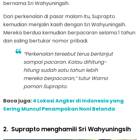
bernama Sri Wahyuningsih.
Dari perkenalan di pasar malam itu, Suprapto
kemudian menjalin kasih dengan Sri Wahyuningsih.
Mereka berdua kemudian berpacaran selama 1 tahun
dan saling bertukar nomor pribadi.
“Perkenalan tersebut terus berlanjut
sampai pacaran. Kalau dihitung-
hitung sudah satu tahun lebih
mereka berpacaran,” tutur Warno
paman Suprapto.
Baca juga:
4 Lokasi Angker di Indonesia yang
Sering Muncul Penampakan Noni Belanda
2.
Suprapto menghamili Sri Wahyuningsih