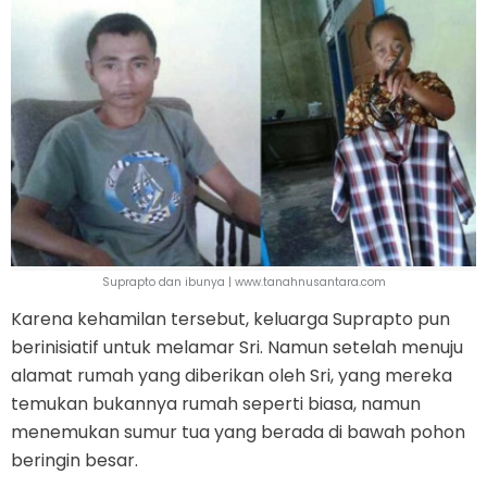
Suprapto dan ibunya | www.tanahnusantara.com
Karena kehamilan tersebut, keluarga Suprapto pun
berinisiatif untuk melamar Sri. Namun setelah menuju
alamat rumah yang diberikan oleh Sri, yang mereka
temukan bukannya rumah seperti biasa, namun
menemukan sumur tua yang berada di bawah pohon
beringin besar.