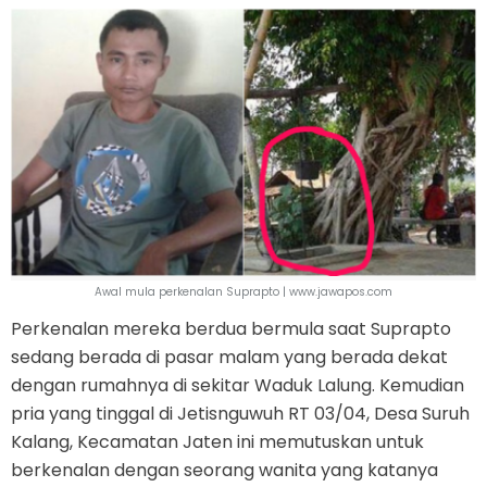
Awal mula perkenalan Suprapto | www.jawapos.com
Perkenalan mereka berdua bermula saat Suprapto
sedang berada di pasar malam yang berada dekat
dengan rumahnya di sekitar Waduk Lalung. Kemudian
pria yang tinggal di Jetisnguwuh RT 03/04, Desa Suruh
Kalang, Kecamatan Jaten ini memutuskan untuk
berkenalan dengan seorang wanita yang katanya