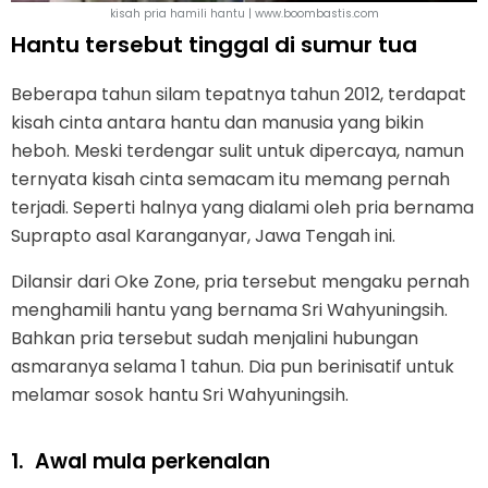
kisah pria hamili hantu | www.boombastis.com
Hantu tersebut tinggal di sumur tua
Beberapa tahun silam tepatnya tahun 2012, terdapat
kisah cinta antara hantu dan manusia yang bikin
heboh. Meski terdengar sulit untuk dipercaya, namun
ternyata kisah cinta semacam itu memang pernah
terjadi. Seperti halnya yang dialami oleh pria bernama
Suprapto asal Karanganyar, Jawa Tengah ini.
Dilansir dari Oke Zone, pria tersebut mengaku pernah
menghamili hantu yang bernama Sri Wahyuningsih.
Bahkan pria tersebut sudah menjalini hubungan
asmaranya selama 1 tahun. Dia pun berinisatif untuk
melamar sosok hantu Sri Wahyuningsih.
1.
Awal mula perkenalan