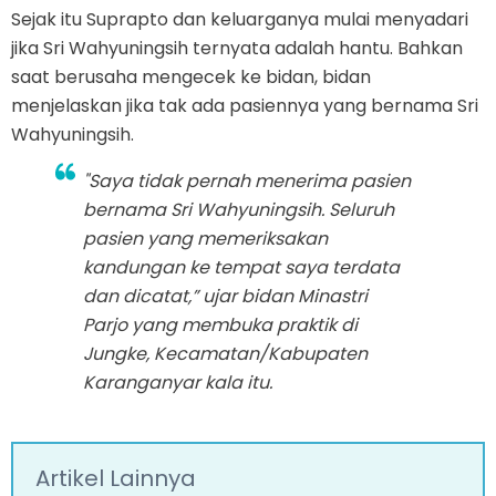
Sejak itu Suprapto dan keluarganya mulai menyadari
jika Sri Wahyuningsih ternyata adalah hantu. Bahkan
saat berusaha mengecek ke bidan, bidan
menjelaskan jika tak ada pasiennya yang bernama Sri
Wahyuningsih.
"Saya tidak pernah menerima pasien
bernama Sri Wahyuningsih. Seluruh
pasien yang memeriksakan
kandungan ke tempat saya terdata
dan dicatat,” ujar bidan Minastri
Parjo yang membuka praktik di
Jungke, Kecamatan/Kabupaten
Karanganyar kala itu.
Artikel Lainnya