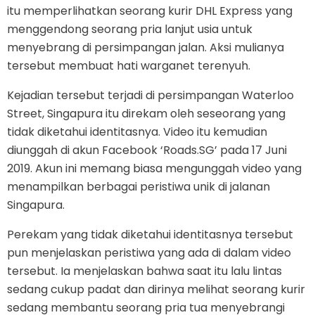
itu memperlihatkan seorang kurir DHL Express yang
menggendong seorang pria lanjut usia untuk
menyebrang di persimpangan jalan. Aksi mulianya
tersebut membuat hati warganet terenyuh.
Kejadian tersebut terjadi di persimpangan Waterloo
Street, Singapura itu direkam oleh seseorang yang
tidak diketahui identitasnya. Video itu kemudian
diunggah di akun Facebook ‘Roads.SG’ pada 17 Juni
2019. Akun ini memang biasa mengunggah video yang
menampilkan berbagai peristiwa unik di jalanan
Singapura.
Perekam yang tidak diketahui identitasnya tersebut
pun menjelaskan peristiwa yang ada di dalam video
tersebut. Ia menjelaskan bahwa saat itu lalu lintas
sedang cukup padat dan dirinya melihat seorang kurir
sedang membantu seorang pria tua menyebrangi