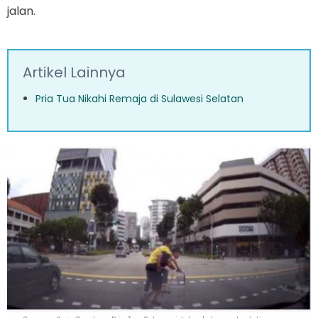
jalan.
Artikel Lainnya
Pria Tua Nikahi Remaja di Sulawesi Selatan