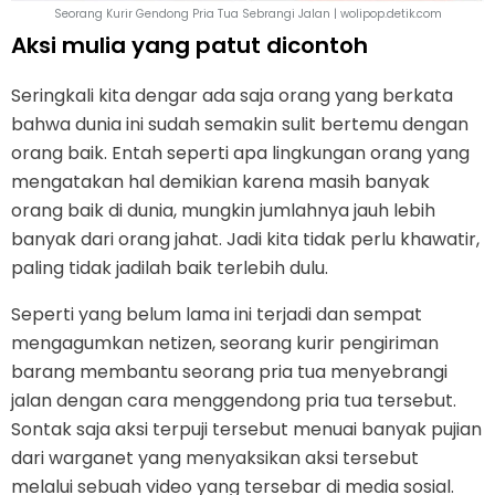
Seorang Kurir Gendong Pria Tua Sebrangi Jalan | wolipop.detik.com
Aksi mulia yang patut dicontoh
Seringkali kita dengar ada saja orang yang berkata
bahwa dunia ini sudah semakin sulit bertemu dengan
orang baik. Entah seperti apa lingkungan orang yang
mengatakan hal demikian karena masih banyak
orang baik di dunia, mungkin jumlahnya jauh lebih
banyak dari orang jahat. Jadi kita tidak perlu khawatir,
paling tidak jadilah baik terlebih dulu.
Seperti yang belum lama ini terjadi dan sempat
mengagumkan netizen, seorang kurir pengiriman
barang membantu seorang pria tua menyebrangi
jalan dengan cara menggendong pria tua tersebut.
Sontak saja aksi terpuji tersebut menuai banyak pujian
dari warganet yang menyaksikan aksi tersebut
melalui sebuah video yang tersebar di media sosial.