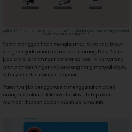
Aplikasi X-Ray tipuan yang memalsukan foto telanjang dari orang yang menjadi
objek | www.businessinsider.in
Selain dianggap tidak menghormati etika soal tubuh
yang menjadi ranah privasi setiap orang, DeepNude
juga dinilai diskriminatif karena aplikasi ini hanya bisa
menjalankan fungsinya jika orang yang menjadi objek
fotonya berkelamin perempuan.
Pasalnya, jika penggunanya menggunakan objek
orang berkelamin laki-laki, hasilnya tetap akan
memperlihatkan bagian tubuh perempuan.