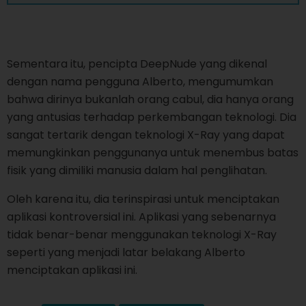
Sementara itu, pencipta DeepNude yang dikenal
dengan nama pengguna Alberto, mengumumkan
bahwa dirinya bukanlah orang cabul, dia hanya orang
yang antusias terhadap perkembangan teknologi. Dia
sangat tertarik dengan teknologi X-Ray yang dapat
memungkinkan penggunanya untuk menembus batas
fisik yang dimiliki manusia dalam hal penglihatan.
Oleh karena itu, dia terinspirasi untuk menciptakan
aplikasi kontroversial ini. Aplikasi yang sebenarnya
tidak benar-benar menggunakan teknologi X-Ray
seperti yang menjadi latar belakang Alberto
menciptakan aplikasi ini.