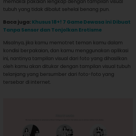
memakai pakaian lengkap dengan tampilan visual
tubuh yang tidak dibalut sehelai benang pun.
Baca juga:
Khusus 18+! 7 Game Dewasa ini Dibuat
Tanpa Sensor dan Tonjolkan Erotisme
Misalnya, jika kamu memotret teman kamu dalam
kondisi berpakaian, dan kamu menggunakan aplikasi
ini, nantinya tampilan visual dari foto yang dihasilkan
oleh kamu akan ditukar dengan tampilan visual tubuh
telanjang yang bersumber dari foto-foto yang
tersebar di internet.