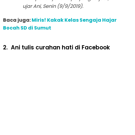
ujar Ani, Senin (9/9/2019).
Baca juga:
Miris! Kakak Kelas Sengaja Hajar
Bocah SD di Sumut
2.
Ani tulis curahan hati di Facebook