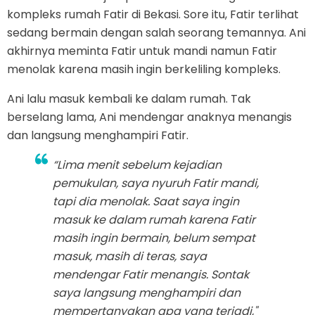
kompleks rumah Fatir di Bekasi. Sore itu, Fatir terlihat
sedang bermain dengan salah seorang temannya. Ani
akhirnya meminta Fatir untuk mandi namun Fatir
menolak karena masih ingin berkeliling kompleks.
Ani lalu masuk kembali ke dalam rumah. Tak
berselang lama, Ani mendengar anaknya menangis
dan langsung menghampiri Fatir.
“Lima menit sebelum kejadian
pemukulan, saya nyuruh Fatir mandi,
tapi dia menolak. Saat saya ingin
masuk ke dalam rumah karena Fatir
masih ingin bermain, belum sempat
masuk, masih di teras, saya
mendengar Fatir menangis. Sontak
saya langsung menghampiri dan
mempertanyakan apa yang terjadi,"