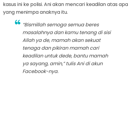
kasus ini ke polisi. Ani akan mencari keadilan atas apa
yang menimpa anaknya itu.
“Bismillah semoga semua beres
masalahnya dan kamu tenang di sisi
Allah ya de, mamah akan sekuat
tenaga dan pikiran mamah cari
keadilan untuk dede, bantu mamah
ya sayang, amin,” tulis Ani di akun
Facebook-nya.