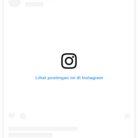
Lihat postingan ini di Instagram