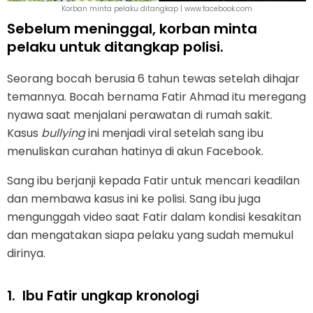
Korban minta pelaku ditangkap | www.facebook.com
Sebelum meninggal, korban minta
pelaku untuk ditangkap polisi.
Seorang bocah berusia 6 tahun tewas setelah dihajar
temannya. Bocah bernama Fatir Ahmad itu meregang
nyawa saat menjalani perawatan di rumah sakit.
Kasus
bullying
ini menjadi viral setelah sang ibu
menuliskan curahan hatinya di akun Facebook.
Sang ibu berjanji kepada Fatir untuk mencari keadilan
dan membawa kasus ini ke polisi. Sang ibu juga
mengunggah video saat Fatir dalam kondisi kesakitan
dan mengatakan siapa pelaku yang sudah memukul
dirinya.
1.
Ibu Fatir ungkap kronologi