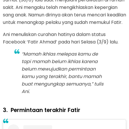
sakit. Ani mengaku telah mengikhlaskan kepergian
sang anak. Namun dirinya akan terus mencari keadilan
untuk menangkap pelaku yang sudah memukul Fatir.
Ani menuliskan curahan hatinya dalam status
Facebook ‘Fatir Ahmad’ pada hari Selasa (3/9) lalu.
“Mamah ikhlas melepas kamu de
tapi mamah belum ikhlas karena
belum mewujudkan permintaan
kamu yang terakhir, bantu mamah
buat mengungkap semuanya,” tulis
Ani.
3.
Permintaan terakhir Fatir