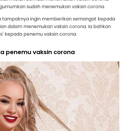
engumumkan sudah menemukan vaksin corona.
usia tampaknya ingin memberikan semangat kepada
tian dalam menemukan vaksin corona. Ia bahkan
s' kepada penemu vaksin corona.
da penemu vaksin corona