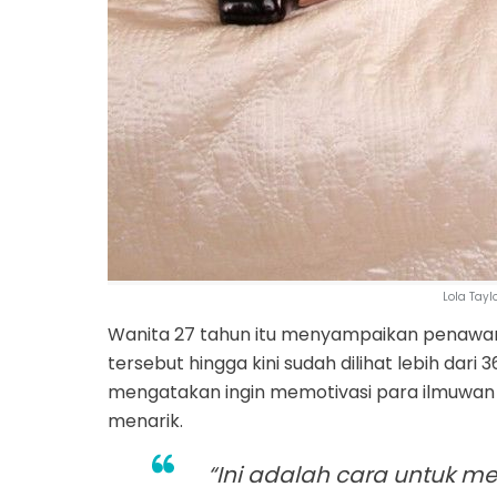
Lola Tayl
Wanita 27 tahun itu menyampaikan penawara
tersebut hingga kini sudah dilihat lebih dari
mengatakan ingin memotivasi para ilmuwan
menarik.
“Ini adalah cara untuk 