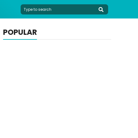
POPULAR