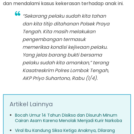
dan mendalami kasus kekerasan terhadap anak ini.
“Sekarang pelaku sudah kita tahan
dan kita titip ditahanan Polsek Praya
Tengah. Kita masih melakukan
pengembangan termasuk
memeriksa kondisi kejiwaan pelaku.
Yang jelas barang bukti bersama
pelaku sudah kita amankan,” terang
Kasatreskrim Polres Lombok Tengah,
AKP Priyo Suhartono, Rabu (1/4).
Artikel Lainnya
Bocah Umur 14 Tahun Disiksa dan Disuruh Minum
Cairan Asam Karena Menolak Menjadi Kurir Narkoba
Viral Ibu Kandung Siksa Ketiga Anaknya, Dilarang