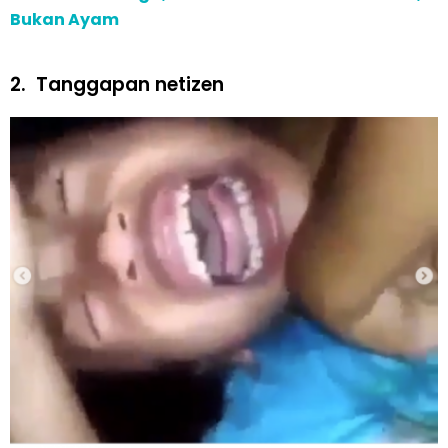
Bukan Ayam
2.
Tanggapan netizen