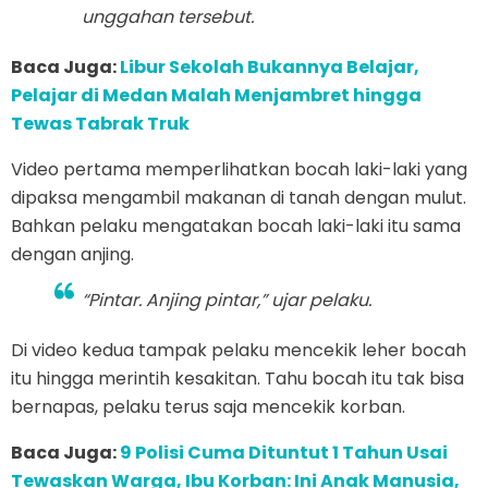
unggahan tersebut.
Baca Juga:
Libur Sekolah Bukannya Belajar,
Pelajar di Medan Malah Menjambret hingga
Tewas Tabrak Truk
Video pertama memperlihatkan bocah laki-laki yang
dipaksa mengambil makanan di tanah dengan mulut.
Bahkan pelaku mengatakan bocah laki-laki itu sama
dengan anjing.
“Pintar. Anjing pintar,” ujar pelaku.
Di video kedua tampak pelaku mencekik leher bocah
itu hingga merintih kesakitan. Tahu bocah itu tak bisa
bernapas, pelaku terus saja mencekik korban.
Baca Juga:
9 Polisi Cuma Dituntut 1 Tahun Usai
Tewaskan Warga, Ibu Korban: Ini Anak Manusia,