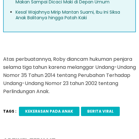
Makan Sampai Dicaci Maki di Depan Umum
Kesal Wajahnya Mirip Mantan Suami, Ibu Ini Siksa
Anak Balitanya hingga Patah Kaki
Atas perbuatannya, Roby diancam hukuman penjara
selama tiga tahun karena melanggar Undang-Undang
Nomor 35 Tahun 2014 tentang Perubahan Terhadap
Undang-Undang Nomor 23 tahun 2002 tentang
Perlindungan Anak.
TAGS :
KEKERASAN PADA ANAK
BERITA VIRAL