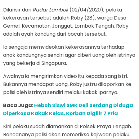
Dilansir dari
Radar Lombok
(02/04/2020), pelaku
kekerasan tersebut adalah Roby (28), warga Desa
Gemel, Kecamatan Jonggat, Lombok Tengah. Roby
adalah ayah kandung dari bocah tersebut.
Ia sengaja memvideokan kekerasannya terhadap
anak kandungnya sendiri agar diberi uang oleh istrinya
yang bekerja di Singapura.
Awalnya ia mengirimkan video itu kepada sang istri.
Bukannya mendapat uang, Roby justru dilaporkan ke
polisi oleh istrinya sendiri melalui kakak iparnya.
Baca Juga:
Heboh Siswi SMK Deli Serdang Diduga
Diperkosa Kakak Kelas, Korban Digilir 7 Pria
Kini pelaku sudah diamankan di Polsek Praya Tengah.
Rencananya polisi akan memeriksa kejiwaan pelaku