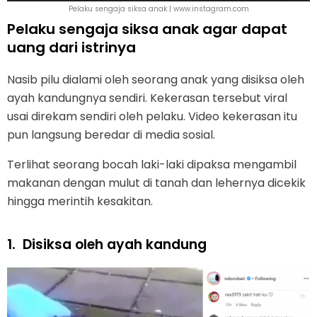
Pelaku sengaja siksa anak | www.instagram.com
Pelaku sengaja siksa anak agar dapat
uang dari istrinya
Nasib pilu dialami oleh seorang anak yang disiksa oleh
ayah kandungnya sendiri. Kekerasan tersebut viral
usai direkam sendiri oleh pelaku. Video kekerasan itu
pun langsung beredar di media sosial.
Terlihat seorang bocah laki-laki dipaksa mengambil
makanan dengan mulut di tanah dan lehernya dicekik
hingga merintih kesakitan.
1.
Disiksa oleh ayah kandung