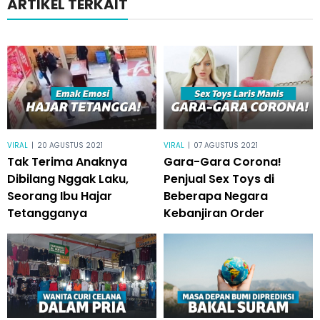
ARTIKEL TERKAIT
VIRAL
|
20 AGUSTUS 2021
VIRAL
|
07 AGUSTUS 2021
Tak Terima Anaknya
Gara-Gara Corona!
Dibilang Nggak Laku,
Penjual Sex Toys di
Seorang Ibu Hajar
Beberapa Negara
Tetangganya
Kebanjiran Order