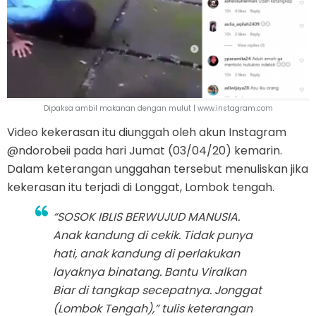
Dipaksa ambil makanan dengan mulut | www.instagram.com
Video kekerasan itu diunggah oleh akun Instagram
@ndorobeii pada hari Jumat (03/04/20) kemarin.
Dalam keterangan unggahan tersebut menuliskan jika
kekerasan itu terjadi di Longgat, Lombok tengah.
“SOSOK IBLIS BERWUJUD MANUSIA.
Anak kandung di cekik. Tidak punya
hati, anak kandung di perlakukan
layaknya binatang. Bantu Viralkan
Biar di tangkap secepatnya. Jonggat
(Lombok Tengah),” tulis keterangan