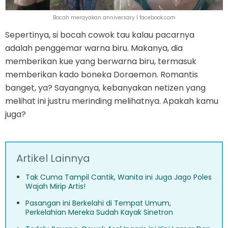
Bocah merayakan anniversary | facebook.com
Sepertinya, si bocah cowok tau kalau pacarnya
adalah penggemar warna biru. Makanya, dia
memberikan kue yang berwarna biru, termasuk
memberikan kado boneka Doraemon. Romantis
banget, ya? Sayangnya, kebanyakan netizen yang
melihat ini justru merinding melihatnya. Apakah kamu
juga?
Artikel Lainnya
Tak Cuma Tampil Cantik, Wanita ini Juga Jago Poles
Wajah Mirip Artis!
Pasangan ini Berkelahi di Tempat Umum,
Perkelahian Mereka Sudah Kayak Sinetron