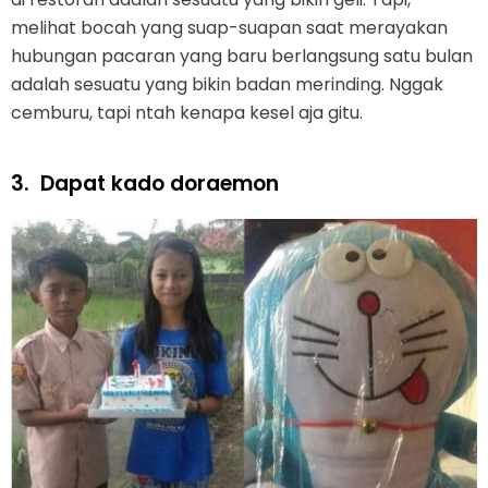
melihat bocah yang suap-suapan saat merayakan
hubungan pacaran yang baru berlangsung satu bulan
adalah sesuatu yang bikin badan merinding. Nggak
cemburu, tapi ntah kenapa kesel aja gitu.
3.
Dapat kado doraemon