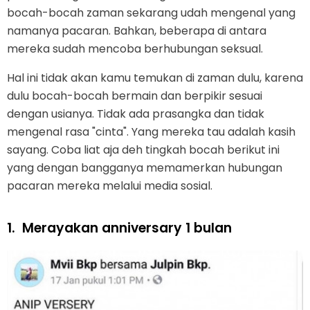
bocah-bocah zaman sekarang udah mengenal yang
namanya pacaran. Bahkan, beberapa di antara
mereka sudah mencoba berhubungan seksual.
Hal ini tidak akan kamu temukan di zaman dulu, karena
dulu bocah-bocah bermain dan berpikir sesuai
dengan usianya. Tidak ada prasangka dan tidak
mengenal rasa "cinta". Yang mereka tau adalah kasih
sayang. Coba liat aja deh tingkah bocah berikut ini
yang dengan bangganya memamerkan hubungan
pacaran mereka melalui media sosial.
1.
Merayakan anniversary 1 bulan