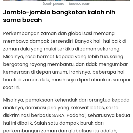
Bocah pacaran | facebook.com
Jomblo-jomblo bangkotan kalah nih
sama bocah
Perkembangan zaman dan globalisasi memang
membawa dampak tersendiri. Banyak hal-hal baik di
zaman dulu yang mulai terkikis di zaman sekarang.
Misalnya, rasa hormat kepada yang lebih tua, saling
bergotong royong membantu, dan tidak mengumbar
kemesraan di depan umum. Ironisnya, beberapa hal
buruk di zaman dulu, masih saja dipertahankan sampai
saat ini.
Misalnya, pemaksaan kehendak dari orangtua kepada
anaknya, dominasi pria yang kelewat batas, serta
diskriminasi berbasis SARA. Padahal, seharusnya kedua
hal ini dibalik. Salah satu dampak buruk dari
perkembangan zaman dan globalisasi itu adalah,