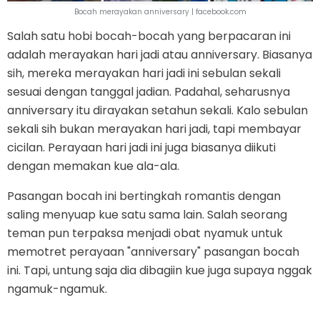
Bocah merayakan anniversary | facebook.com
Salah satu hobi bocah-bocah yang berpacaran ini
adalah merayakan hari jadi atau anniversary. Biasanya
sih, mereka merayakan hari jadi ini sebulan sekali
sesuai dengan tanggal jadian. Padahal, seharusnya
anniversary itu dirayakan setahun sekali. Kalo sebulan
sekali sih bukan merayakan hari jadi, tapi membayar
cicilan. Perayaan hari jadi ini juga biasanya diikuti
dengan memakan kue ala-ala.
Pasangan bocah ini bertingkah romantis dengan
saling menyuap kue satu sama lain. Salah seorang
teman pun terpaksa menjadi obat nyamuk untuk
memotret perayaan "anniversary" pasangan bocah
ini. Tapi, untung saja dia dibagiin kue juga supaya nggak
ngamuk-ngamuk.