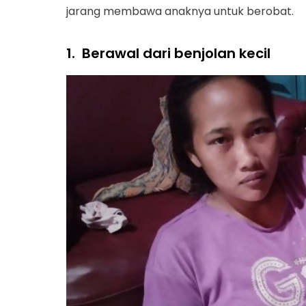
jarang membawa anaknya untuk berobat.
1.
Berawal dari benjolan kecil