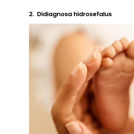
2.
Didiagnosa hidrosefalus