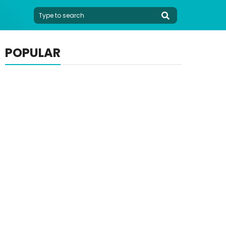
POPULAR