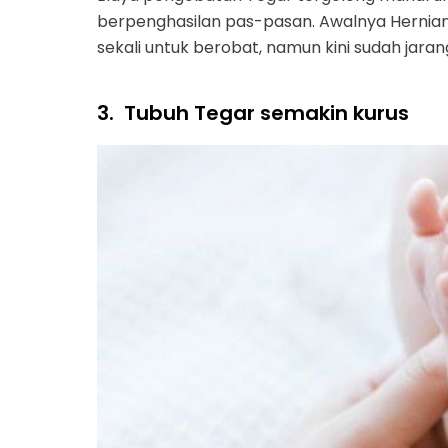
berpenghasilan pas-pasan. Awalnya Herni
sekali untuk berobat, namun kini sudah jaran
3.
Tubuh Tegar semakin kurus