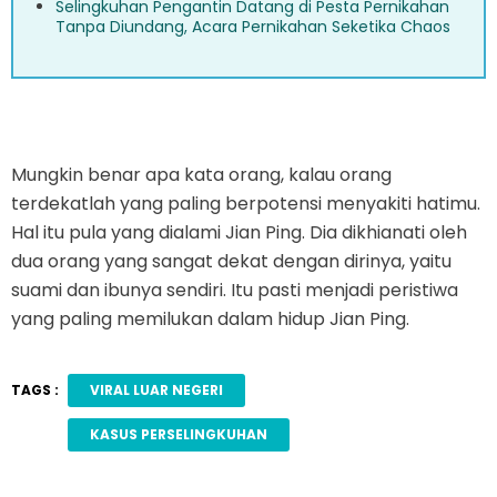
Selingkuhan Pengantin Datang di Pesta Pernikahan
Tanpa Diundang, Acara Pernikahan Seketika Chaos
Mungkin benar apa kata orang, kalau orang
terdekatlah yang paling berpotensi menyakiti hatimu.
Hal itu pula yang dialami Jian Ping. Dia dikhianati oleh
dua orang yang sangat dekat dengan dirinya, yaitu
suami dan ibunya sendiri. Itu pasti menjadi peristiwa
yang paling memilukan dalam hidup Jian Ping.
TAGS :
VIRAL LUAR NEGERI
KASUS PERSELINGKUHAN