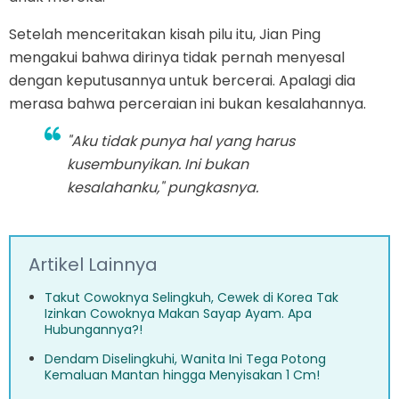
Setelah menceritakan kisah pilu itu, Jian Ping
mengakui bahwa dirinya tidak pernah menyesal
dengan keputusannya untuk bercerai. Apalagi dia
merasa bahwa perceraian ini bukan kesalahannya.
"Aku tidak punya hal yang harus
kusembunyikan. Ini bukan
kesalahanku," pungkasnya.
Artikel Lainnya
Takut Cowoknya Selingkuh, Cewek di Korea Tak
Izinkan Cowoknya Makan Sayap Ayam. Apa
Hubungannya?!
Dendam Diselingkuhi, Wanita Ini Tega Potong
Kemaluan Mantan hingga Menyisakan 1 Cm!