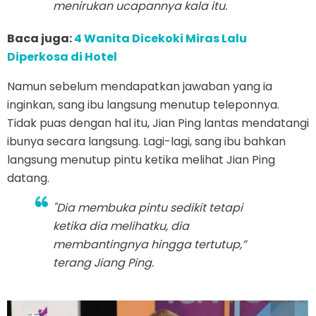
menirukan ucapannya kala itu.
Baca juga:
4 Wanita Dicekoki Miras Lalu
Diperkosa di Hotel
Namun sebelum mendapatkan jawaban yang ia
inginkan, sang ibu langsung menutup teleponnya.
Tidak puas dengan hal itu, Jian Ping lantas mendatangi
ibunya secara langsung. Lagi-lagi, sang ibu bahkan
langsung menutup pintu ketika melihat Jian Ping
datang.
"Dia membuka pintu sedikit tetapi
ketika dia melihatku, dia
membantingnya hingga tertutup,”
terang Jiang Ping.