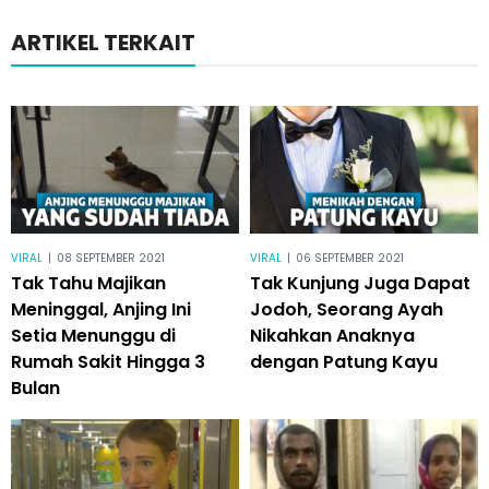
ARTIKEL TERKAIT
VIRAL
|
08 SEPTEMBER 2021
VIRAL
|
06 SEPTEMBER 2021
Tak Tahu Majikan
Tak Kunjung Juga Dapat
Meninggal, Anjing Ini
Jodoh, Seorang Ayah
Setia Menunggu di
Nikahkan Anaknya
Rumah Sakit Hingga 3
dengan Patung Kayu
Bulan