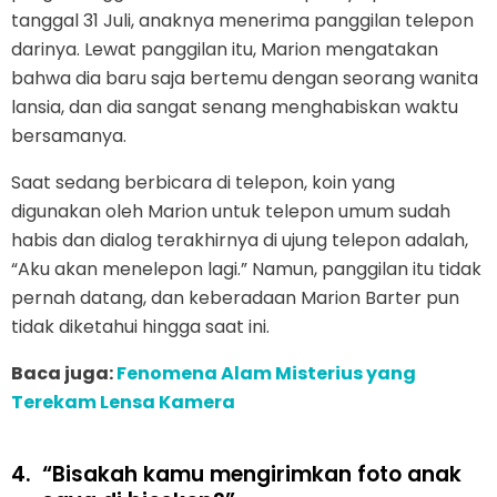
tanggal 31 Juli, anaknya menerima panggilan telepon
darinya. Lewat panggilan itu, Marion mengatakan
bahwa dia baru saja bertemu dengan seorang wanita
lansia, dan dia sangat senang menghabiskan waktu
bersamanya.
Saat sedang berbicara di telepon, koin yang
digunakan oleh Marion untuk telepon umum sudah
habis dan dialog terakhirnya di ujung telepon adalah,
“Aku akan menelepon lagi.” Namun, panggilan itu tidak
pernah datang, dan keberadaan Marion Barter pun
tidak diketahui hingga saat ini.
Baca juga:
Fenomena Alam Misterius yang
Terekam Lensa Kamera
4.
“Bisakah kamu mengirimkan foto anak