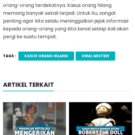
orang-orang terdekatnya. Kasus orang hilang
memang banyak sekali terjadi. Untuk itu, sangat
penting agar kita selalu meninggalkan jejak informasi
kepada orang-orang yang kita kenal setiap kali akan
pergi ke suatu tempat.
TAGS :
KASUS ORANG HILANG
VIRAL MISTERI
ARTIKEL TERKAIT