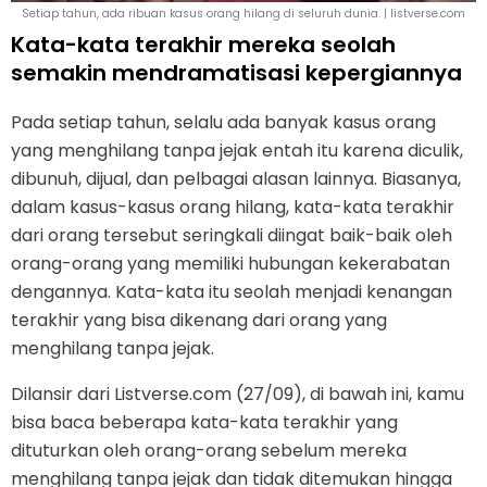
Setiap tahun, ada ribuan kasus orang hilang di seluruh dunia. | listverse.com
Kata-kata terakhir mereka seolah
semakin mendramatisasi kepergiannya
Pada setiap tahun, selalu ada banyak kasus orang
yang menghilang tanpa jejak entah itu karena diculik,
dibunuh, dijual, dan pelbagai alasan lainnya. Biasanya,
dalam kasus-kasus orang hilang, kata-kata terakhir
dari orang tersebut seringkali diingat baik-baik oleh
orang-orang yang memiliki hubungan kekerabatan
dengannya. Kata-kata itu seolah menjadi kenangan
terakhir yang bisa dikenang dari orang yang
menghilang tanpa jejak.
Dilansir dari Listverse.com (27/09), di bawah ini, kamu
bisa baca beberapa kata-kata terakhir yang
dituturkan oleh orang-orang sebelum mereka
menghilang tanpa jejak dan tidak ditemukan hingga