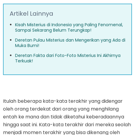
Artikel Lainnya
Kisah Misterius di Indonesia yang Paling Fenomenal,
Sampai Sekarang Belum Terungkap!
Deretan Pulau Misterius dan Mengerikan yang Ada di
Muka Bumi!
Deretan Fakta dari Foto-Foto Misterius Ini Akhirnya
Terkuak!
Itulah beberapa kata-kata terakhir yang didengar
oleh orang terdekat dari orang yang menghilang
entah ke mana dan tidak diketahui keberadaannya
hingga saat ini. Kata-kata terakhir dari mereka seolah
menjadi momen terakhir yang bisa dikenang oleh