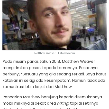
Matthew Weaver. | listverse.com
Pada musim panas tahun 2018, Matthew Weaver
mengirimkan pesan kepada temannya. Pesannya
berbunyi, “Sesuatu yang gila sedang terjadi. Saya harus
katakan ini selagi ada kesempatan”. Namun, tidak ada
komunikasi lebih lanjut dari Matthew.
Pencarian Matthew berujung kepada ditemukannya
mobil miliknya di dekat area
hiking
, tapi di setirnya