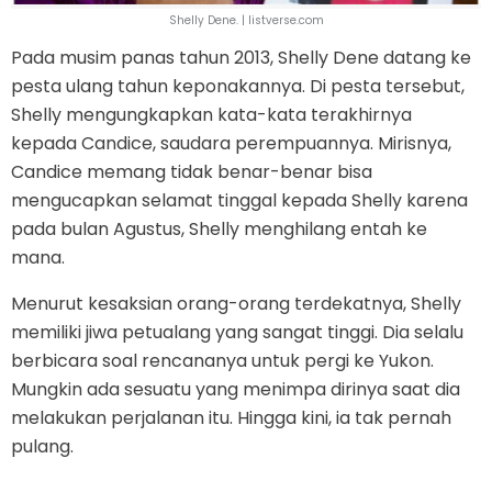
Shelly Dene. | listverse.com
Pada musim panas tahun 2013, Shelly Dene datang ke
pesta ulang tahun keponakannya. Di pesta tersebut,
Shelly mengungkapkan kata-kata terakhirnya
kepada Candice, saudara perempuannya. Mirisnya,
Candice memang tidak benar-benar bisa
mengucapkan selamat tinggal kepada Shelly karena
pada bulan Agustus, Shelly menghilang entah ke
mana.
Menurut kesaksian orang-orang terdekatnya, Shelly
memiliki jiwa petualang yang sangat tinggi. Dia selalu
berbicara soal rencananya untuk pergi ke Yukon.
Mungkin ada sesuatu yang menimpa dirinya saat dia
melakukan perjalanan itu. Hingga kini, ia tak pernah
pulang.