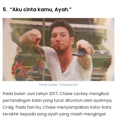
5.
“Aku cinta kamu, Ayah.”
Chase Lackey. | listverse.com
Pada bulan Juni tahun 2017, Chase Lackey mengikuti
pertandingan kasti yang turut ditonton oleh ayahnya,
Craig. Pada hari itu, Chase menyampaikan kata-kata
terakhir kepada sang ayah yang masih mengingat