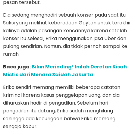
pesan tersebut.
Dia sedang menghadiri sebuah konser pada saat itu.
Saksi yang melihat keberadaan Gaytan untuk terakhir
kalinya adalah pasangan kencannya karena setelah
konser itu selesai, Erika menggunakan jasa Uber dan
pulang sendirian. Namun, dia tidak pernah sampai ke
rumah.
Baca juga:
Bikin Merinding! Inilah Deretan Kisah
Mistis dari Menara Saidah Jakarta
Erika sendiri memang memiliki beberapa catatan
kriminal karena kasus penggelapan uang, dan dia
diharuskan hadir di pengadilan. Sebelum hari
pengadilan itu datang, Erika sudah menghilang
sehingga ada kecurigaan bahwa Erika memang
sengaja kabur.