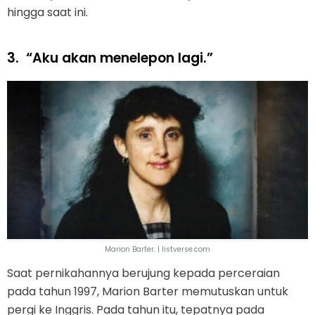
hingga saat ini.
3.
“Aku akan menelepon lagi.”
Marion Barter. | listverse.com
Saat pernikahannya berujung kepada perceraian
pada tahun 1997, Marion Barter memutuskan untuk
pergi ke Inggris. Pada tahun itu, tepatnya pada