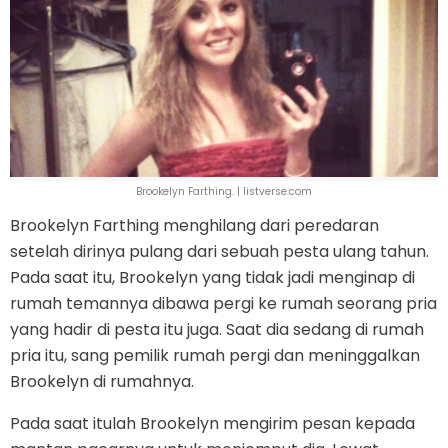
Brookelyn Farthing. | listverse.com
Brookelyn Farthing menghilang dari peredaran
setelah dirinya pulang dari sebuah pesta ulang tahun.
Pada saat itu, Brookelyn yang tidak jadi menginap di
rumah temannya dibawa pergi ke rumah seorang pria
yang hadir di pesta itu juga. Saat dia sedang di rumah
pria itu, sang pemilik rumah pergi dan meninggalkan
Brookelyn di rumahnya.
Pada saat itulah Brookelyn mengirim pesan kepada