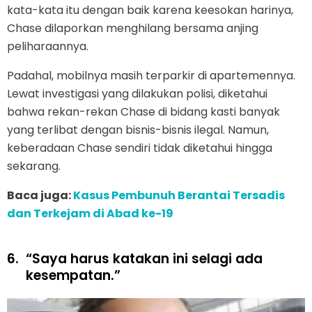
kata-kata itu dengan baik karena keesokan harinya,
Chase dilaporkan menghilang bersama anjing
peliharaannya.
Padahal, mobilnya masih terparkir di apartemennya.
Lewat investigasi yang dilakukan polisi, diketahui
bahwa rekan-rekan Chase di bidang kasti banyak
yang terlibat dengan bisnis-bisnis ilegal. Namun,
keberadaan Chase sendiri tidak diketahui hingga
sekarang.
Baca juga:
Kasus Pembunuh Berantai Tersadis
dan Terkejam di Abad ke-19
6.
“Saya harus katakan ini selagi ada
kesempatan.”