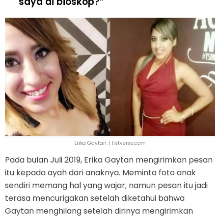
saya di bioskop?”
Erika Gaytan. | listverse.com
Pada bulan Juli 2019, Erika Gaytan mengirimkan pesan
itu kepada ayah dari anaknya. Meminta foto anak
sendiri memang hal yang wajar, namun pesan itu jadi
terasa mencurigakan setelah diketahui bahwa
Gaytan menghilang setelah dirinya mengirimkan