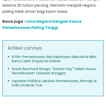
selama 20 tahun perang, Vietnam menjadi negara
paling tidak aman bagi kaum hawa.
Baca juga :
Lima Negara Dengan Kasus
Pemerkosaan Paling Tinggi
Artikel Lainnya
8 Film Pemerkosaan dan Kekerasan Seksual Ini Bikin
Kamu Lebih Empati ke Korban
Sosok Reynhard Sinaga, "Satanis Gay" Dalam Kasus
Pemerkosaan Terbesar di Inggris
Laporkan Politikus Lakukan Pemerkosaan, Remaja di
India Ditabrak Truk