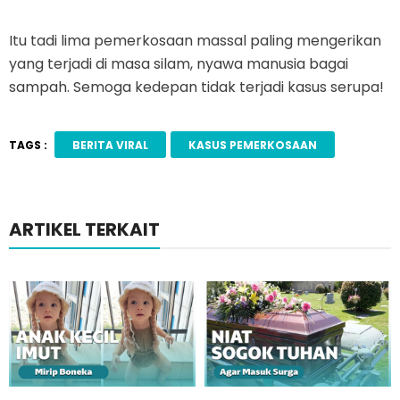
Itu tadi lima pemerkosaan massal paling mengerikan
yang terjadi di masa silam, nyawa manusia bagai
sampah. Semoga kedepan tidak terjadi kasus serupa!
TAGS :
BERITA VIRAL
KASUS PEMERKOSAAN
ARTIKEL TERKAIT