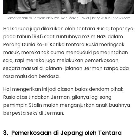
Pemerkosaan di Jerman oleh Pasukan Merah Soviet | bangka.tribunnews.com
Hal serupa juga dilakukan oleh tentara Rusia, tepatnya
pada tahun 1945 saat runtuhnya rezim Nazi dalam
Perang Dunia ke-II. Ketika tentara Rusia meringsek
masuk, mereka tak cuma menduduki pemerintahan
saja, tapi mereka juga melakukan pemerkosaan
secara massal di jalanan-jalanan Jerman tanpa ada
rasa malu dan berdosa.
Hal mengerikan ini jadi alasan balas dendam pihak
Rusia atas tindakan Jerman, gilanya lagi sang
pemimpin Stalin malah menganjurkan anak buahnya
berpesta seks di Jerman.
3.
Pemerkosaan di Jepang oleh Tentara