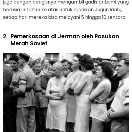
juga dengan bengisnya mengambil gadis pribumi yang
berusia 13 tahun ke atas untuk dijadikan Jugun Ianfu,
setiap hari mereka bisa melayani 5 hingga 10 tentara.
2.
Pemerkosaan di Jerman oleh Pasukan
Merah Soviet