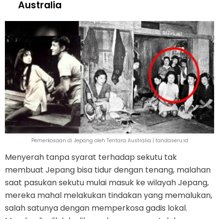
Australia
Pemerkosaan di Jepang oleh Tentara Australia | tandaseru.id
Menyerah tanpa syarat terhadap sekutu tak
membuat Jepang bisa tidur dengan tenang, malahan
saat pasukan sekutu mulai masuk ke wilayah Jepang,
mereka mahal melakukan tindakan yang memalukan,
salah satunya dengan memperkosa gadis lokal.