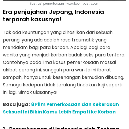
ilustrasi pemerkosaan | www.boombastis.com
Era penjajahan Jepang, Indonesia
terparah kasusnya!
Tak ada keuntungan yang dihasilkan dari sebuah
perang, yang ada adalah rasa traumatik yang
mendalam bagi para korban. Apalagi bagi para
wanita yang menjadi korban budak seks para tentara.
Contohnya pada lima kasus pemerkosaan massal
akibat perang ini, sungguh para wanita ini ibarat
sampah, hanya untuk kesenangan kemudian dibuang.
Semoga kedepan tidak terulang tindakan keji seperti
ini lagi. Simak ulasannya!
Baca juga :
8 Film Pemerkosaan dan Kekerasan
Seksual Ini Bikin Kamu Lebih Empati ke Korban