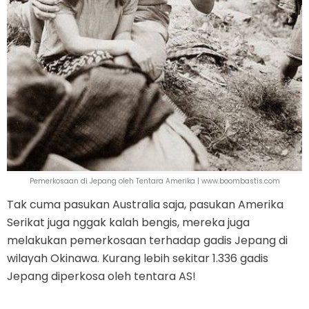
Pemerkosaan di Jepang oleh Tentara Amerika | www.boombastis.com
Tak cuma pasukan Australia saja, pasukan Amerika
Serikat juga nggak kalah bengis, mereka juga
melakukan pemerkosaan terhadap gadis Jepang di
wilayah Okinawa. Kurang lebih sekitar 1.336 gadis
Jepang diperkosa oleh tentara AS!