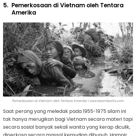
5.
Pemerkosaan di Vietnam oleh Tentara
Amerika
Pemerkosaan di Vietnam oleh Tentara Amerika | www.boombastis.com
Saat perang yang meledak pada 1955-1975 silam ini
tak hanya merugikan bagi Vietnam secara materi tapi
secara sosial banyak sekali wanita yang kerap diculik,
diperkosa secara massal kemudian dibunuh. Hampir