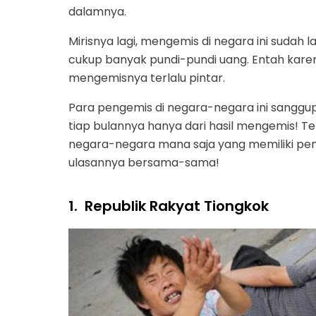
dalamnya.
Mirisnya lagi, mengemis di negara ini sudah
cukup banyak pundi-pundi uang. Entah kar
mengemisnya terlalu pintar.
Para pengemis di negara-negara ini sanggu
tiap bulannya hanya dari hasil mengemis! Ten
negara-negara mana saja yang memiliki peng
ulasannya bersama-sama!
1.
Republik Rakyat Tiongkok