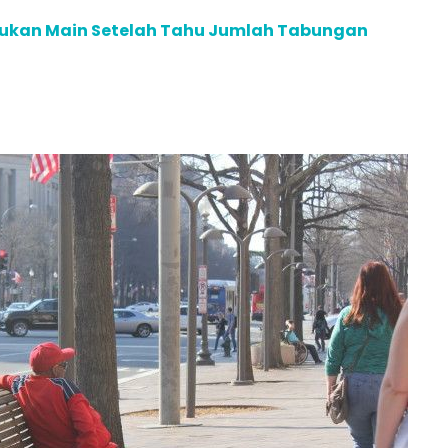
 Bukan Main Setelah Tahu Jumlah Tabungan