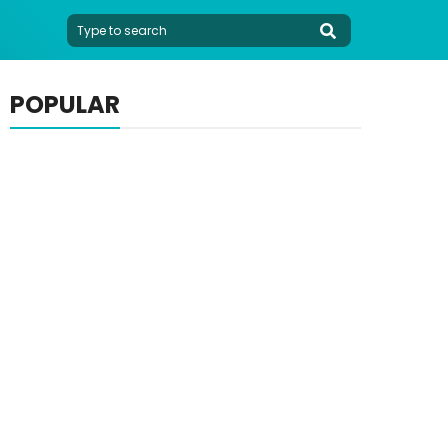
POPULAR