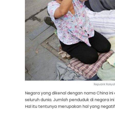
Republik Rakyat
Negara yang dikenal dengan nama China ini 
seluruh dunia. Jumlah penduduk di negara ini 
Hal itu tentunya merupakan hal yang negati