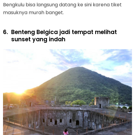
Bengkulu bisa langsung datang ke sini karena tiket
masuknya murah banget.
6.
Benteng Belgica jadi tempat melihat
sunset yang indah