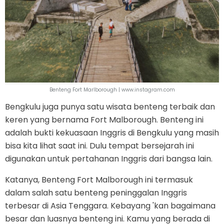
Benteng Fort Marlborough | www.instagram.com
Bengkulu juga punya satu wisata benteng terbaik dan
keren yang bernama Fort Malborough. Benteng ini
adalah bukti kekuasaan Inggris di Bengkulu yang masih
bisa kita lihat saat ini. Dulu tempat bersejarah ini
digunakan untuk pertahanan Inggris dari bangsa lain.
Katanya, Benteng Fort Malborough ini termasuk
dalam salah satu benteng peninggalan Inggris
terbesar di Asia Tenggara. Kebayang 'kan bagaimana
besar dan luasnya benteng ini. Kamu yang berada di