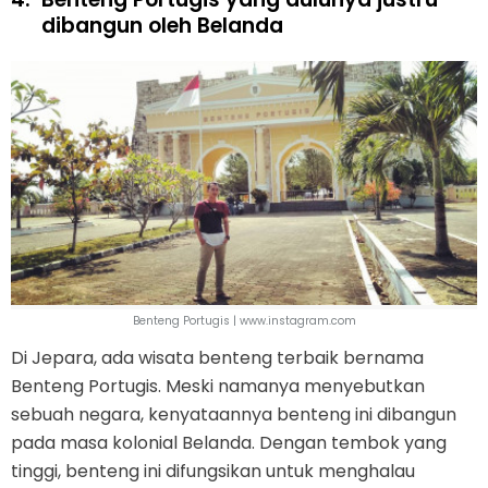
dibangun oleh Belanda
Benteng Portugis | www.instagram.com
Di Jepara, ada wisata benteng terbaik bernama
Benteng Portugis. Meski namanya menyebutkan
sebuah negara, kenyataannya benteng ini dibangun
pada masa kolonial Belanda. Dengan tembok yang
tinggi, benteng ini difungsikan untuk menghalau