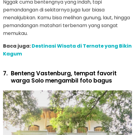
Nggak cuma bentengnya yang indah, tapi
pemandangan di sekitarnya juga luar biasa
menakjubkan. Kamu bisa melihan gunung, laut, hingga
pemandangan matahari terbenam yang sangat
memukau.
Baca juga:
Destinasi Wisata di Ternate yang Bikin
Kagum
7.
Benteng Vastenburg, tempat favorit
warga Solo mengambil foto bagus