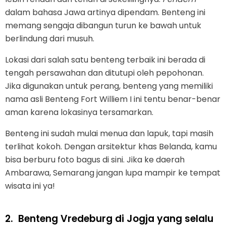
dalam bahasa Jawa artinya dipendam. Benteng ini
memang sengaja dibangun turun ke bawah untuk
berlindung dari musuh.
Lokasi dari salah satu benteng terbaik ini berada di
tengah persawahan dan ditutupi oleh pepohonan.
Jika digunakan untuk perang, benteng yang memiliki
nama asli Benteng Fort Williem I ini tentu benar-benar
aman karena lokasinya tersamarkan.
Benteng ini sudah mulai menua dan lapuk, tapi masih
terlihat kokoh. Dengan arsitektur khas Belanda, kamu
bisa berburu foto bagus di sini. Jika ke daerah
Ambarawa, Semarang jangan lupa mampir ke tempat
wisata ini ya!
2.
Benteng Vredeburg di Jogja yang selalu