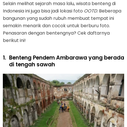
Selain melihat sejarah masa lalu, wisata benteng di
Indonesia ini juga bisa jadi lokasi foto
OOTD
. Beberapa
bangunan yang sudah rubuh membuat tempat ini
semakin menarik dan cocok untuk berburu foto.
Penasaran dengan bentengnya? Cek daftarnya
berikut ini!
1.
Benteng Pendem Ambarawa yang berada
di tengah sawah