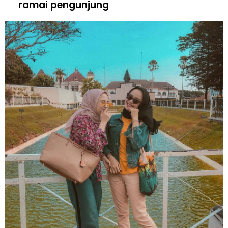
ramai pengunjung