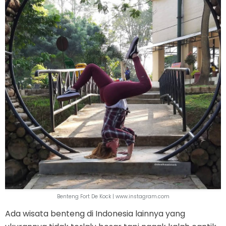
Benteng Fort De Kock | www.instagram.com
Ada wisata benteng di Indonesia lainnya yang