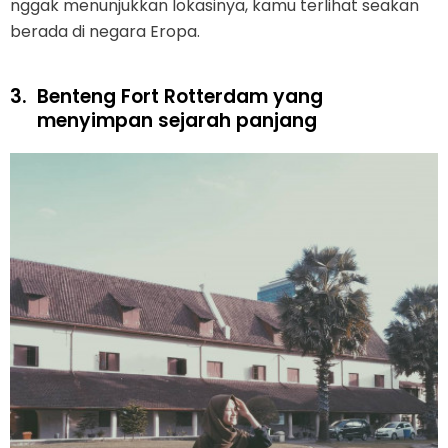
nggak menunjukkan lokasinya, kamu terlihat seakan
berada di negara Eropa.
3.
Benteng Fort Rotterdam yang
menyimpan sejarah panjang