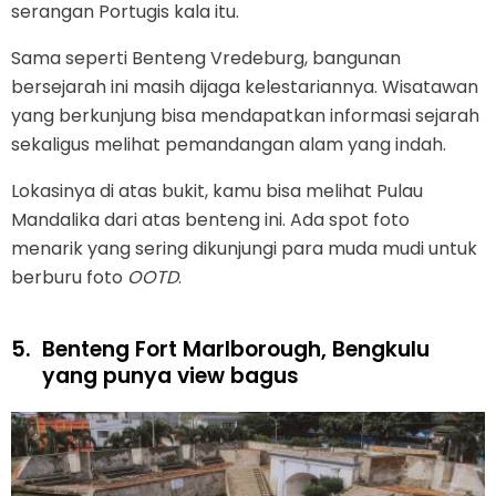
serangan Portugis kala itu.
Sama seperti Benteng Vredeburg, bangunan
bersejarah ini masih dijaga kelestariannya. Wisatawan
yang berkunjung bisa mendapatkan informasi sejarah
sekaligus melihat pemandangan alam yang indah.
Lokasinya di atas bukit, kamu bisa melihat Pulau
Mandalika dari atas benteng ini. Ada spot foto
menarik yang sering dikunjungi para muda mudi untuk
berburu foto
OOTD
.
5.
Benteng Fort Marlborough, Bengkulu
yang punya view bagus