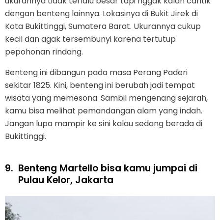
ukurannya tidak terlalu besar tapi nggak kalah cantik
dengan benteng lainnya. Lokasinya di Bukit Jirek di
Kota Bukittinggi, Sumatera Barat. Ukurannya cukup
kecil dan agak tersembunyi karena tertutup
pepohonan rindang.
Benteng ini dibangun pada masa Perang Paderi
sekitar 1825. Kini, benteng ini berubah jadi tempat
wisata yang memesona. Sambil mengenang sejarah,
kamu bisa melihat pemandangan alam yang indah.
Jangan lupa mampir ke sini kalau sedang berada di
Bukittinggi.
9.
Benteng Martello bisa kamu jumpai di
Pulau Kelor, Jakarta