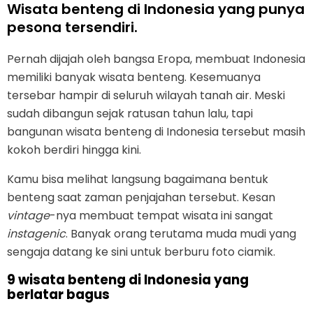
Wisata benteng di Indonesia yang punya
pesona tersendiri.
Pernah dijajah oleh bangsa Eropa, membuat Indonesia
memiliki banyak wisata benteng. Kesemuanya
tersebar hampir di seluruh wilayah tanah air. Meski
sudah dibangun sejak ratusan tahun lalu, tapi
bangunan wisata benteng di Indonesia tersebut masih
kokoh berdiri hingga kini.
Kamu bisa melihat langsung bagaimana bentuk
benteng saat zaman penjajahan tersebut. Kesan
vintage
-nya membuat tempat wisata ini sangat
instagenic
. Banyak orang terutama muda mudi yang
sengaja datang ke sini untuk berburu foto ciamik.
9 wisata benteng di Indonesia yang
berlatar bagus