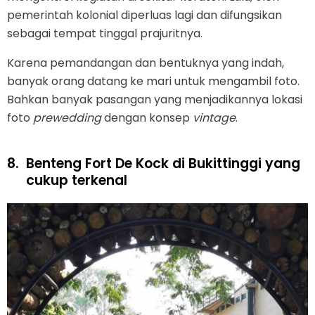
pemerintah kolonial diperluas lagi dan difungsikan
sebagai tempat tinggal prajuritnya.
Karena pemandangan dan bentuknya yang indah,
banyak orang datang ke mari untuk mengambil foto.
Bahkan banyak pasangan yang menjadikannya lokasi
foto
prewedding
dengan konsep
vintage
.
8.
Benteng Fort De Kock di Bukittinggi yang
cukup terkenal