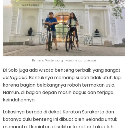
Benteng Vastenburg | www.instagram.com
Di Solo juga ada wisata benteng terbaik yang sangat
instagenic
. Bentuknya memang sudah tidak utuh lagi
karena bagian belakangnya roboh termakan usia.
Namun, di bagian depan masih bagus dan terjaga
keindahannya.
Lokasinya berada di dekat Keraton Surakarta dan
katanya dulu benteng ini dibuat oleh Belanda untuk
mengontrol kegiatan di sekitar keraton. Lalu, oleh