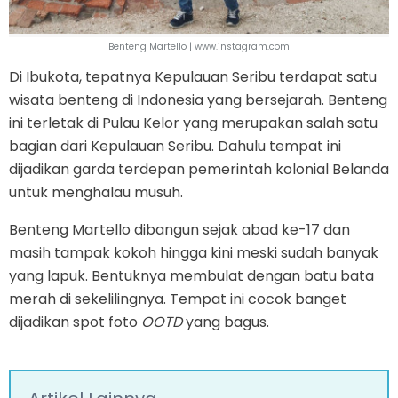
Benteng Martello | www.instagram.com
Di Ibukota, tepatnya Kepulauan Seribu terdapat satu
wisata benteng di Indonesia yang bersejarah. Benteng
ini terletak di Pulau Kelor yang merupakan salah satu
bagian dari Kepulauan Seribu. Dahulu tempat ini
dijadikan garda terdepan pemerintah kolonial Belanda
untuk menghalau musuh.
Benteng Martello dibangun sejak abad ke-17 dan
masih tampak kokoh hingga kini meski sudah banyak
yang lapuk. Bentuknya membulat dengan batu bata
merah di sekelilingnya. Tempat ini cocok banget
dijadikan spot foto
OOTD
yang bagus.