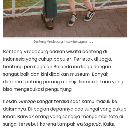
Benteng Vredeburg | www.instagram.com
Benteng Vredeburg adalah wisata benteng di
Indonesia yang cukup populer. Terletak di Jogja,
benteng peninggalan Belanda ini dijaga dengan
sangat baik dan kini dijadikan museum. Banyak
diorama tentang perang menuju kemerdekaan yang
bisa mengedukasi pengunjung.
Kesan
vintage
sangat terasa saat kamu masuk ke
dalamnya. Di bagian depannya ada sungai yang cukup
lebar. Banyak orang yang sengaja mengambil foto di
sungai tersebut karena tampak
instagenic
. Kalau