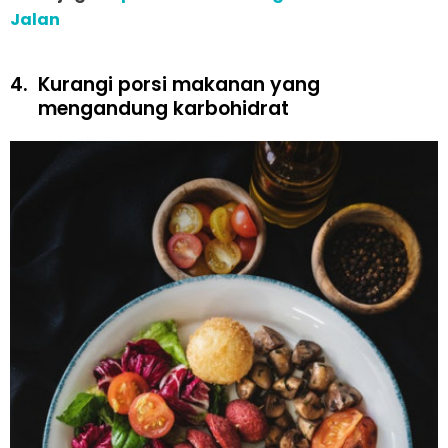
Jalan
4.
Kurangi porsi makanan yang
mengandung karbohidrat