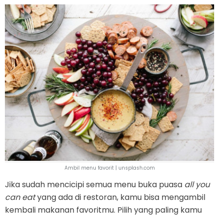
Ambil menu favorit | unsplash.com
Jika sudah mencicipi semua menu buka puasa
all you
can eat
yang ada di restoran, kamu bisa mengambil
kembali makanan favoritmu. Pilih yang paling kamu