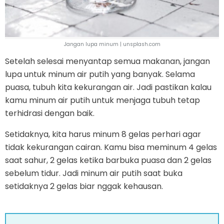
Jangan lupa minum | unsplash.com
Setelah selesai menyantap semua makanan, jangan
lupa untuk minum air putih yang banyak. Selama
puasa, tubuh kita kekurangan air. Jadi pastikan kalau
kamu minum air putih untuk menjaga tubuh tetap
terhidrasi dengan baik.
Setidaknya, kita harus minum 8 gelas perhari agar
tidak kekurangan cairan. Kamu bisa meminum 4 gelas
saat sahur, 2 gelas ketika barbuka puasa dan 2 gelas
sebelum tidur. Jadi minum air putih saat buka
setidaknya 2 gelas biar nggak kehausan.