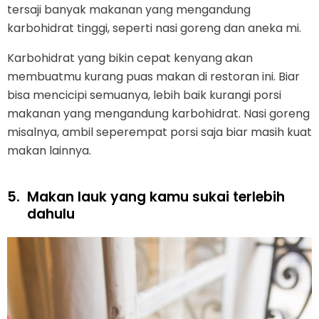
tersaji banyak makanan yang mengandung
karbohidrat tinggi, seperti nasi goreng dan aneka mi.
Karbohidrat yang bikin cepat kenyang akan
membuatmu kurang puas makan di restoran ini. Biar
bisa mencicipi semuanya, lebih baik kurangi porsi
makanan yang mengandung karbohidrat. Nasi goreng
misalnya, ambil seperempat porsi saja biar masih kuat
makan lainnya.
5.
Makan lauk yang kamu sukai terlebih
dahulu