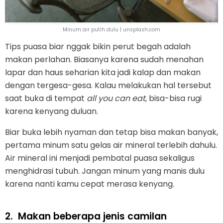
Minum air putih dulu | unsplash.com
Tips puasa biar nggak bikin perut begah adalah
makan perlahan. Biasanya karena sudah menahan
lapar dan haus seharian kita jadi kalap dan makan
dengan tergesa-gesa. Kalau melakukan hal tersebut
saat buka di tempat
all you can eat
, bisa-bisa rugi
karena kenyang duluan.
Biar buka lebih nyaman dan tetap bisa makan banyak,
pertama minum satu gelas air mineral terlebih dahulu.
Air mineral ini menjadi pembatal puasa sekaligus
menghidrasi tubuh. Jangan minum yang manis dulu
karena nanti kamu cepat merasa kenyang.
2.
Makan beberapa jenis camilan