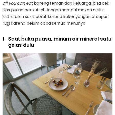
all you can eat
bareng teman dan keluarga, bisa cek
tips puasa berikut ini. Jangan sampai makan di sini
justru bikin sakit perut karena kekenyangan ataupun
rugi karena belum coba semua menunya.
1.
Saat buka puasa, minum air mineral satu
gelas dulu