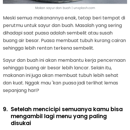
Makan sayur dan buah | unsplash.com
Meski semua makanannya enak, tetap beri tempat di
perutmu untuk sayur dan buah. Masalah yang sering
dihadapi saat puasa adalah sembelit atau susah
buang air besar. Puasa membuat tubuh kurang cairan
sehingga lebih rentan terkena sembelit.
Sayur dan buah ini akan membantu kerja pencernaan
sehingga buang air besar lebih lancar. Selain itu,
makanan ini juga akan membuat tubuh lebih sehat
dan kuat. Nggak mau 'kan puasa jadi terlihat lemas
sepanjang hari?
9.
Setelah mencicipi semuanya kamu bisa
mengambil lagi menu yang paling
disukai