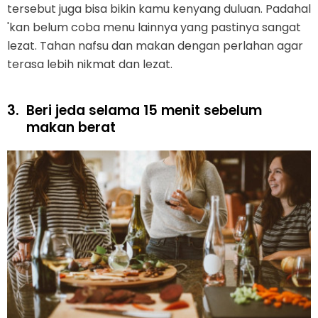
tersebut juga bisa bikin kamu kenyang duluan. Padahal
'kan belum coba menu lainnya yang pastinya sangat
lezat. Tahan nafsu dan makan dengan perlahan agar
terasa lebih nikmat dan lezat.
3.
Beri jeda selama 15 menit sebelum
makan berat