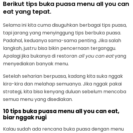
Berikut tips buka puasa menu all you can
eat yang tepat.
Selama ini kita cuma disuguhkan berbagai tips puasa,
tapi jarang yang menyinggung tips berbuka puasa.
Padahal, keduanya sama-sama penting. Jika salah
langkah, justru bisa bikin pencernaan terganggu.
Apalagi jika bukanya di restoran
all you can eat
yang
menyediakan banyak menu.
Setelah seharian berpuasa, kadang kita suka nggak
kira-kira dan melahap semuanya. Jika nggak pakai
strategi, kita bisa kenyang duluan sebelum mencoba
semua menu yang disediakan.
10 tips buka puasa menu all you can eat,
biar nggak rugi
Kalau sudah ada rencana buka puasa dengan menu