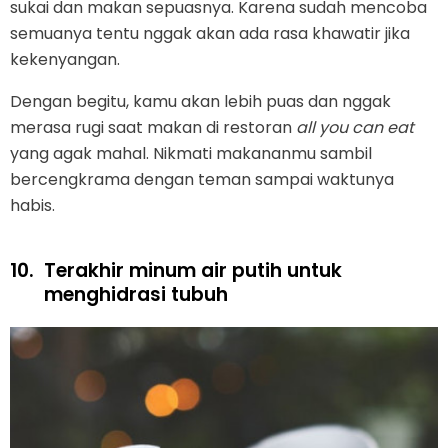
sukai dan makan sepuasnya. Karena sudah mencoba
semuanya tentu nggak akan ada rasa khawatir jika
kekenyangan.
Dengan begitu, kamu akan lebih puas dan nggak
merasa rugi saat makan di restoran
all you can eat
yang agak mahal. Nikmati makananmu sambil
bercengkrama dengan teman sampai waktunya
habis.
10.
Terakhir minum air putih untuk
menghidrasi tubuh