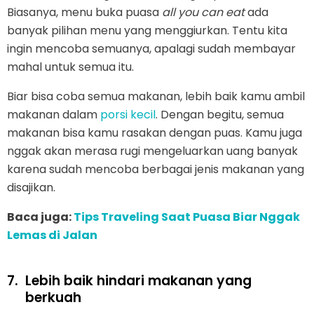
Biasanya, menu buka puasa
all you can eat
ada
banyak pilihan menu yang menggiurkan. Tentu kita
ingin mencoba semuanya, apalagi sudah membayar
mahal untuk semua itu.
Biar bisa coba semua makanan, lebih baik kamu ambil
makanan dalam
porsi kecil
. Dengan begitu, semua
makanan bisa kamu rasakan dengan puas. Kamu juga
nggak akan merasa rugi mengeluarkan uang banyak
karena sudah mencoba berbagai jenis makanan yang
disajikan.
Baca juga:
Tips Traveling Saat Puasa Biar Nggak
Lemas di Jalan
7.
Lebih baik hindari makanan yang
berkuah