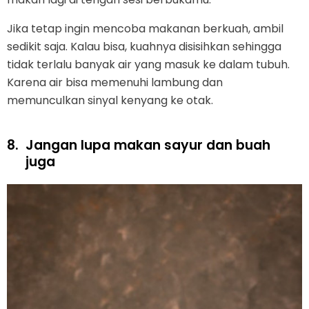
Jika tetap ingin mencoba makanan berkuah, ambil
sedikit saja. Kalau bisa, kuahnya disisihkan sehingga
tidak terlalu banyak air yang masuk ke dalam tubuh.
Karena air bisa memenuhi lambung dan
memunculkan sinyal kenyang ke otak.
8.
Jangan lupa makan sayur dan buah
juga