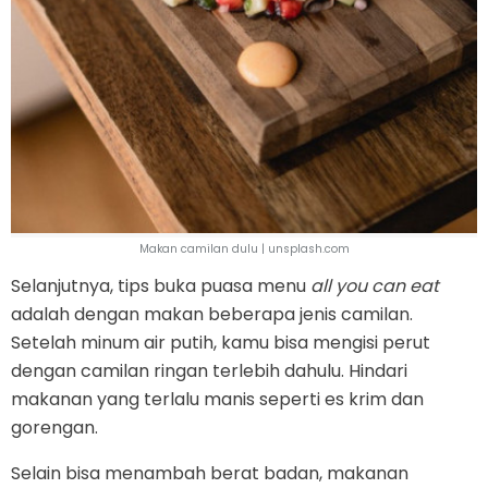
Makan camilan dulu | unsplash.com
Selanjutnya, tips buka puasa menu
all you can eat
adalah dengan makan beberapa jenis camilan.
Setelah minum air putih, kamu bisa mengisi perut
dengan camilan ringan terlebih dahulu. Hindari
makanan yang terlalu manis seperti es krim dan
gorengan.
Selain bisa menambah berat badan, makanan