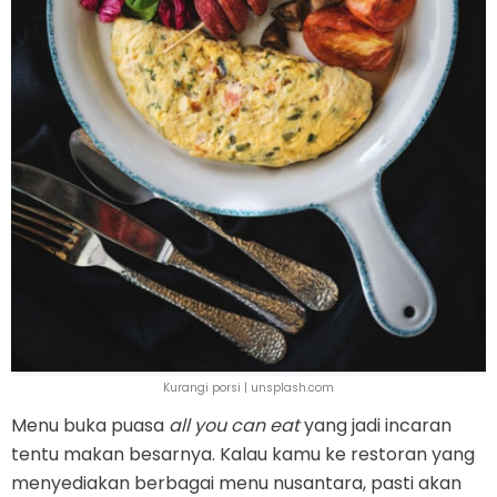
Kurangi porsi | unsplash.com
Menu buka puasa
all you can eat
yang jadi incaran
tentu makan besarnya. Kalau kamu ke restoran yang
menyediakan berbagai menu nusantara, pasti akan