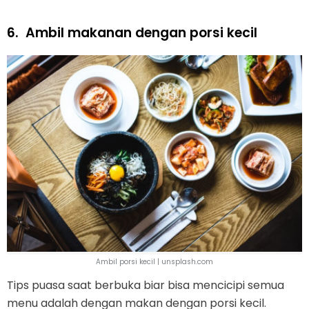
6.
Ambil makanan dengan porsi kecil
Ambil porsi kecil | unsplash.com
Tips puasa saat berbuka biar bisa mencicipi semua
menu adalah dengan makan dengan porsi kecil.