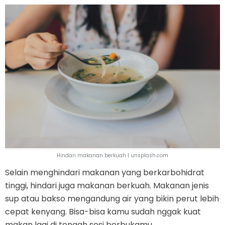
Hindari makanan berkuah | unsplash.com
Selain menghindari makanan yang berkarbohidrat
tinggi, hindari juga makanan berkuah. Makanan jenis
sup atau bakso mengandung air yang bikin perut lebih
cepat kenyang. Bisa-bisa kamu sudah nggak kuat
makan lagi di tengah sesi berbukamu.