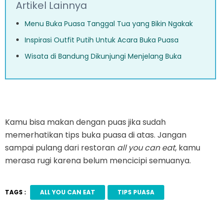
Artikel Lainnya
Menu Buka Puasa Tanggal Tua yang Bikin Ngakak
Inspirasi Outfit Putih Untuk Acara Buka Puasa
Wisata di Bandung Dikunjungi Menjelang Buka
Kamu bisa makan dengan puas jika sudah
memerhatikan tips buka puasa di atas. Jangan
sampai pulang dari restoran
all you can eat
, kamu
merasa rugi karena belum mencicipi semuanya.
TAGS :
ALL YOU CAN EAT
TIPS PUASA