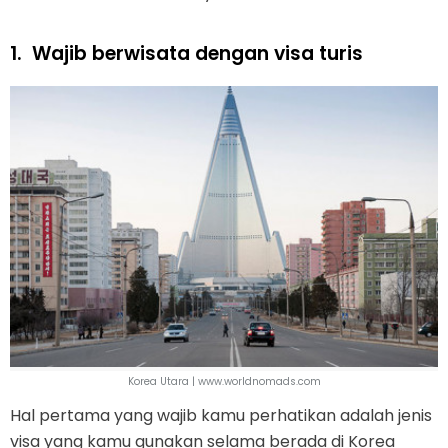
1.
Wajib berwisata dengan visa turis
Korea Utara | www.worldnomads.com
Hal pertama yang wajib kamu perhatikan adalah jenis
visa yang kamu gunakan selama berada di Korea