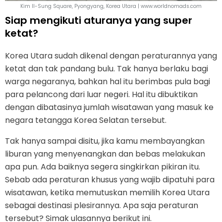
Kim Il-Sung Square, Pyongyang, Korea Utara | www.worldnomads.com
Siap mengikuti aturanya yang super
ketat?
Korea Utara sudah dikenal dengan peraturannya yang
ketat dan tak pandang bulu. Tak hanya berlaku bagi
warga negaranya, bahkan hal itu berimbas pula bagi
para pelancong dari luar negeri. Hal itu dibuktikan
dengan dibatasinya jumlah wisatawan yang masuk ke
negara tetangga Korea Selatan tersebut.
Tak hanya sampai disitu, jika kamu membayangkan
liburan yang menyenangkan dan bebas melakukan
apa pun. Ada baiknya segera singkirkan pikiran itu.
Sebab ada peraturan khusus yang wajib dipatuhi para
wisatawan, ketika memutuskan memilih Korea Utara
sebagai destinasi plesirannya. Apa saja peraturan
tersebut? Simak ulasannya berikut ini.