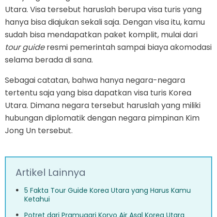
Utara. Visa tersebut haruslah berupa visa turis yang
hanya bisa diajukan sekali saja. Dengan visa itu, kamu
sudah bisa mendapatkan paket komplit, mulai dari
tour guide
resmi pemerintah sampai biaya akomodasi
selama berada di sana.
Sebagai catatan, bahwa hanya negara-negara
tertentu saja yang bisa dapatkan visa turis Korea
Utara. Dimana negara tersebut haruslah yang miliki
hubungan diplomatik dengan negara pimpinan Kim
Jong Un tersebut.
Artikel Lainnya
5 Fakta Tour Guide Korea Utara yang Harus Kamu
Ketahui
Potret dari Pramugari Koryo Air Asal Korea Utara