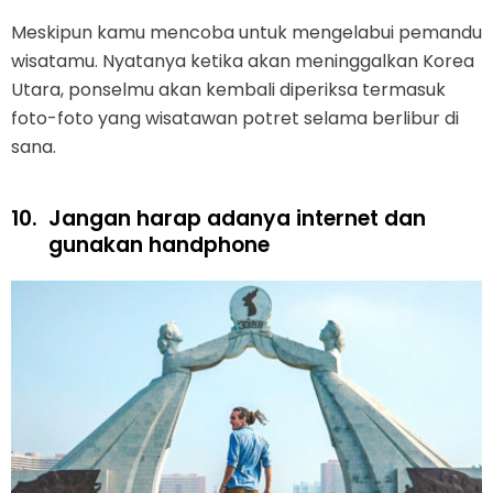
Meskipun kamu mencoba untuk mengelabui pemandu
wisatamu. Nyatanya ketika akan meninggalkan Korea
Utara, ponselmu akan kembali diperiksa termasuk
foto-foto yang wisatawan potret selama berlibur di
sana.
10.
Jangan harap adanya internet dan
gunakan handphone