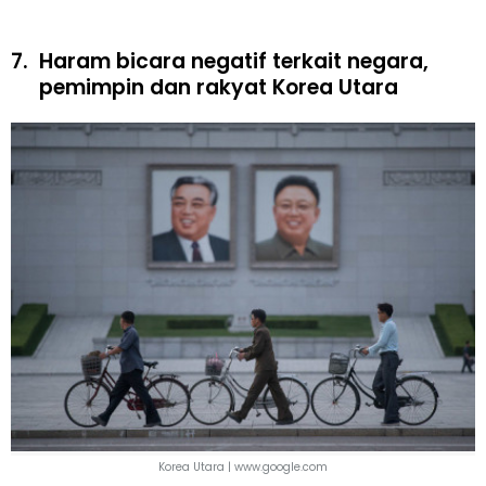
7.
Haram bicara negatif terkait negara,
pemimpin dan rakyat Korea Utara
Korea Utara | www.google.com