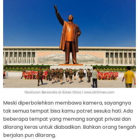
Peraturan Berwisata di Korea Utara | www.idntimes.com
Meski diperbolehkan membawa kamera, sayangnya
tak semua tempat bisa kamu potret sesuka hati. Ada
beberapa tempat yang memang sangat privasi dan
dilarang keras untuk diabadikan. Bahkan orang tengah
berjalan pun dilarang.