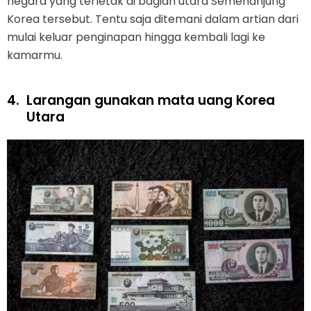
negara yang terletak di bagian utara Semenanjung
Korea tersebut. Tentu saja ditemani dalam artian dari
mulai keluar penginapan hingga kembali lagi ke
kamarmu.
4.
Larangan gunakan mata uang Korea
Utara