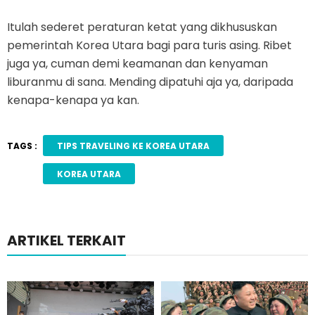
Itulah sederet peraturan ketat yang dikhususkan
pemerintah Korea Utara bagi para turis asing. Ribet
juga ya, cuman demi keamanan dan kenyaman
liburanmu di sana. Mending dipatuhi aja ya, daripada
kenapa-kenapa ya kan.
TAGS :
TIPS TRAVELING KE KOREA UTARA
KOREA UTARA
ARTIKEL TERKAIT