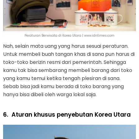
Peraturan Berwisata di Korea Utara | www.idntimes.com
Nah, selain mata uang yang harus sesuai peraturan.
Untuk membeli buah tangan khas di sana pun harus di
toko-toko berizin resmi dari pemerintah. Sehingga
kamu tak bisa sembarang membeli barang dari toko
yang kamu temui ketika tengah plesiran di sana.
Sebab bisa jadi kamu berada di toko barang yang
hanya bisa dibeli oleh warga lokal saja.
6.
Aturan khusus penyebutan Korea Utara