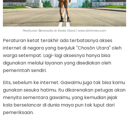
Peraturan Berwisata di Korea Utara | www.idntimes.com
Peraturan ketat terakhir ada terbatasnya akses
internet di negara yang berjuluk "Chosŏn Utara" oleh
warga setempat. Lagi-lagi aksesnya hanya bisa
digunakan melalui layanan yang disediakan oleh
pemerintah sendiri.
Eits, sebelum ke internet. Gawaimu juga tak bisa kamu
gunakan sesuka hatimu. Itu dikarenakan petugas akan
menyita sementara gawaimu, yang kemudian jejak
kala berselancar di dunia maya pun tak luput dari
pemeriksaan.