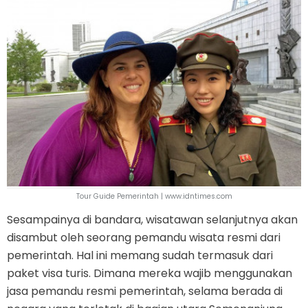
Tour Guide Pemerintah | www.idntimes.com
Sesampainya di bandara, wisatawan selanjutnya akan
disambut oleh seorang pemandu wisata resmi dari
pemerintah. Hal ini memang sudah termasuk dari
paket visa turis. Dimana mereka wajib menggunakan
jasa pemandu resmi pemerintah, selama berada di