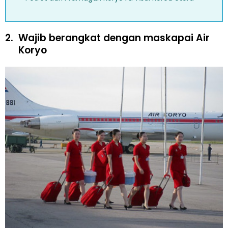
2.
Wajib berangkat dengan maskapai Air
Koryo