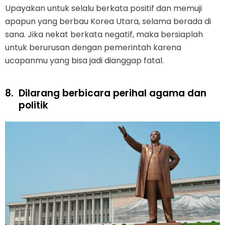
Upayakan untuk selalu berkata positif dan memuji
apapun yang berbau Korea Utara, selama berada di
sana. Jika nekat berkata negatif, maka bersiaplah
untuk berurusan dengan pemerintah karena
ucapanmu yang bisa jadi dianggap fatal.
8.
Dilarang berbicara perihal agama dan
politik