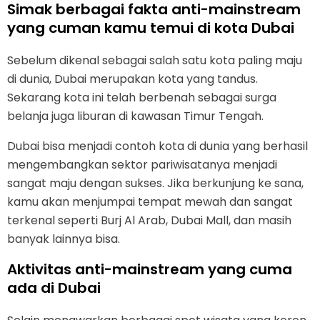
Simak berbagai fakta anti-mainstream
yang cuman kamu temui di kota Dubai
Sebelum dikenal sebagai salah satu kota paling maju
di dunia, Dubai merupakan kota yang tandus.
Sekarang kota ini telah berbenah sebagai surga
belanja juga liburan di kawasan Timur Tengah.
Dubai bisa menjadi contoh kota di dunia yang berhasil
mengembangkan sektor pariwisatanya menjadi
sangat maju dengan sukses. Jika berkunjung ke sana,
kamu akan menjumpai tempat mewah dan sangat
terkenal seperti Burj Al Arab, Dubai Mall, dan masih
banyak lainnya bisa.
Aktivitas anti-mainstream yang cuma
ada di Dubai