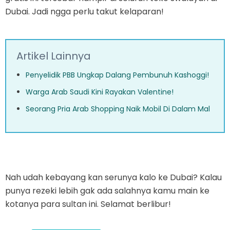
Dubai. Jadi ngga perlu takut kelaparan!
Artikel Lainnya
Penyelidik PBB Ungkap Dalang Pembunuh Kashoggi!
Warga Arab Saudi Kini Rayakan Valentine!
Seorang Pria Arab Shopping Naik Mobil Di Dalam Mal
Nah udah kebayang kan serunya kalo ke Dubai? Kalau
punya rezeki lebih gak ada salahnya kamu main ke
kotanya para sultan ini. Selamat berlibur!