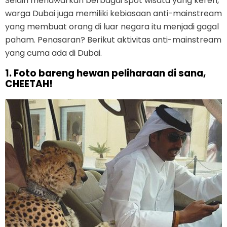
Selain menawarkan berbagai spot wisata yang keren,
warga Dubai juga memiliki kebiasaan anti-mainstream
yang membuat orang di luar negara itu menjadi gagal
paham. Penasaran? Berikut aktivitas anti-mainstream
yang cuma ada di Dubai.
1. Foto bareng hewan peliharaan di sana,
CHEETAH!