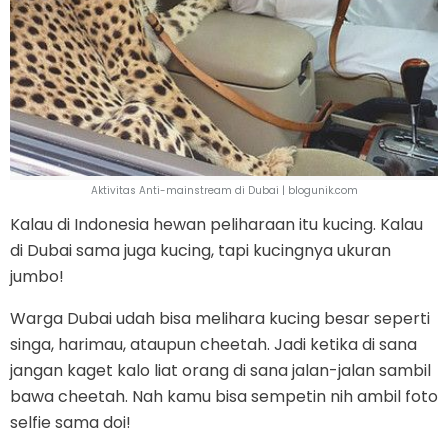
Aktivitas Anti-mainstream di Dubai | blogunik.com
Kalau di Indonesia hewan peliharaan itu kucing. Kalau
di Dubai sama juga kucing, tapi kucingnya ukuran
jumbo!
Warga Dubai udah bisa melihara kucing besar seperti
singa, harimau, ataupun cheetah. Jadi ketika di sana
jangan kaget kalo liat orang di sana jalan-jalan sambil
bawa cheetah. Nah kamu bisa sempetin nih ambil foto
selfie sama doi!