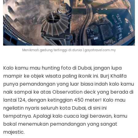
Menikmati gedung tertinggi di dunia |
gayatravel.com.my
Kalo kamu mau hunting foto di Dubai, jangan lupa
mampir ke objek wisata paling ikonik ini. Burj Khalifa
punya pemandangan yang luar biasa indah kalo kamu
naik sampai ke atas Observation deck yang berada di
lantai 124, dengan ketinggian 450 meter! Kalo mau
ngeliatin nyaris seluruh kota Dubai, di sini ini
tempatnya. Apalagi kalo cuaca lagi berawan, kamu
bakal menemukan pemandangan yang sangat
majestic.