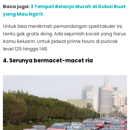
Baca juga:
3 Tempat Belanja Murah di Dubai Buat
yang Mau Ngirit.
Untuk bisa menikmati pemandangan spektakuler ini,
tentu gak gratis dong. Ada sejumlah kocek yang harus
kamu keluarin. Untuk jadwal prime hours di puncak
level 125 hingga 148.
4. Serunya bermacet-macet ria