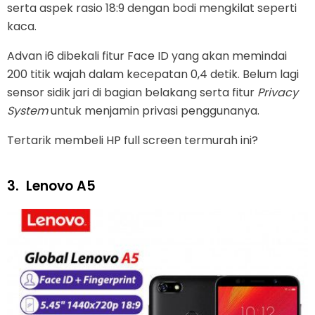
serta aspek rasio 18:9 dengan bodi mengkilat seperti
kaca.
Advan i6 dibekali fitur Face ID yang akan memindai
200 titik wajah dalam kecepatan 0,4 detik. Belum lagi
sensor sidik jari di bagian belakang serta fitur
Privacy
System
untuk menjamin privasi penggunanya.
Tertarik membeli HP full screen termurah ini?
3.
Lenovo A5