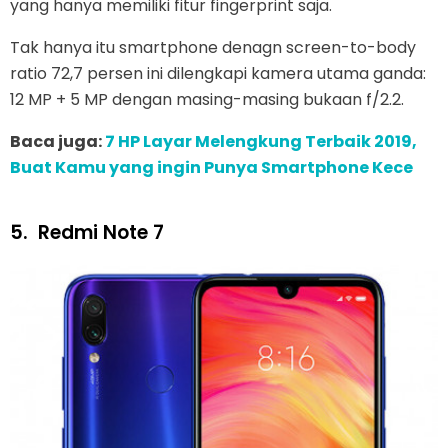
yang hanya memiliki fitur fingerprint saja.
Tak hanya itu smartphone denagn screen-to-body
ratio 72,7 persen ini dilengkapi kamera utama ganda:
12 MP + 5 MP dengan masing-masing bukaan f/2.2.
Baca juga:
7 HP Layar Melengkung Terbaik 2019,
Buat Kamu yang ingin Punya Smartphone Kece
5.
Redmi Note 7