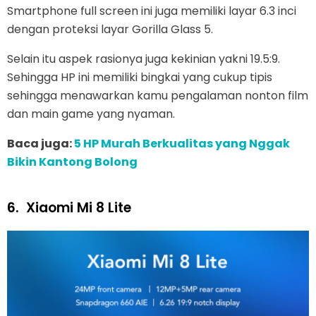
Smartphone full screen ini juga memiliki layar 6.3 inci
dengan proteksi layar Gorilla Glass 5.
Selain itu aspek rasionya juga kekinian yakni 19.5:9.
Sehingga HP ini memiliki bingkai yang cukup tipis
sehingga menawarkan kamu pengalaman nonton film
dan main game yang nyaman.
Baca juga:
5 HP Murah Berkualitas yang Nggak
Bikin Kantong Bolong
6.
Xiaomi Mi 8 Lite