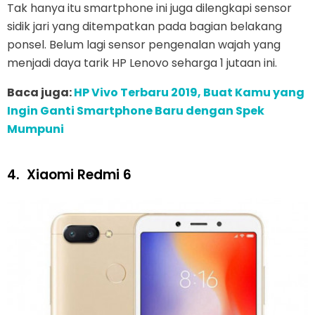
Tak hanya itu smartphone ini juga dilengkapi sensor
sidik jari yang ditempatkan pada bagian belakang
ponsel. Belum lagi sensor pengenalan wajah yang
menjadi daya tarik HP Lenovo seharga 1 jutaan ini.
Baca juga:
HP Vivo Terbaru 2019, Buat Kamu yang
Ingin Ganti Smartphone Baru dengan Spek
Mumpuni
4.
Xiaomi Redmi 6