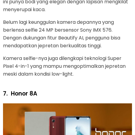
ini punya bodi yang elegan dengan lapisan mengkilat
menyerupai kaca.
Belum lagi keunggulan kamera depannya yang
berlensa selfie 24 MP bersensor Sony IMX 576.
Dengan dukungan fitur Beautify AI, pengguna bisa
mendapatkan jepretan berkualitas tinggi.
Kamera selfie-nya juga dilengkapi teknologi Super
Pixel 4-in-1 yang mampu mengoptimalkan jepretan
meski dalam kondisi low-light.
7.
Honor 8A