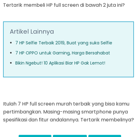
Tertarik membeli HP full screen di bawah 2 juta ini?
Artikel Lainnya
7 HP Selfie Terbaik 2019, Buat yang suka Selfie
7 HP OPPO untuk Gaming, Harga Bersahabat
Bikin Ngebut! 10 Aplikasi Biar HP Gak Lemot!
Itulah 7 HP full screen murah terbaik yang bisa kamu
pertimbangkan. Masing-masing smartphone punya
spesifikasi dan fitur andalannya. Tertarik membelinya?