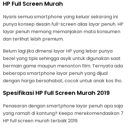
HP Full Screen Murah
Nyaris semua smartphone yang keluar sekarang ini
punya konsep desain full-screen alias layar penuh. HP
layar penuh memang memanjakan mata konsumen
dan terlihat lebih premium.
Belum lagi jika dimensi layar HP yang lebar punya
bezel yang tipis sehingga asyik untuk digunakan saat
bermain game maupun menonton film. Ternyata ada
beberapa smartphone layar penuh yang dijual
dengan harga bersahabat, cocok untuk anak kos lho.
Spesifikasi HP Full Screen Murah 2019
Penasaran dengan smartphone layar penuh apa saja
yang ramah di kantung? Keepo merekomendasikan 7
HP full screen murah terbaik 2019.