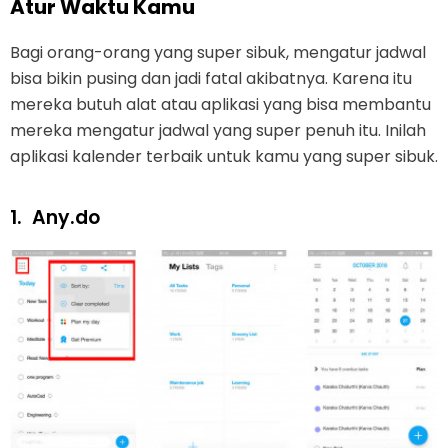
Atur Waktu Kamu
Bagi orang-orang yang super sibuk, mengatur jadwal
bisa bikin pusing dan jadi fatal akibatnya. Karena itu
mereka butuh alat atau aplikasi yang bisa membantu
mereka mengatur jadwal yang super penuh itu. Inilah
aplikasi kalender terbaik untuk kamu yang super sibuk.
1.
Any.do