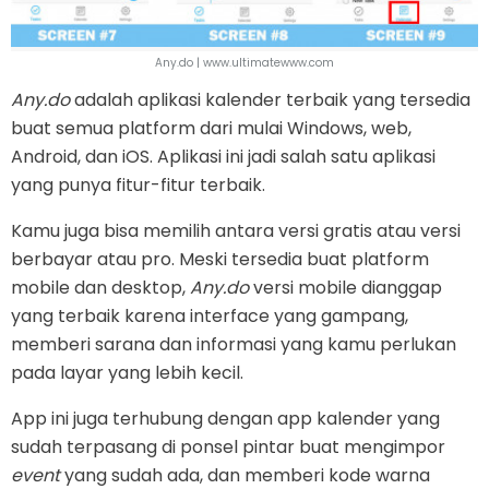
Any.do | www.ultimatewww.com
Any.do
adalah aplikasi kalender terbaik yang tersedia
buat semua platform dari mulai Windows, web,
Android, dan iOS. Aplikasi ini jadi salah satu aplikasi
yang punya fitur-fitur terbaik.
Kamu juga bisa memilih antara versi gratis atau versi
berbayar atau pro. Meski tersedia buat platform
mobile dan desktop,
Any.do
versi mobile dianggap
yang terbaik karena interface yang gampang,
memberi sarana dan informasi yang kamu perlukan
pada layar yang lebih kecil.
App ini juga terhubung dengan app kalender yang
sudah terpasang di ponsel pintar buat mengimpor
event
yang sudah ada, dan memberi kode warna