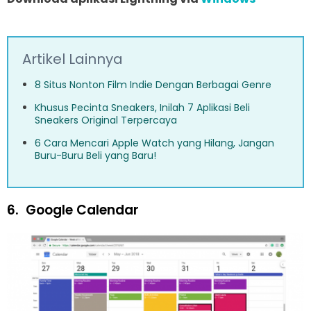
Artikel Lainnya
8 Situs Nonton Film Indie Dengan Berbagai Genre
Khusus Pecinta Sneakers, Inilah 7 Aplikasi Beli
Sneakers Original Terpercaya
6 Cara Mencari Apple Watch yang Hilang, Jangan
Buru-Buru Beli yang Baru!
6.
Google Calendar