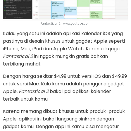
Fantastical 2 | www.youtube.com
Kalau yang satu ini adalah aplikasi kalender iOS yang
pastinya di desain khusus untuk gagdet Apple seperti
iPhone, Mac, iPad dan Apple Watch. Karena itu juga
Fantastical 2
ini nggak mungkin gratis bahkan
terbilang mahal.
Dengan harga sekitar $4,99 untuk versi iOS dan $49,99
untuk versi Mac. Kalo kamu adalah pengguna gadget
Apple,
Fantastical 2
bakal jadi aplikasi kalender
terbaik untuk kamu.
Karena memang dibuat khusus untuk produk-produk
Apple, aplikasi ini bakal langsung sinkron dengan
gadget kamu. Dengan app ini kamu bisa mengatur