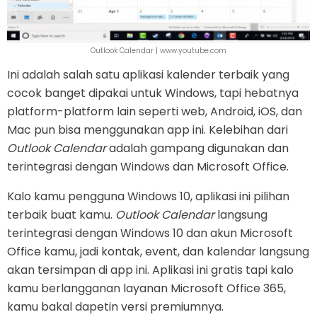
Outlook Calendar | www.youtube.com
Ini adalah salah satu aplikasi kalender terbaik yang
cocok banget dipakai untuk Windows, tapi hebatnya
platform-platform lain seperti web, Android, iOS, dan
Mac pun bisa menggunakan app ini. Kelebihan dari
Outlook Calendar
adalah gampang digunakan dan
terintegrasi dengan Windows dan Microsoft Office.
Kalo kamu pengguna Windows 10, aplikasi ini pilihan
terbaik buat kamu.
Outlook Calendar
langsung
terintegrasi dengan Windows 10 dan akun Microsoft
Office kamu, jadi kontak, event, dan kalendar langsung
akan tersimpan di app ini. Aplikasi ini gratis tapi kalo
kamu berlangganan layanan Microsoft Office 365,
kamu bakal dapetin versi premiumnya.