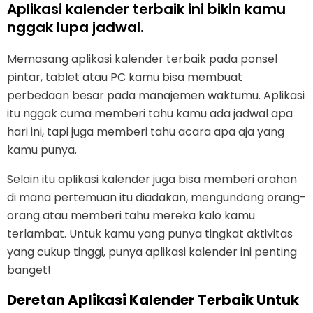
Aplikasi kalender terbaik ini bikin kamu
nggak lupa jadwal.
Memasang aplikasi kalender terbaik pada ponsel
pintar, tablet atau PC kamu bisa membuat
perbedaan besar pada manajemen waktumu. Aplikasi
itu nggak cuma memberi tahu kamu ada jadwal apa
hari ini, tapi juga memberi tahu acara apa aja yang
kamu punya.
Selain itu aplikasi kalender juga bisa memberi arahan
di mana pertemuan itu diadakan, mengundang orang-
orang atau memberi tahu mereka kalo kamu
terlambat. Untuk kamu yang punya tingkat aktivitas
yang cukup tinggi, punya aplikasi kalender ini penting
banget!
Deretan Aplikasi Kalender Terbaik
Untuk