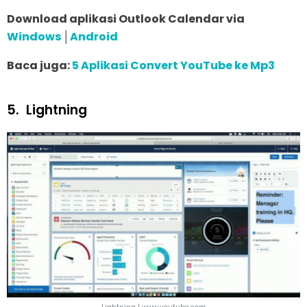
Download aplikasi Outlook Calendar via
Windows
│
Android
Baca juga:
5 Aplikasi Convert YouTube ke Mp3
5.
Lightning