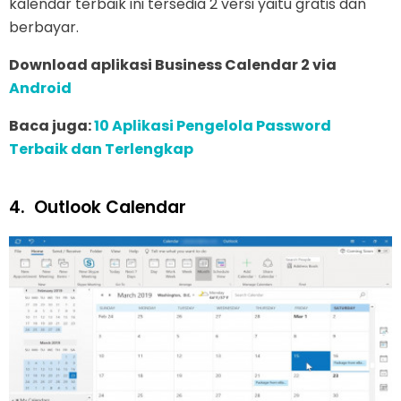
kalendar terbaik ini tersedia 2 versi yaitu gratis dan
berbayar.
Download aplikasi Business Calendar 2 via
Android
Baca juga:
10 Aplikasi Pengelola Password
Terbaik dan Terlengkap
4.
Outlook Calendar