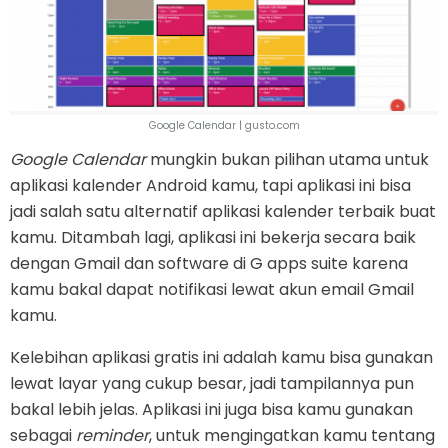
Google Calendar | gusto.com
Google Calendar
mungkin bukan pilihan utama untuk
aplikasi kalender Android kamu, tapi aplikasi ini bisa
jadi salah satu alternatif aplikasi kalender terbaik buat
kamu. Ditambah lagi, aplikasi ini bekerja secara baik
dengan Gmail dan software di G apps suite karena
kamu bakal dapat notifikasi lewat akun email Gmail
kamu.
Kelebihan aplikasi gratis ini adalah kamu bisa gunakan
lewat layar yang cukup besar, jadi tampilannya pun
bakal lebih jelas. Aplikasi ini juga bisa kamu gunakan
sebagai
reminder
, untuk mengingatkan kamu tentang