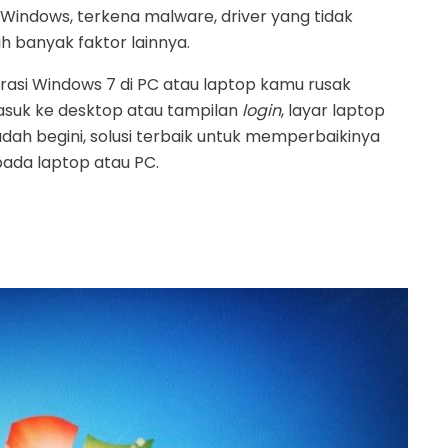
 Windows, terkena malware, driver yang tidak
h banyak faktor lainnya.
si Windows 7 di PC atau laptop kamu rusak
asuk ke desktop atau tampilan
login
, layar laptop
udah begini, solusi terbaik untuk memperbaikinya
ada laptop atau PC.