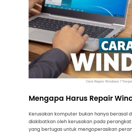
Cara Repair Windows 7 Tanpa 
Mengapa Harus Repair Win
Kerusakan komputer bukan hanya berasal dar
diakibatkan oleh kerusakan pada perangkat l
yang bertugas untuk mengoperasikan perang