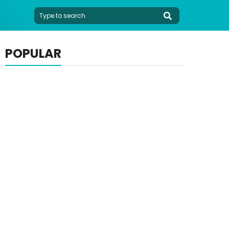
POPULAR