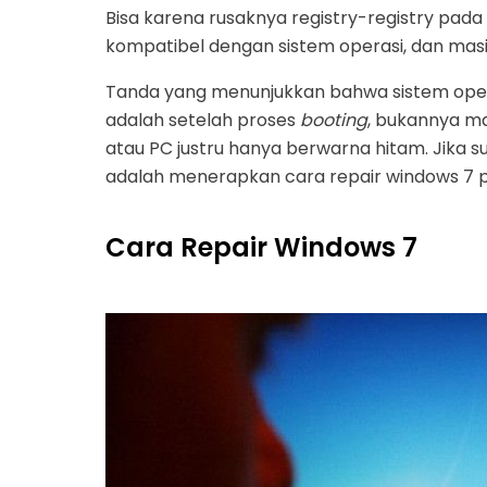
Bisa karena rusaknya registry-registry pada
kompatibel dengan sistem operasi, dan masi
Tanda yang menunjukkan bahwa sistem opera
adalah setelah proses
booting
, bukannya m
atau PC justru hanya berwarna hitam. Jika s
adalah menerapkan cara repair windows 7 p
Cara Repair Windows 7