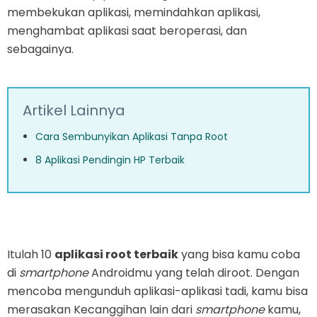
membekukan aplikasi, memindahkan aplikasi,
menghambat aplikasi saat beroperasi, dan
sebagainya.
Artikel Lainnya
Cara Sembunyikan Aplikasi Tanpa Root
8 Aplikasi Pendingin HP Terbaik
Itulah 10
aplikasi root terbaik
yang bisa kamu coba
di
smartphone
Androidmu yang telah diroot. Dengan
mencoba mengunduh aplikasi-aplikasi tadi, kamu bisa
merasakan Kecanggihan lain dari
smartphone
kamu,