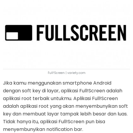
Full!Screen | variety.com
Jika kamu menggunakan smartphone Android
dengan soft key di layar, aplikasi Full!Screen adalah
aplikasi root terbaik untukmu. Aplikasi Full!Screen
adalah aplikasi root yang akan menyembunyikan soft
key dan membuat layar tampak lebih besar dan luas.
Tidak hanya itu, aplikasi Full!Screen pun bisa
menyembunyikan notification bar.