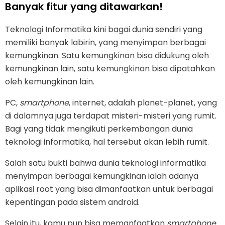
Banyak fitur yang ditawarkan!
Teknologi Informatika kini bagai dunia sendiri yang
memiliki banyak labirin, yang menyimpan berbagai
kemungkinan. Satu kemungkinan bisa didukung oleh
kemungkinan lain, satu kemungkinan bisa dipatahkan
oleh kemungkinan lain.
PC,
smartphone
, internet, adalah planet-planet, yang
di dalamnya juga terdapat misteri-misteri yang rumit.
Bagi yang tidak mengikuti perkembangan dunia
teknologi informatika, hal tersebut akan lebih rumit.
Salah satu bukti bahwa dunia teknologi informatika
menyimpan berbagai kemungkinan ialah adanya
aplikasi root yang bisa dimanfaatkan untuk berbagai
kepentingan pada sistem android.
Selain itu, kamu pun bisa memanfaatkan
smartphone