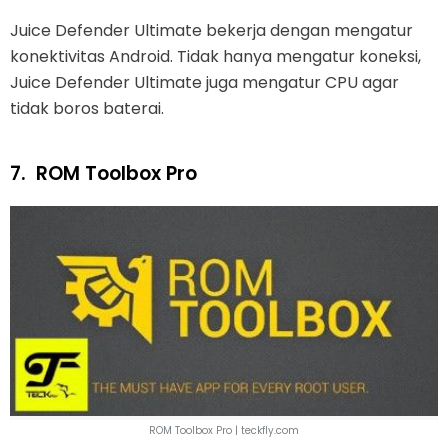
Juice Defender Ultimate bekerja dengan mengatur
konektivitas Android. Tidak hanya mengatur koneksi,
Juice Defender Ultimate juga mengatur CPU agar
tidak boros baterai.
7.
ROM Toolbox Pro
ROM Toolbox Pro | teckfly.com