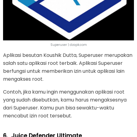
Superuser | dzapk.com
Aplikasi besutan Koushik Dutta, Superuser merupakan
salah satu aplikasi root terbaik. Aplikasi Superuser
berfungsi untuk memberikan izin untuk aplikasi lain
mengakses root.
Contoh, jika kamu ingin menggunakan aplikasi root
yang sudah disebutkan, kamu harus mengaksesnya
dari Superuser. Kamu pun bisa sewaktu-waktu
mencabut izin root tersebut.
6.
Juice Defender Ultimate