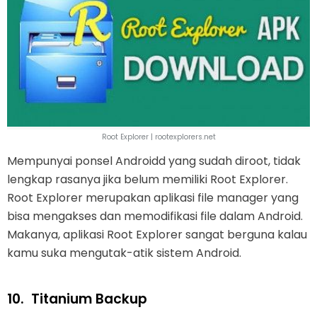
Root Explorer | rootexplorers.net
Mempunyai ponsel Androidd yang sudah diroot, tidak
lengkap rasanya jika belum memiliki Root Explorer.
Root Explorer merupakan aplikasi file manager yang
bisa mengakses dan memodifikasi file dalam Android.
Makanya, aplikasi Root Explorer sangat berguna kalau
kamu suka mengutak-atik sistem Android.
10.
Titanium Backup