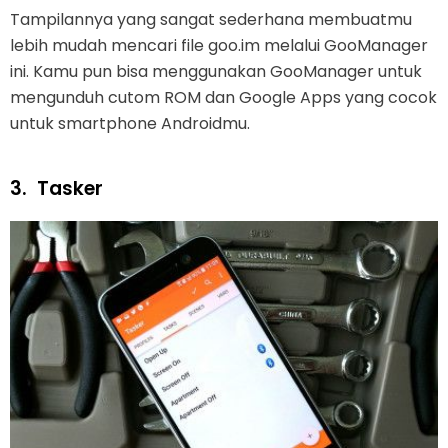
Tampilannya yang sangat sederhana membuatmu
lebih mudah mencari file goo.im melalui GooManager
ini. Kamu pun bisa menggunakan GooManager untuk
mengunduh cutom ROM dan Google Apps yang cocok
untuk smartphone Androidmu.
3.
Tasker