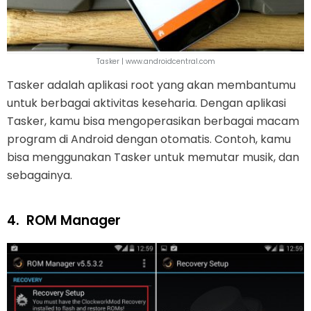
Tasker | www.androidcentral.com
Tasker adalah aplikasi root yang akan membantumu
untuk berbagai aktivitas keseharia. Dengan aplikasi
Tasker, kamu bisa mengoperasikan berbagai macam
program di Android dengan otomatis. Contoh, kamu
bisa menggunakan Tasker untuk memutar musik, dan
sebagainya.
4.
ROM Manager