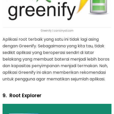
Greenify | carisinyal.com
Aplikasi root terbaik yang satu ini tidak lagi asing
dengan Greenify. Sebagaimana yang kita tau, tidak
sedikit aplikasi yang beroperasi sendiri di latar
belakang yang membuat baterai menjadi lebih boros
dan kapasitas penyimpanan menjadi termakan. Nah,
aplikasi Greenify ini akan memberikan rekomendasi
untuk pengguna agar mematikan sejumlah aplikasi.
9.
Root Explorer