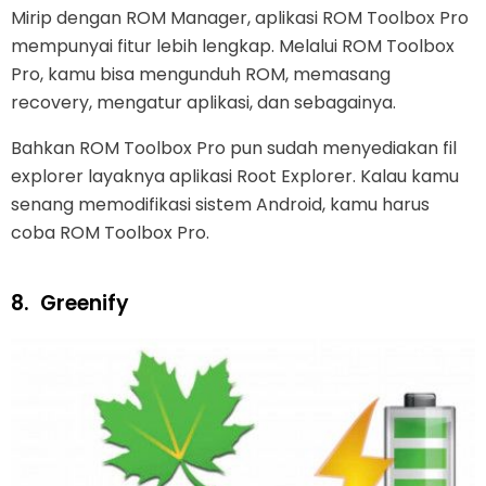
Mirip dengan ROM Manager, aplikasi ROM Toolbox Pro
mempunyai fitur lebih lengkap. Melalui ROM Toolbox
Pro, kamu bisa mengunduh ROM, memasang
recovery, mengatur aplikasi, dan sebagainya.
Bahkan ROM Toolbox Pro pun sudah menyediakan fil
explorer layaknya aplikasi Root Explorer. Kalau kamu
senang memodifikasi sistem Android, kamu harus
coba ROM Toolbox Pro.
8.
Greenify