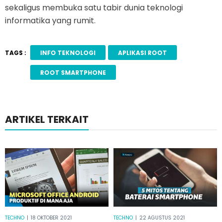
sekaligus membuka satu tabir dunia teknologi
informatika yang rumit.
TAGS :
INFO TEKNOLOGI
APLIKASI ROOT
ROOT SMARTPHONE
ARTIKEL TERKAIT
TECHNO
|
18 OKTOBER 2021
TECHNO
|
22 AGUSTUS 2021