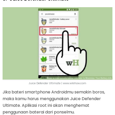
Juice Defender Ultimate | www.wikihow.com
Jika bateri smartphone Androidmu semakin boros,
maka kamu harus menggunakan Juice Defender
Ultimate. Aplikasi root ini akan menghemat
penggunaan baterai dari ponselmu.