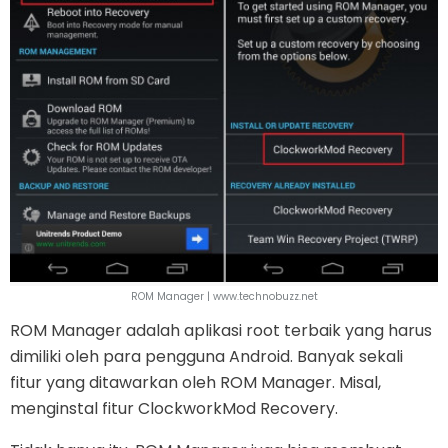
ROM Manager | www.technobuzz.net
ROM Manager adalah aplikasi root terbaik yang harus
dimiliki oleh para pengguna Android. Banyak sekali
fitur yang ditawarkan oleh ROM Manager. Misal,
menginstal fitur ClockworkMod Recovery.