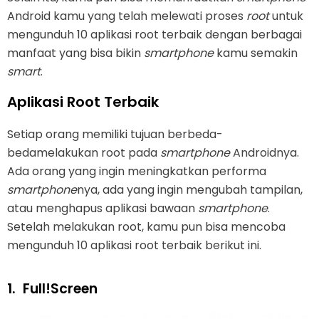
Android kamu yang telah melewati proses
root
untuk
mengunduh 10 aplikasi root terbaik dengan berbagai
manfaat yang bisa bikin
smartphone
kamu semakin
smart
.
Aplikasi Root Terbaik
Setiap orang memiliki tujuan berbeda-
bedamelakukan root pada
smartphone
Androidnya.
Ada orang yang ingin meningkatkan performa
smartphone
nya, ada yang ingin mengubah tampilan,
atau menghapus aplikasi bawaan
smartphone
.
Setelah melakukan root, kamu pun bisa mencoba
mengunduh 10 aplikasi root terbaik berikut ini.
1.
Full!Screen