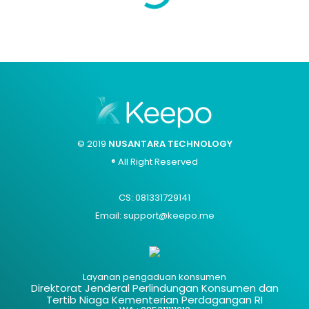
© 2019
NUSANTARA TECHNOLOGY
® All Right Reserved
CS: 081331729141
Email: support@keepo.me
Layanan pengaduan konsumen
Direktorat Jenderal Perlindungan Konsumen dan
Tertib Niaga Kementerian Perdagangan RI