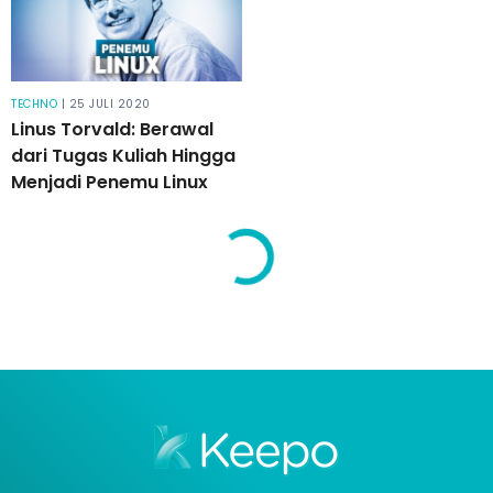
TECHNO
| 25 JULI 2020
Linus Torvald: Berawal
dari Tugas Kuliah Hingga
Menjadi Penemu Linux