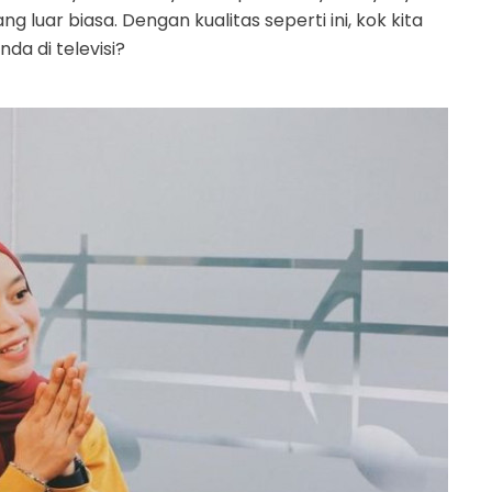
luar biasa. Dengan kualitas seperti ini, kok kita
da di televisi?