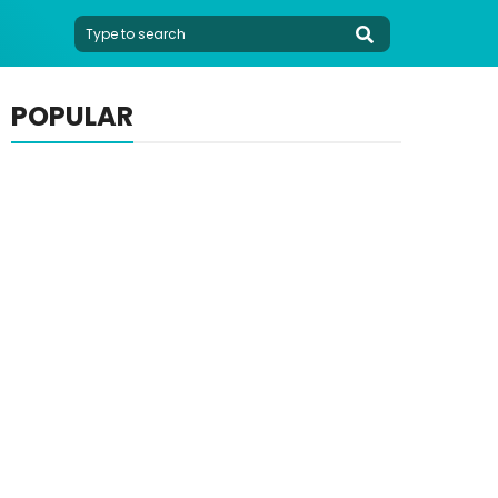
POPULAR