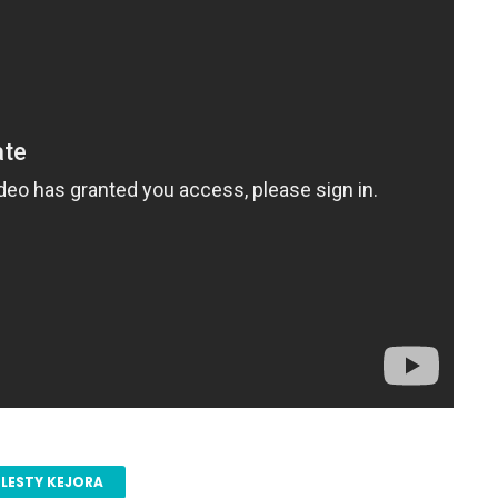
LESTY KEJORA