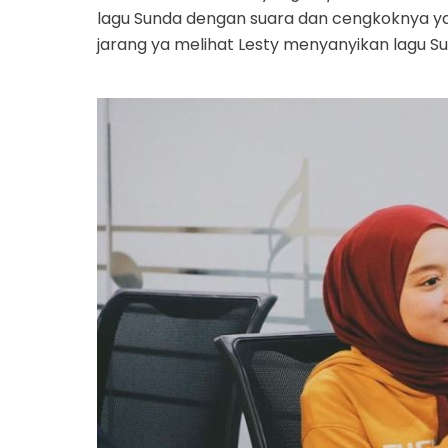
lagu Sunda dengan suara dan cengkoknya yang 
jarang ya melihat Lesty menyanyikan lagu Sun