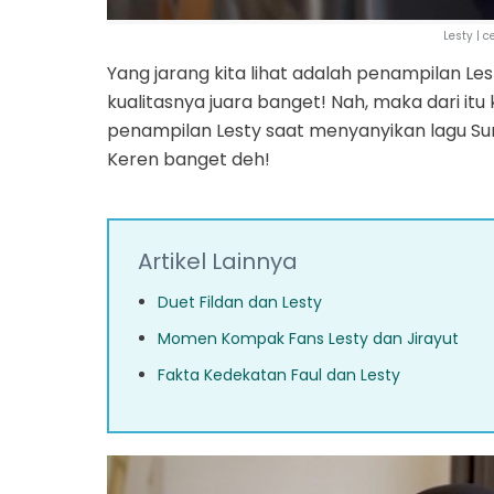
Lesty | 
Yang jarang kita lihat adalah penampilan L
kualitasnya juara banget! Nah, maka dari i
penampilan Lesty saat menyanyikan lagu Su
Keren banget deh!
Artikel Lainnya
Duet Fildan dan Lesty
Momen Kompak Fans Lesty dan Jirayut
Fakta Kedekatan Faul dan Lesty