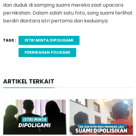
dan duduk di samping suami mereka saat upacara
pernikahan. Dalam salah satu foto, sang suami terlihat
berdiri diantara istri pertama dan keduanya.
TAGS :
ISTRI MINTA DIPOLIGAMI
PERNIKAHAN POLIGAMI
ARTIKEL TERKAIT