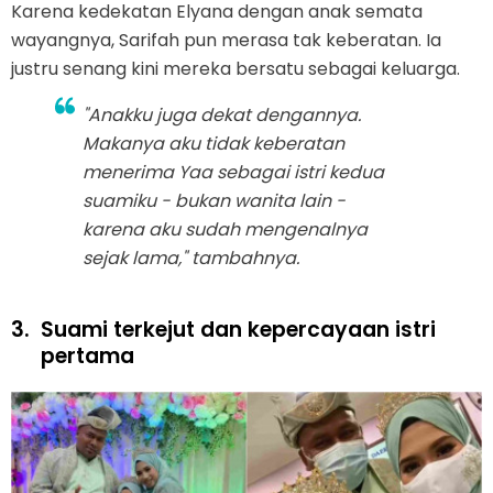
Karena kedekatan Elyana dengan anak semata
wayangnya, Sarifah pun merasa tak keberatan. Ia
justru senang kini mereka bersatu sebagai keluarga.
"Anakku juga dekat dengannya.
Makanya aku tidak keberatan
menerima Yaa sebagai istri kedua
suamiku - bukan wanita lain -
karena aku sudah mengenalnya
sejak lama," tambahnya.
3.
Suami terkejut dan kepercayaan istri
pertama