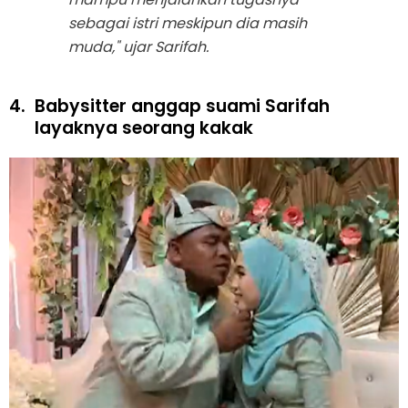
sebagai istri meskipun dia masih
muda," ujar Sarifah.
4.
Babysitter anggap suami Sarifah
layaknya seorang kakak