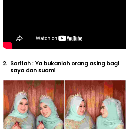
2.
Sarifah : Ya bukanlah orang asing bagi
saya dan suami