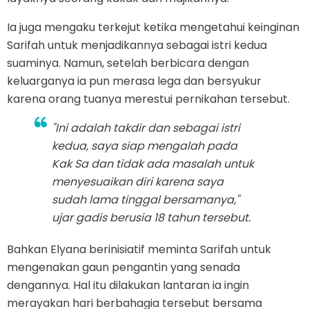
Ia juga mengaku terkejut ketika mengetahui keinginan
Sarifah untuk menjadikannya sebagai istri kedua
suaminya. Namun, setelah berbicara dengan
keluarganya ia pun merasa lega dan bersyukur
karena orang tuanya merestui pernikahan tersebut.
"Ini adalah takdir dan sebagai istri
kedua, saya siap mengalah pada
Kak Sa dan tidak ada masalah untuk
menyesuaikan diri karena saya
sudah lama tinggal bersamanya,"
ujar gadis berusia 18 tahun tersebut.
Bahkan Elyana berinisiatif meminta Sarifah untuk
mengenakan gaun pengantin yang senada
dengannya. Hal itu dilakukan lantaran ia ingin
merayakan hari berbahagia tersebut bersama