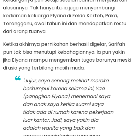
alasannya. Tak hanya itu, ia juga menyambangi
kediaman keluarga Elyana di Felda Kerteh, Paka,
Terengganu, awal tahun ini dan mendapatkan restu
dari orang tuanya.
Ketika akhirnya pernikahan berhasil digelar, Sarifah
pun tak bisa menutupi kebahagiannya. Ia pun yakin
jika Elyana mampu mengemban tugas barunya meski
di usia yang terbilang masih muda.
"Jujur, saya senang melihat mereka
berkumpul karena selama ini, Yaa
(panggilan Elyana) menemani saya
dan anak saya ketika suami saya
tidak ada di rumah karena pekerjaan
luar kantor. Jadi, saya yakin dia
adalah wanita yang baik dan
mampu menjalankan tugasnya