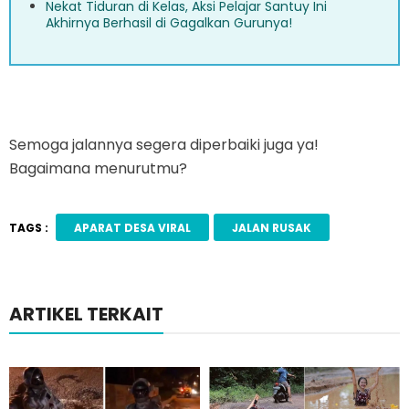
Nekat Tiduran di Kelas, Aksi Pelajar Santuy Ini
Akhirnya Berhasil di Gagalkan Gurunya!
Semoga jalannya segera diperbaiki juga ya!
Bagaimana menurutmu?
TAGS :
APARAT DESA VIRAL
JALAN RUSAK
ARTIKEL TERKAIT