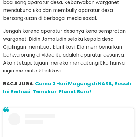
bagi sang aparatur desa. Kebanyakan warganet
mendukung Eko dan membully aparatur desa
bersangkutan di berbagai media sosial.
Jengah karena aparatur desanya kena semprotan
warganet, Didin Jamaludin selaku kepala desa
Cijalingan membuat klarifikasi. Dia membenarkan
bahwa orang di video itu adalah aparatur desanya.
Akan tetapi, tujuan mereka mendatangi Eko hanya
ingin meminta klarifikasi.
BACA JUGA:
Cuma 3 Hari Magang di NASA, Bocah
Ini Berhasil Temukan Planet Baru!