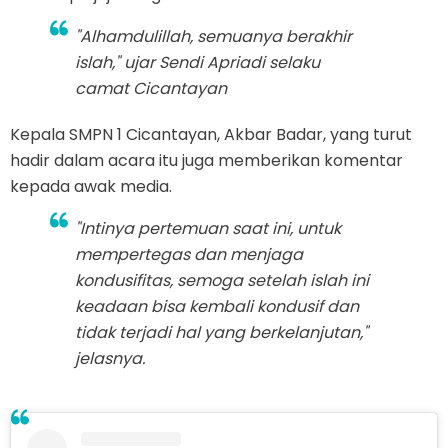
"Alhamdulillah, semuanya berakhir
islah," ujar Sendi Apriadi selaku
camat Cicantayan
Kepala SMPN 1 Cicantayan, Akbar Badar, yang turut
hadir dalam acara itu juga memberikan komentar
kepada awak media.
"Intinya pertemuan saat ini, untuk
mempertegas dan menjaga
kondusifitas, semoga setelah islah ini
keadaan bisa kembali kondusif dan
tidak terjadi hal yang berkelanjutan,"
jelasnya.