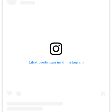
Lihat postingan ini di Instagram